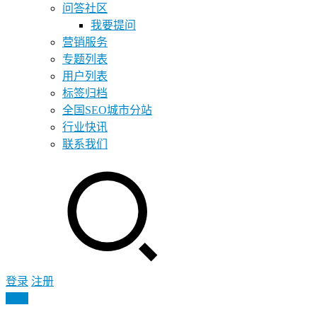
问答社区
我要提问
营销服务
专题列表
用户列表
标签归档
全国SEO城市分站
行业快讯
联系我们
登录
注册
投稿