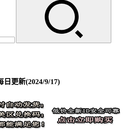
新(2024/9/17)