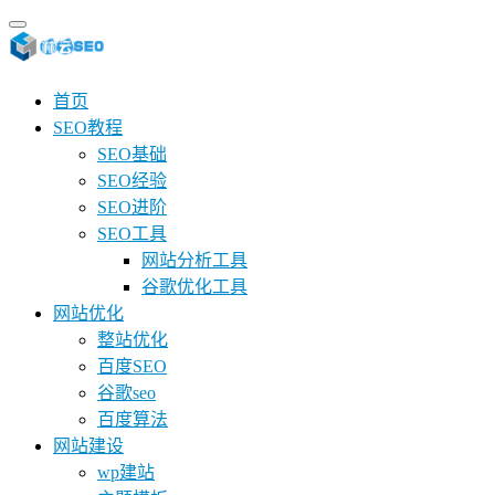
首页
SEO教程
SEO基础
SEO经验
SEO进阶
SEO工具
网站分析工具
谷歌优化工具
网站优化
整站优化
百度SEO
谷歌seo
百度算法
网站建设
wp建站