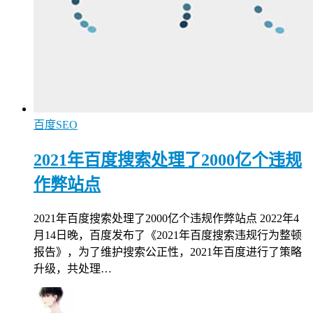
百度SEO
2021年百度搜索处理了2000亿个违规
作弊站点
2021年百度搜索处理了2000亿个违规作弊站点 2022年4
月14日晚，百度发布了《2021年百度搜索违规行为整顿
报告》，为了维护搜索公正性，2021年百度进行了策略
升级，共处理…