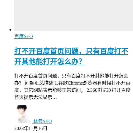
百度SEO
打不开百度首页问题，只有百度打不
开其他能打开怎么办？
打不开百度首页问题，只有百度打不开其他能打开怎么
办？ 问题汇总描述 1.谷歌Chrome浏览器有时候打不开百
度，其它网站表示能够正常访问； 2.360浏览器打开百度
首页提示无法显示…
林云SEO
2023年11月16日