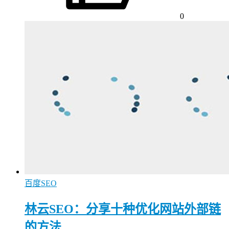
0
百度SEO
林云SEO：分享十种优化网站外部链
的方法