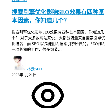
搜索引擎优化影响SEO效果有四种基
本因素，你知道几个？
搜索引擎优化影响SEO效果有四种基本因素，你知道几
个？ 对于大多数网站来说，大部分流量来自搜索引擎优
化排名，而 SEO 就是他们为搜索引擎所做的。SEO作为
一项长期的工作，很多细节…
林云SEO
2022年1月21日