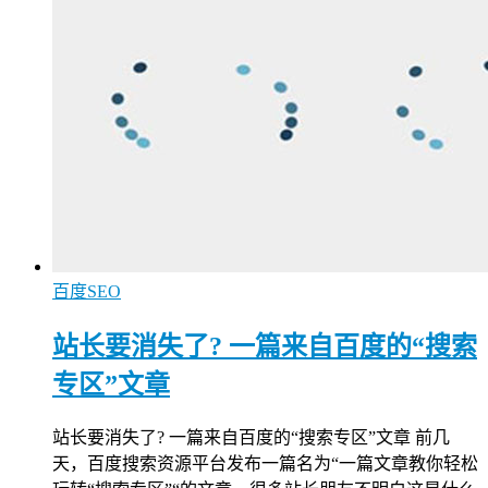
百度SEO
站长要消失了? 一篇来自百度的“搜索
专区”文章
站长要消失了? 一篇来自百度的“搜索专区”文章 前几
天，百度搜索资源平台发布一篇名为“一篇文章教你轻松