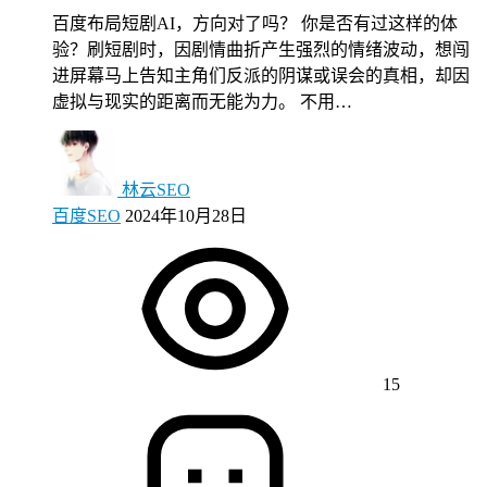
百度布局短剧AI，方向对了吗？ 你是否有过这样的体
验？刷短剧时，因剧情曲折产生强烈的情绪波动，想闯
进屏幕马上告知主角们反派的阴谋或误会的真相，却因
虚拟与现实的距离而无能为力。 不用…
林云SEO
百度SEO
2024年10月28日
15