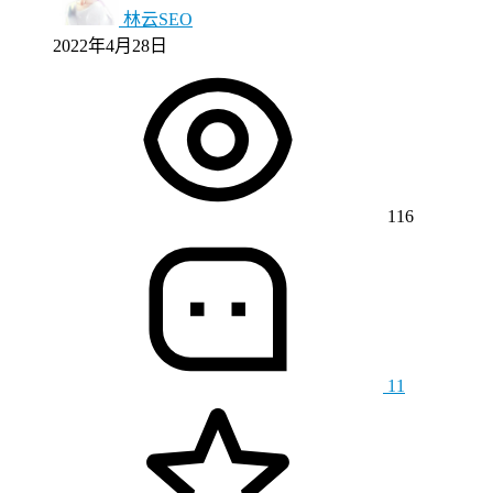
林云SEO
2022年4月28日
116
11