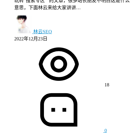
玩转“搜索专区”“的文章，很多站长朋友不明白这是什么
意思，下面林云来给大家讲讲…
林云SEO
2022年12月23日
18
0