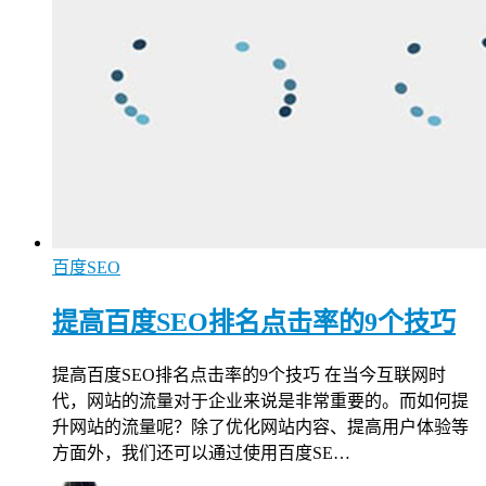
百度SEO
提高百度SEO排名点击率的9个技巧
提高百度SEO排名点击率的9个技巧 在当今互联网时
代，网站的流量对于企业来说是非常重要的。而如何提
升网站的流量呢？除了优化网站内容、提高用户体验等
方面外，我们还可以通过使用百度SE…