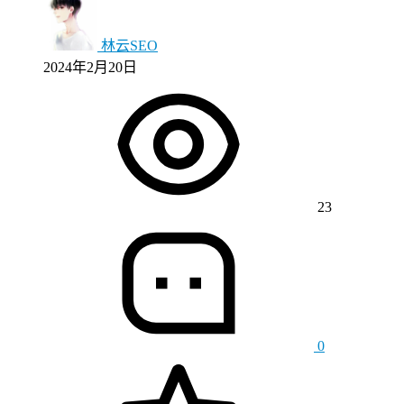
林云SEO
2024年2月20日
23
0