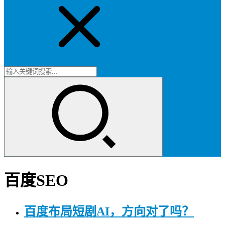
百度SEO
百度布局短剧AI，方向对了吗？