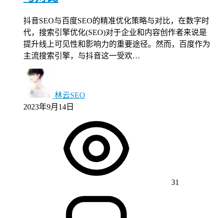
抖音SEO与百度SEO的精准优化策略与对比，在数字时
代，搜索引擎优化(SEO)对于企业和内容创作者来说是
提升线上可见性和影响力的重要途径。然而，百度作为
主流搜索引擎，与抖音这一受欢…
林云SEO
2023年9月14日
31