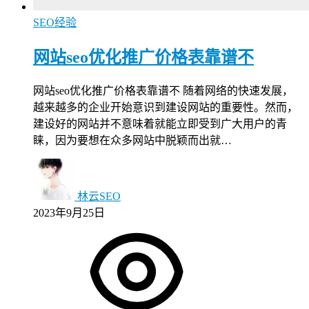
SEO经验
网站seo优化推广价格表靠谱不
网站seo优化推广价格表靠谱不 随着网络的快速发展，
越来越多的企业开始意识到建设网站的重要性。然而，
建设好的网站并不意味着就能立即受到广大用户的青
睐，因为要想在众多网站中脱颖而出就…
林云SEO
2023年9月25日