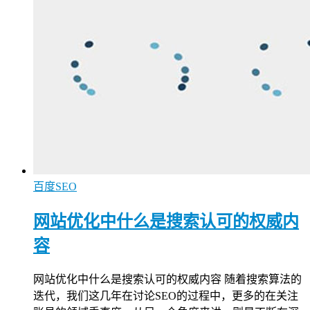
百度SEO
网站优化中什么是搜索认可的权威内
容
网站优化中什么是搜索认可的权威内容 随着搜索算法的
迭代，我们这几年在讨论SEO的过程中，更多的在关注