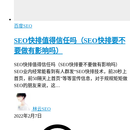
百度SEO
SEO快排值得信任吗（SEO快排要不
要做有影响吗）
SEO快排值得信任吗（SEO快排要不要做有影响吗）
SEO业内经常能看到有人群发“SEO快排技术，前20秒上
首页，前50隔天上首页”等等宣传信息，对于规规矩矩做
SEO的朋友来说，这…
林云SEO
2022年2月7日