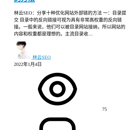
林云SEO：分享十种优化网站外部链的方法 一：目录提
交 目录中的反向链接可视为具有非常高权重的反向链
接。一般来说，他们可以被目录网站接纳，所以网站的
内容和权重都是理想的。主流目录收…
林云SEO
2022年1月4日
75