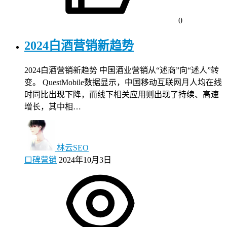
0
2024白酒营销新趋势
2024白酒营销新趋势 中国酒业营销从“述商”向“述人”转
变。 QuestMobile数据显示，中国移动互联网月人均在线
时同比出现下降，而线下相关应用则出现了持续、高速
增长，其中相…
林云SEO
口碑营销
2024年10月3日