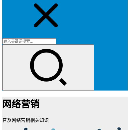
网络营销
普及网络营销相关知识