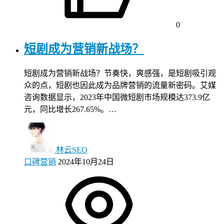
0
短剧成为营销新战场？
短剧成为营销新战场？节奏快，爽感强，是短剧吸引观
众的点，短剧也因此成为品牌营销的流量新密码。艾媒
咨询数据显示，2023年中国微短剧市场规模达373.9亿
元，同比增长267.65%。…
林云SEO
口碑营销
2024年10月24日