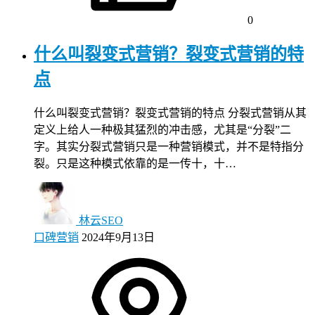
0
什么叫裂变式营销？裂变式营销的特
点
什么叫裂变式营销？裂变式营销的特点 分裂式营销从其
定义上给人一种极其猛烈的冲击感，尤其是“分裂”二
字。其实分裂式营销只是一种营销模式，并不是特指分
裂。只是这种模式依靠的是一传十，十…
林云SEO
口碑营销
2024年9月13日