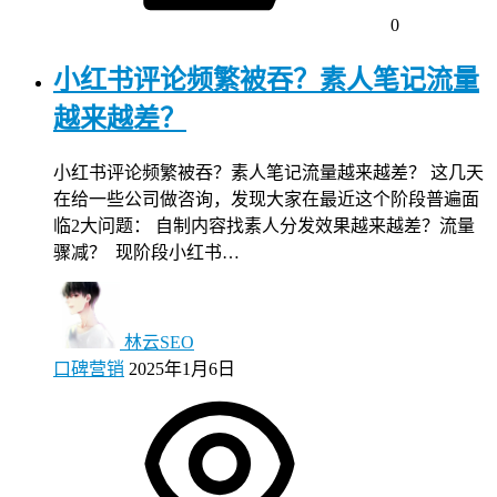
0
小红书评论频繁被吞？素人笔记流量
越来越差？
小红书评论频繁被吞？素人笔记流量越来越差？ 这几天
在给一些公司做咨询，发现大家在最近这个阶段普遍面
临2大问题： 自制内容找素人分发效果越来越差？流量
骤减？ 现阶段小红书…
林云SEO
口碑营销
2025年1月6日