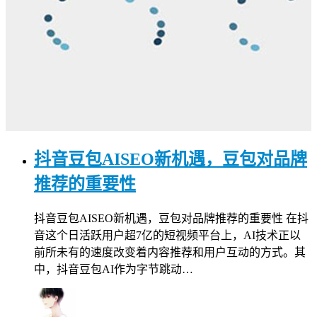
抖音豆包AISEO新机遇，豆包对品牌
推荐的重要性
抖音豆包AISEO新机遇，豆包对品牌推荐的重要性 在抖
音这个日活跃用户超7亿的短视频平台上，AI技术正以
前所未有的速度改变着内容推荐和用户互动的方式。其
中，抖音豆包AI作为字节跳动…