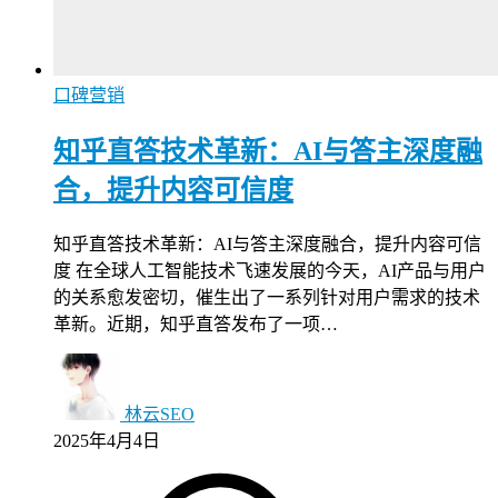
口碑营销
知乎直答技术革新：AI与答主深度融
合，提升内容可信度
知乎直答技术革新：AI与答主深度融合，提升内容可信
度 在全球人工智能技术飞速发展的今天，AI产品与用户
的关系愈发密切，催生出了一系列针对用户需求的技术
革新。近期，知乎直答发布了一项…
林云SEO
2025年4月4日