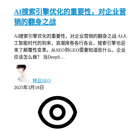
AI搜索引擎优化的重要性，对企业营
销的翻身之战
AI搜索引擎优化的重要性，对企业营销的翻身之战 AI人
工智能时代的到来，浪潮席卷各行各业，搜索引擎也迎
来了颠覆性变革。从SEO到GEO需要知道些什么，企业
应该怎么做？ 当DeepS…
林云SEO
2025年3月18日