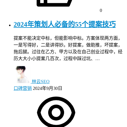
0
2024年策划人必备的55个提案技巧
提案不能决定中标，但能影响中标。方案体现两方面，
一是写得好，二是讲得妙。好提案，做助推，坏提案，
拖后腿。过往在乙方、甲方以及在自己创业过程中，经
历大大小小提案几百次，过程中踩过坑、…
林云SEO
口碑营销
2024年9月30日