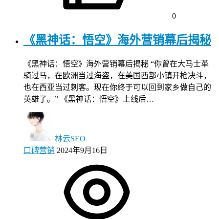
0
《黑神话：悟空》海外营销幕后揭秘
《黑神话：悟空》海外营销幕后揭秘 “你曾在大马士革
骑过马，在欧洲当过海盗，在美国西部小镇开枪决斗，
也在西亚当过刺客。现在你终于可以回到家乡做自己的
英雄了。” 《黑神话：悟空》上线后…
林云SEO
口碑营销
2024年9月16日