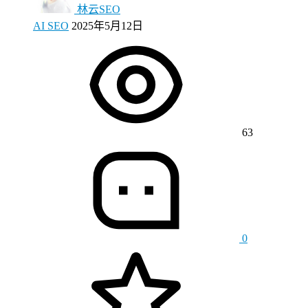
林云SEO
AI SEO
2025年5月12日
63
0