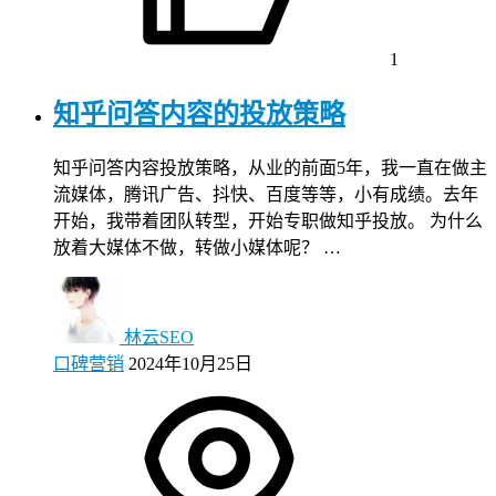
1
知乎问答内容的投放策略
知乎问答内容投放策略，从业的前面5年，我一直在做主
流媒体，腾讯广告、抖快、百度等等，小有成绩。去年
开始，我带着团队转型，开始专职做知乎投放。 为什么
放着大媒体不做，转做小媒体呢？ …
林云SEO
口碑营销
2024年10月25日