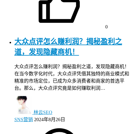
0
大众点评怎么赚利润？揭秘盈利之
道，发现隐藏商机！
大众点评怎么赚利润？揭秘盈利之道，发现隐藏商机！
在当今数字化时代，大众点评凭借其独特的商业模式和
精准的市场定位，已成为众多消费者和商家的首选平
台。那么，大众点评究竟是如何赚取利润…
林云SEO
SNS营销
2024年8月26日