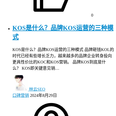
0
KOS是什么？品牌KOS运营的三种模
式
KOS是什么？品牌KOS运营的三种模式 品牌砸钱KOL的
时代已经有些增长乏力，越来越多的品牌企业转身投向
更具性价比的KOC和KOS营销。 品牌KOS到底是什
么？ KOS即关键意见销…
林云SEO
口碑营销
2024年8月29日