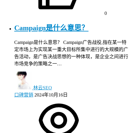
0
Campaign是什么意思？
Campaign是什么意思？ Campaign广告战役,指在某一特
定市场上为实现某一重大目标所集中进行的大规模的广
告活动，是广告决战思想的一种体现，是企业之间进行
市场竞争的策略之一…
林云SEO
口碑营销
2024年10月16日