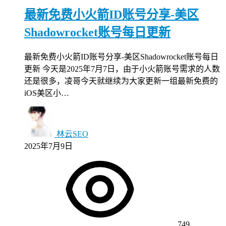
最新免费小火箭ID账号分享-美区
Shadowrocket账号每日更新
最新免费小火箭ID账号分享-美区Shadowrocket账号每日
更新 今天是2025年7月7日，由于小火箭账号需求的人数
还是很多，凌哥今天就继续为大家更新一组最新免费的
iOS美区小…
林云SEO
2025年7月9日
749