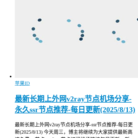
苹果ID
最新长期上外网v2ray节点机场分享-
永久ssr节点推荐-每日更新(2025/8/13)
最新长期上外网v2ray节点机场分享-ssr节点推荐-每日更
新(2025/8/13) 今天周三，博主将继续为大家提供最新高