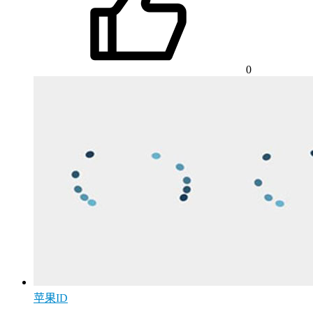
0
苹果ID