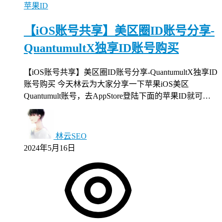
苹果ID
【iOS账号共享】美区圈ID账号分享-
QuantumultX独享ID账号购买
【iOS账号共享】美区圈ID账号分享-QuantumultX独享ID
账号购买 今天林云为大家分享一下苹果iOS美区
Quantumult账号，去AppStore登陆下面的苹果ID就可…
林云SEO
2024年5月16日