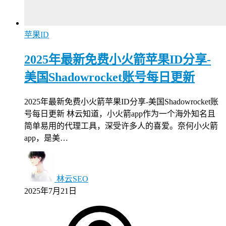
苹果ID
2025年最新免费小火箭苹果ID分享-
美国Shadowrocket账号每日更新
2025年最新免费小火箭苹果ID分享-美国Shadowrocket账
号每日更新 林云知道，小火箭app作为一个海外知名且
简单易用的代理工具，深受许多人的喜爱。奈何小火箭
app，是美…
林云SEO
2025年7月21日