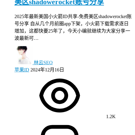
美区shadowerocket账号分享
2025年最新美国小火箭ID共享-免费美区shadowerocket账
号分享 自从几个月前圈app下架，小火箭下载需求逐日
增加，这都快要25年了，今天小编就继续为大家分享一
波最新可…
林云SEO
苹果ID
2024年12月16日
1.2K