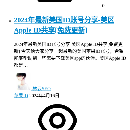
0
2024年最新美国ID账号分享-美区
Apple ID共享[免费更新]
2024年最新美国ID账号分享-美区Apple ID共享[免费更
新] 今天给大家分享一起最新的美国苹果ID账号，希望
能够帮助到一些需要下载美区app的伙伴。美区Apple ID
都是…
林云SEO
苹果ID
2024年4月16日