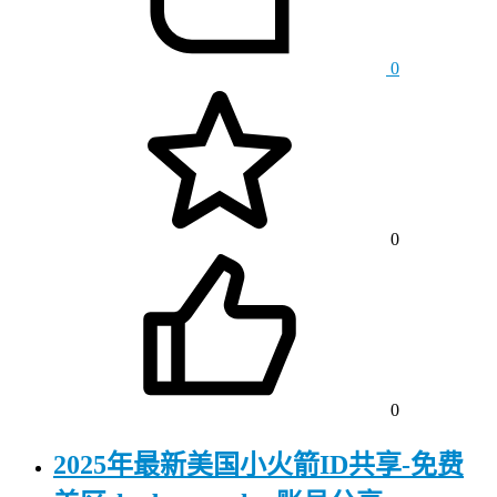
0
0
0
2025年最新美国小火箭ID共享-免费