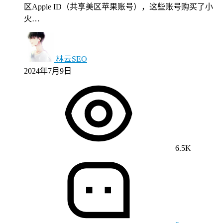
区Apple ID（共享美区苹果账号），这些账号购买了小
火…
林云SEO
2024年7月9日
6.5K