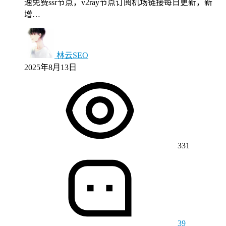
速免费ssr节点，v2ray节点订阅机场链接每日更新，新
增…
林云SEO
2025年8月13日
331
39