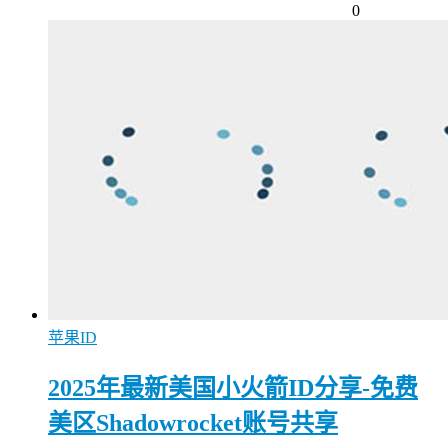
0
苹果ID
2025年最新美国小火箭ID分享-免费
美区Shadowrocket账号共享