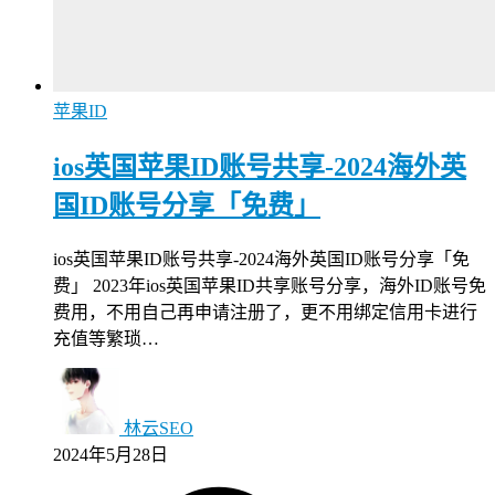
苹果ID
ios英国苹果ID账号共享-2024海外英
国ID账号分享「免费」
ios英国苹果ID账号共享-2024海外英国ID账号分享「免
费」 2023年ios英国苹果ID共享账号分享，海外ID账号免
费用，不用自己再申请注册了，更不用绑定信用卡进行
充值等繁琐…
林云SEO
2024年5月28日