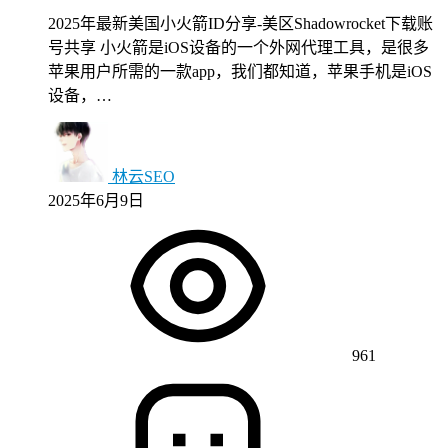
2025年最新美国小火箭ID分享-美区Shadowrocket下载账
号共享 小火箭是iOS设备的一个外网代理工具，是很多
苹果用户所需的一款app，我们都知道，苹果手机是iOS
设备，…
林云SEO
2025年6月9日
961