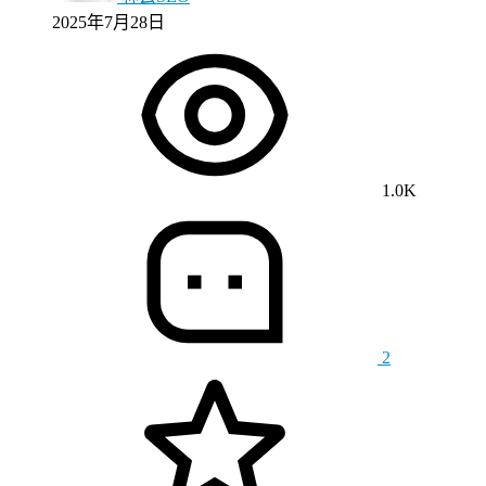
2025年7月28日
1.0K
2