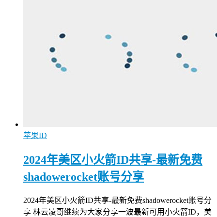
苹果ID
2024年美区小火箭ID共享-最新免费
shadowerocket账号分享
2024年美区小火箭ID共享-最新免费shadowerocket账号分
享 林云凌哥继续为大家分享一波最新可用小火箭ID，美