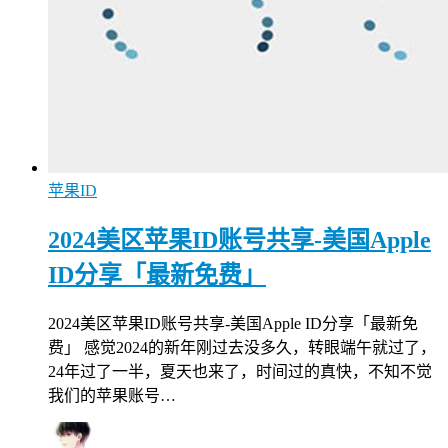
苹果ID
2024美区苹果ID账号共享-美国Apple
ID分享「最新免费」
2024美区苹果ID账号共享-美国Apple ID分享「最新免
费」 感觉2024的新年刚过去没多久，转眼端午就过了，
24年过了一半，夏天也来了，时间过的真快，不知不觉
我们的苹果账号…