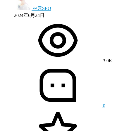
林云SEO
2024年6月24日
3.0K
0