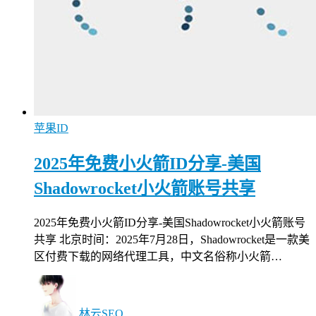
苹果ID
2025年免费小火箭ID分享-美国
Shadowrocket小火箭账号共享
2025年免费小火箭ID分享-美国Shadowrocket小火箭账号
共享 北京时间：2025年7月28日，Shadowrocket是一款美
区付费下载的网络代理工具，中文名俗称小火箭…
林云SEO