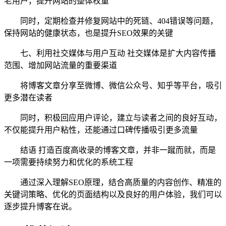
老用户，提升网站的整体权重
同时，定期检查并修复网站中的死链、404错误等问题，
保持网站的健康状态，也是提升SEO效果的关键
七、利用社交媒体与用户互动 社交媒体是扩大内容传播
范围、增加网站流量的重要渠道
将博客文章分享至微博、微信公众号、知乎等平台，吸引
更多潜在读者
同时，积极回应用户评论，建立与读者之间的良好互动，
不仅能提升用户粘性，还能通过口碑传播吸引更多流量
结语 打造百度高收录的博客文章，并非一蹴而就，而是
一项需要持续努力和优化的系统工程
通过深入理解SEO原理，结合高质量的内容创作、精准的
关键词策略、优化的页面结构以及良好的用户体验，我们可以
逐步提升博客在说。