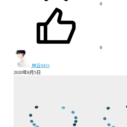
0
0
林云SEO
2020年8月5日