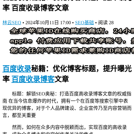
率 百度收录博客文章
林云SEO
•
2024年10月11日 17:00
•
SEO基础
•
阅读 28
百度收录
秘籍：优化博客标题，提升曝光
率
百度收录博客
文章
标题：解锁SEO奥秘：打造百度高收录博客文章的权威指
南 在当今信息爆炸的时代，拥有一个在百度等搜索引擎中表
现优异的博客，对于个人品牌建设、企业宣传乃至内容营销而
言，都至关重要
然而，如何在众多内容中脱颖而出，实现百度的高收录