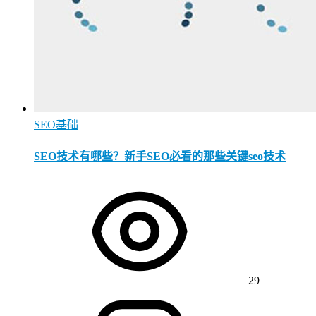
SEO基础
SEO技术有哪些？新手SEO必看的那些关键seo技术
29