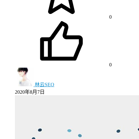
0
0
林云SEO
2020年8月7日