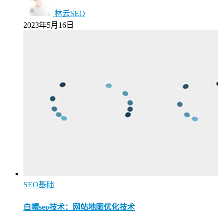
林云SEO
2023年5月16日
SEO基础
白帽seo技术：网站地图优化技术