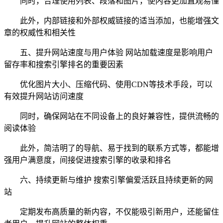
同时，合理使用列表、段落和图片，使内容更加直观易懂
此外，内部链接和外部权威链接的适当添加，也能增强文
章的权威性和相关性
五、提升网站速度与用户体验 网站加载速度是影响用户
留存率和搜索引擎排名的重要因素
优化图片大小、压缩代码、使用CDN等技术手段，可以
有效提升网站访问速度
同时，确保网站在不同设备上的良好兼容性，提供流畅的
阅读体验
此外，简洁明了的导航、易于找到的联系方式等，都能增
强用户满意度，间接促进搜索引擎的收录和排名
六、持续更新与维护 搜索引擎偏爱活跃且持续更新的网
站
定期发布高质量的新内容，不仅能吸引新用户，还能留住