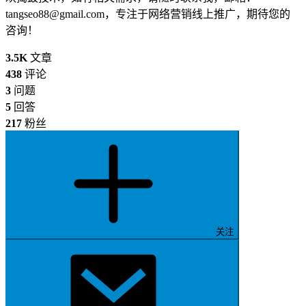
tangseo88@gmail.com
，专注于网络营销线上推广，期待您的
咨询！
3.5K
文章
438
评论
3
问题
5
回答
217
粉丝
关注