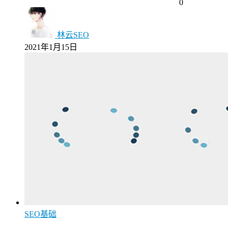
0
林云SEO
2021年1月15日
SEO基础