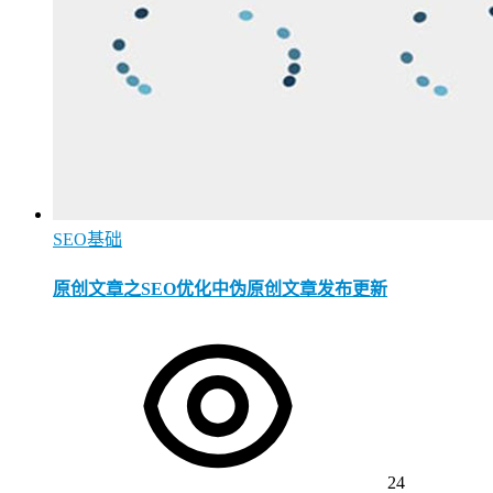
SEO基础
原创文章之SEO优化中伪原创文章发布更新
24