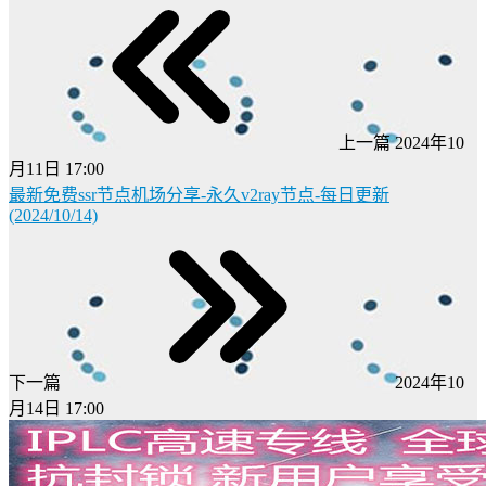
上一篇
2024年10
月11日 17:00
最新免费ssr节点机场分享-永久v2ray节点-每日更新
(2024/10/14)
下一篇
2024年10
月14日 17:00