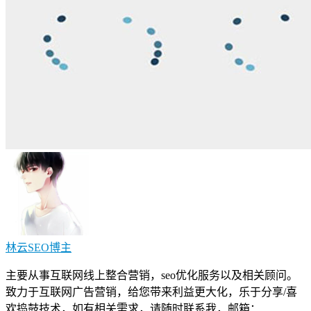
林云SEO
博主
主要从事互联网线上整合营销，seo优化服务以及相关顾问。
致力于互联网广告营销，给您带来利益更大化，乐于分享/喜
欢捣鼓技术，如有相关需求，请随时联系我，邮箱：