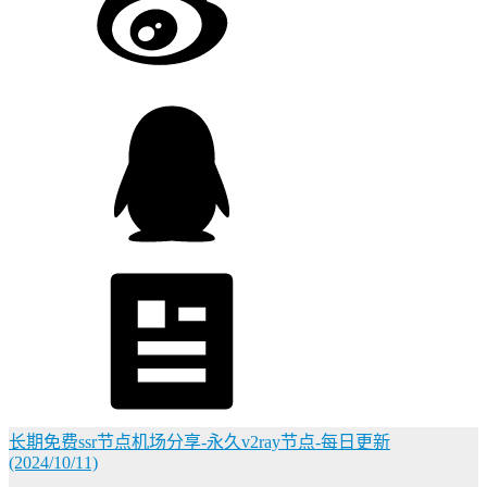
长期免费ssr节点机场分享-永久v2ray节点-每日更新
(2024/10/11)