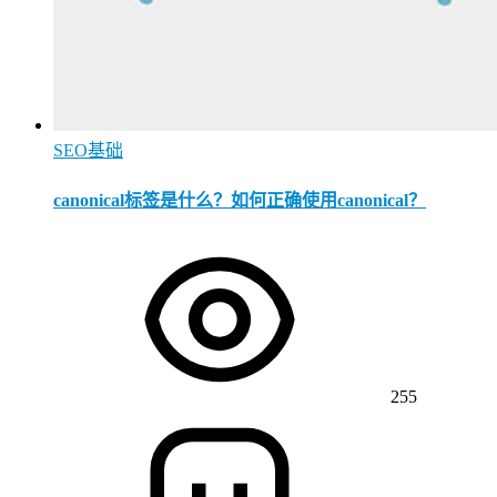
SEO基础
canonical标签是什么？如何正确使用canonical？
255