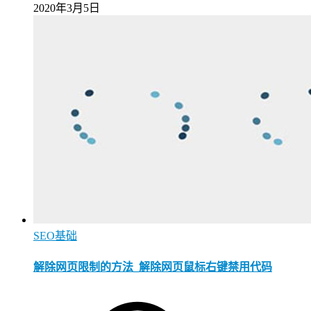
2020年3月5日
SEO基础
解除网页限制的方法_解除网页鼠标右键禁用代码