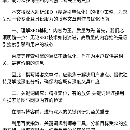
率，成为众多博主和内容创作者关注的焦点
本文将深入剖析SEO（搜索引擎优化）的核心策略，为您
呈现一套专业且具说服力的博客文章创作与优化指南
一、理解SEO基础：内容为王，质量为先 首先，我们必
须明确一点：无论SEO技术如何演进，高质量的内容始终是吸
引搜索引擎和用户的核心
百度等搜索引擎的算法不断优化，旨在为用户提供最相
关、最有价值的信息
因此，撰写博客文章时，应聚焦于解决用户痛点、提供独
特见解或深度分析，确保内容既有深度又具广度
二、关键词研究：精准定位，有的放矢 关键词是连接用
户搜索意图与网页内容的桥梁
在撰写博客前，进行深入的关键词研究至关重要
利用百度指数、关键词规划师等工具，分析目标受众的搜