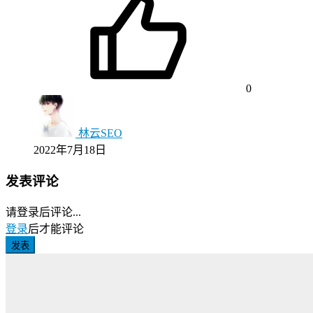
0
林云SEO
2022年7月18日
发表评论
请登录后评论...
登录
后才能评论
发表