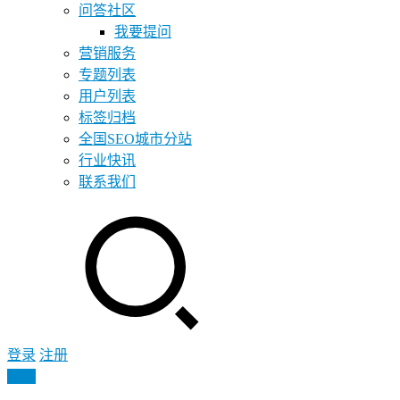
问答社区
我要提问
营销服务
专题列表
用户列表
标签归档
全国SEO城市分站
行业快讯
联系我们
登录
注册
投稿