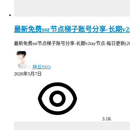
最新免费ssr节点梯子账号分享-长期v2ray
最新免费ssr节点梯子账号分享-长期v2ray节点-每日更新
林云SEO
2026年5月7日
3.1K