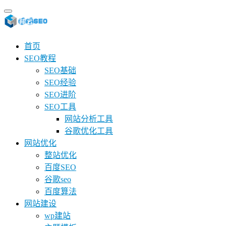
首页
SEO教程
SEO基础
SEO经验
SEO进阶
SEO工具
网站分析工具
谷歌优化工具
网站优化
整站优化
百度SEO
谷歌seo
百度算法
网站建设
wp建站