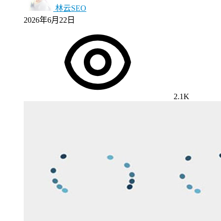
林云SEO
2026年6月22日
2.1K