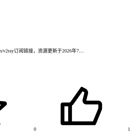
/v2ray订阅链接，资源更新于2026年7…
0
1