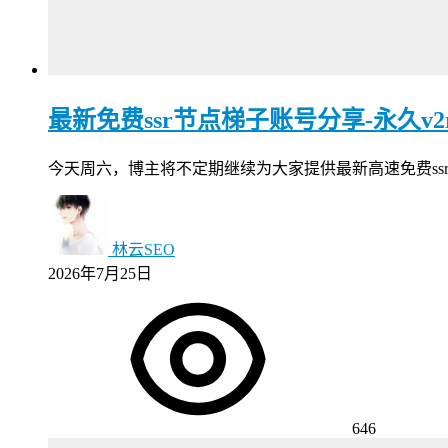
最新免费ssr节点梯子账号分享-永久v2ray
今天周六，博主将不定期继续为大家提供最新高速免费ssr节点，v2
林云SEO
2026年7月25日
646