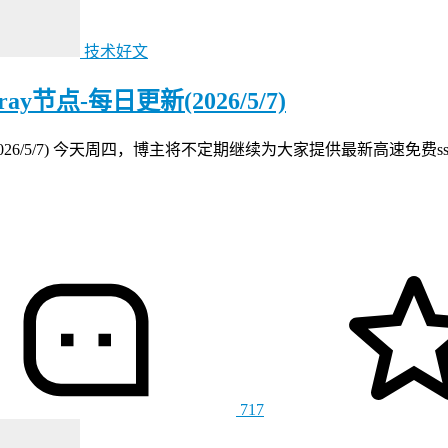
技术好文
节点-每日更新(2026/5/7)
(2026/5/7) 今天周四，博主将不定期继续为大家提供最新高速免费
717