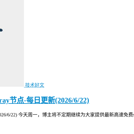
技术好文
节点-每日更新(2026/6/22)
2026/6/22) 今天周一，博主将不定期继续为大家提供最新高速免