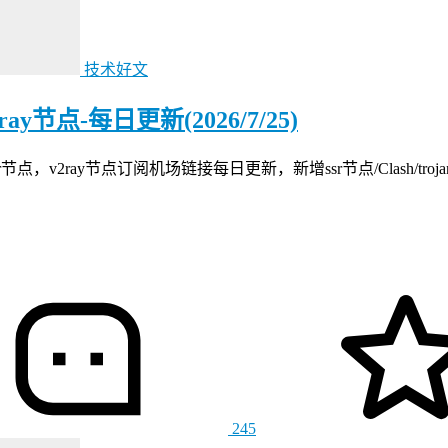
技术好文
节点-每日更新(2026/7/25)
ray节点订阅机场链接每日更新，新增ssr节点/Clash/trojan
245