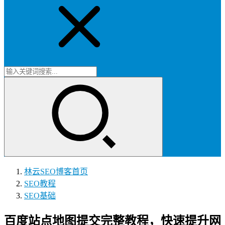
林云SEO博客
首页
SEO教程
SEO基础
百度站点地图提交完整教程，快速提升网