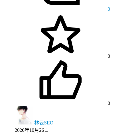
0
0
0
林云SEO
2020年10月26日