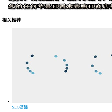
相关推荐
SEO基础