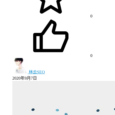
0
0
林云SEO
2020年9月7日