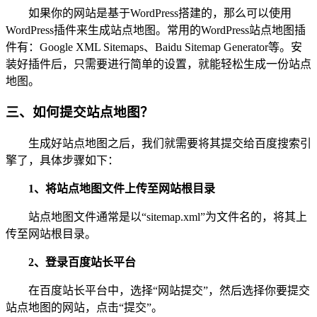
如果你的网站是基于WordPress搭建的，那么可以使用
WordPress插件来生成站点地图。常用的WordPress站点地图插
件有：Google XML Sitemaps、Baidu Sitemap Generator等。安
装好插件后，只需要进行简单的设置，就能轻松生成一份站点
地图。
三、如何提交站点地图？
生成好站点地图之后，我们就需要将其提交给百度搜索引
擎了，具体步骤如下：
1、将站点地图文件上传至网站根目录
站点地图文件通常是以“sitemap.xml”为文件名的，将其上
传至网站根目录。
2、登录百度站长平台
在百度站长平台中，选择“网站提交”，然后选择你要提交
站点地图的网站，点击“提交”。