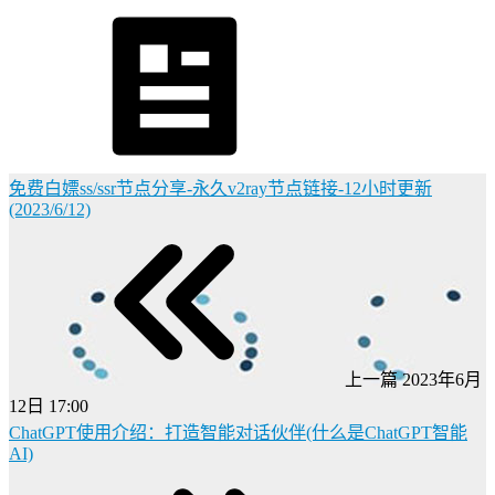
免费白嫖ss/ssr节点分享-永久v2ray节点链接-12小时更新
(2023/6/12)
上一篇
2023年6月
12日 17:00
ChatGPT使用介绍：打造智能对话伙伴(什么是ChatGPT智能
AI)