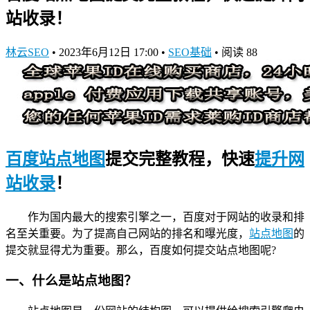
站收录！
林云SEO
•
2023年6月12日 17:00
•
SEO基础
•
阅读 88
百度站点地图
提交完整教程，快速
提升网
站收录
！
作为国内最大的搜索引擎之一，百度对于网站的收录和排
名至关重要。为了提高自己网站的排名和曝光度，
站点地图
的
提交就显得尤为重要。那么，百度如何提交站点地图呢?
一、什么是站点地图？