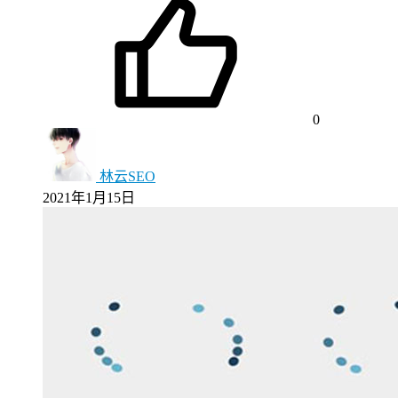
0
林云SEO
2021年1月15日