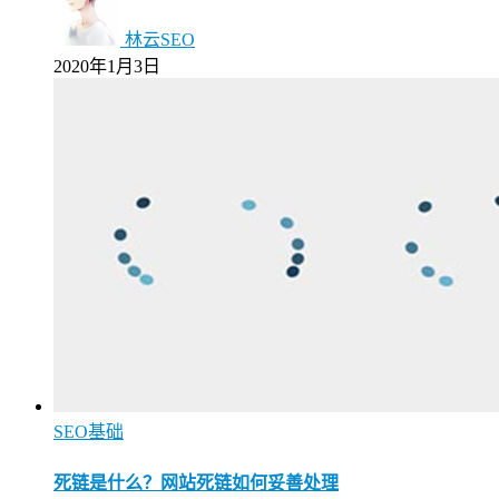
林云SEO
2020年1月3日
SEO基础
死链是什么？网站死链如何妥善处理