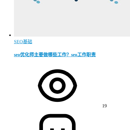
SEO基础
seo优化师主要做哪些工作？seo工作职责
19