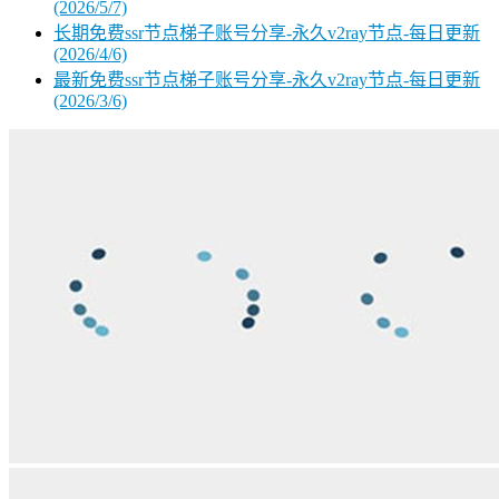
(2026/5/7)
长期免费ssr节点梯子账号分享-永久v2ray节点-每日更新
(2026/4/6)
最新免费ssr节点梯子账号分享-永久v2ray节点-每日更新
(2026/3/6)