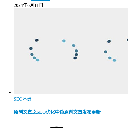
2024年6月11日
SEO基础
原创文章之SEO优化中伪原创文章发布更新