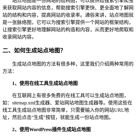
站点地图是一份网站的结构图，可以提供给搜索引擎爬虫
来获取网站内容的信息，帮助搜索引擎更快、更全面地了解网
站的结构和内容，提高网站的收录率。通俗来讲，站点地图就
是一张脉络图，它可以为搜索引擎提供一个网站的框架结构，
让搜索引擎更好地理解网站的构造和内容，从而更好地爬取和
收录网站内容。
二、如何生成站点地图？
生成站点地图的方法有很多种，这里我们介绍两种常用的
方法：
1、使用在线工具生成站点地图
在互联网上有很多免费的在线工具可以生成站点地图，
如：sitemap.xml生成器、爱站网站地图生成器等。使用这些在
线工具生成站点地图非常简单，只需要输入你的网站URL地
址，然后点击“生成”按钮，就能生成一份站点地图。
2、使用WordPress插件生成站点地图