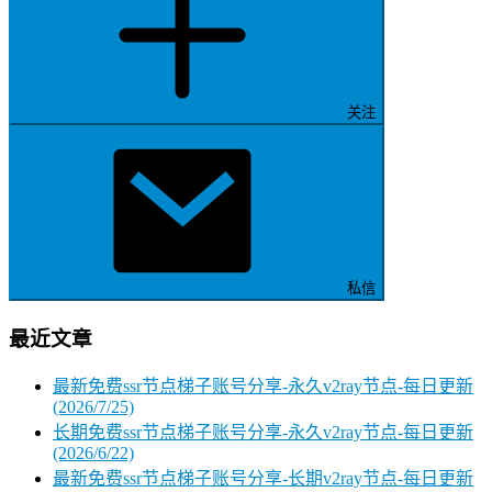
关注
私信
最近文章
最新免费ssr节点梯子账号分享-永久v2ray节点-每日更新
(2026/7/25)
长期免费ssr节点梯子账号分享-永久v2ray节点-每日更新
(2026/6/22)
最新免费ssr节点梯子账号分享-长期v2ray节点-每日更新