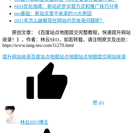
SEO优化指南：新站初步运营方式和推广技巧分享
seo基础：新站文章不收录的10大原因
2021年怎么破解现在网站内页收录问题呢？
原创文章：《百度站点地图提交完整教程，快速提升网站
收录！》，作者：林云SEO，如若转载，请注明原文及出处：
https://www.tang-seo.com/11270.html
提升网站收录
百度站点地图
站点地图
站点地图提交
网站收录
赞
(0)
林云SEO
博主