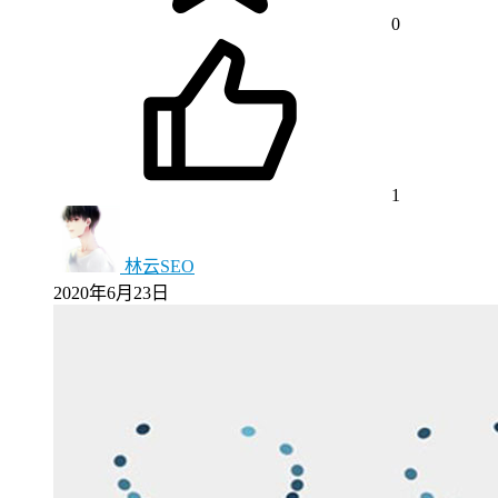
0
1
林云SEO
2020年6月23日