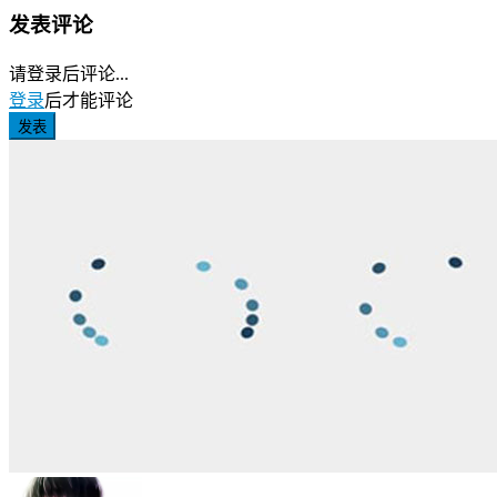
发表评论
请登录后评论...
登录
后才能评论
发表