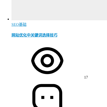
SEO基础
网站优化中关键词选择技巧
17