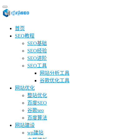
首页
SEO教程
SEO基础
SEO经验
SEO进阶
SEO工具
网站分析工具
谷歌优化工具
网站优化
整站优化
百度SEO
谷歌seo
百度算法
网站建设
wp建站