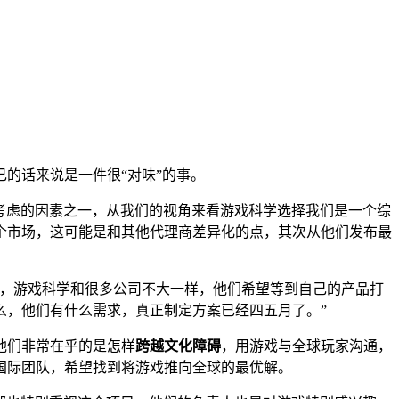
的话来说是一件很“对味”的事。
考虑的因素之一，从我们的视角来看游戏科学选择我们是一个综
个市场，这可能是和其他代理商差异化的点，其次从他们发布最
了，游戏科学和很多公司不大一样，他们希望等到自己的产品打
么，他们有什么需求，真正制定方案已经四五月了。”
他们非常在乎的是怎样
跨越文化障碍
，用游戏与全球玩家沟通，
国际团队，希望找到将游戏推向全球的最优解。