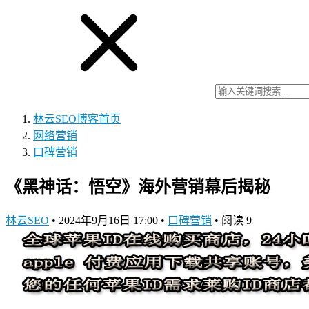
林云SEO博客
首页
网络营销
口碑营销
《黑神话：悟空》海外营销幕后揭秘
林云SEO
•
2024年9月16日 17:00
•
口碑营销
•
阅读 9