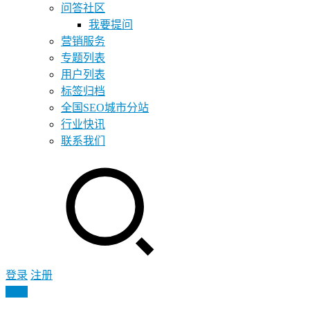
问答社区
我要提问
营销服务
专题列表
用户列表
标签归档
全国SEO城市分站
行业快讯
联系我们
登录
注册
投稿