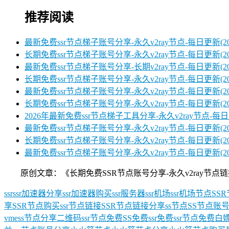
推荐阅读
最新免费ssr节点梯子账号分享-永久v2ray节点-每日更新(2026
长期免费ssr节点梯子账号分享-永久v2ray节点-每日更新(2026
最新免费ssr节点梯子账号分享-长期v2ray节点-每日更新(2026
长期免费ssr节点梯子账号分享-永久v2ray节点-每日更新(2026
最新免费ssr节点梯子账号分享-永久v2ray节点-每日更新(2026
长期免费ssr节点梯子账号分享-永久v2ray节点-每日更新(2026
2026年最新免费ssr节点梯子工具分享-永久v2ray节点-每日更
最新免费ssr节点梯子账号分享-永久v2ray节点-每日更新(2025/
长期免费ssr节点梯子账号分享-永久v2ray节点-每日更新(2025
最新免费ssr节点梯子账号分享-永久v2ray节点-每日更新(2025/
原创文章：《长期免费SSR节点账号分享-永久v2ray节点链接-每日更新
ssr
ssr加速器分享
ssr加速器购买
ssr服务器
ssr机场
ssr机场节点
SS
享
SSR节点购买
ssr节点链接
SSR节点链接分享
ss节点
SS节点账
vmess节点分享
二维码ssr节点
免费SS
免费ssr
免费ssr节点
免费白