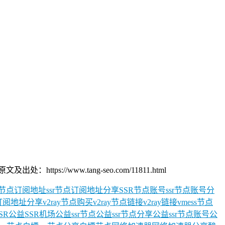
://www.tang-seo.com/11811.html
R节点订阅地址
ssr节点订阅地址分享
SSR节点账号
ssr节点账号分
点订阅地址分享
v2ray节点购买
v2ray节点链接
v2ray链接
vmess节点
SR
公益SSR机场
公益ssr节点
公益ssr节点分享
公益ssr节点账号
公