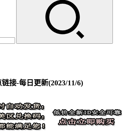
-每日更新(2023/11/6)