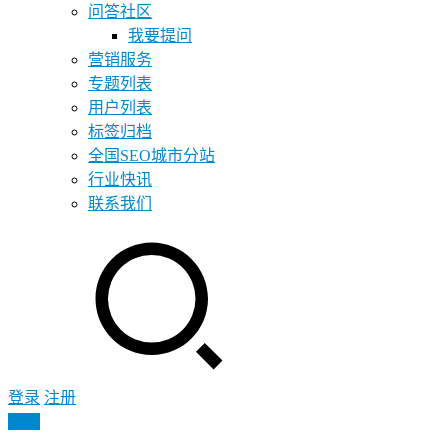
问答社区
我要提问
营销服务
专题列表
用户列表
标签归档
全国SEO城市分站
行业快讯
联系我们
登录
注册
投稿