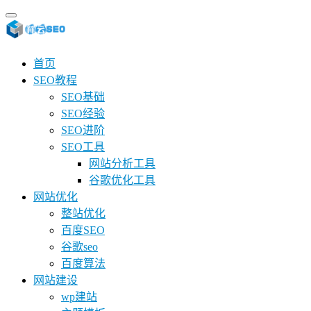
首页
SEO教程
SEO基础
SEO经验
SEO进阶
SEO工具
网站分析工具
谷歌优化工具
网站优化
整站优化
百度SEO
谷歌seo
百度算法
网站建设
wp建站