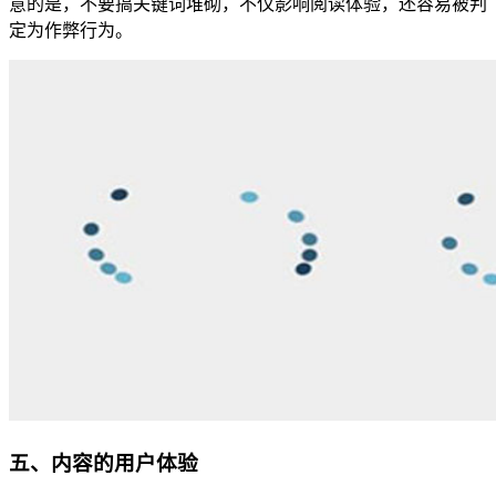
意的是，不要搞关键词堆砌，不仅影响阅读体验，还容易被判
定为作弊行为。
五、内容的用户体验