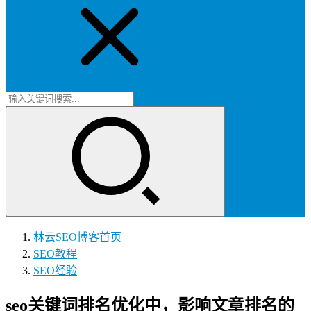
林云SEO博客
首页
SEO教程
SEO经验
seo关键词排名优化中，影响文章排名的