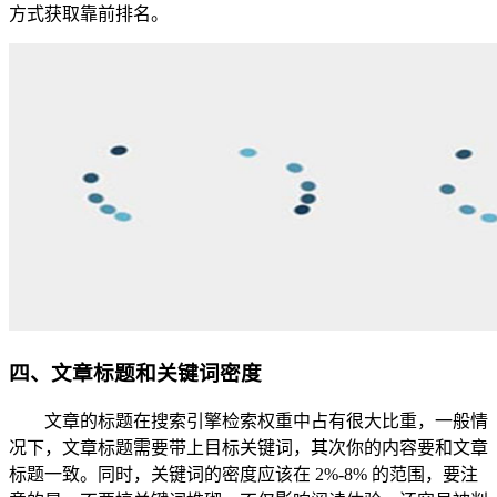
方式获取靠前排名。
四、文章标题和关键词密度
文章的标题在搜索引擎检索权重中占有很大比重，一般情
况下，文章标题需要带上目标关键词，其次你的内容要和文章
标题一致。同时，关键词的密度应该在 2%-8% 的范围，要注