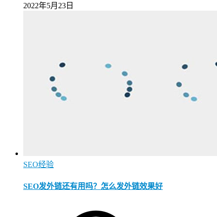
2022年5月23日
SEO经验
SEO发外链还有用吗？怎么发外链效果好