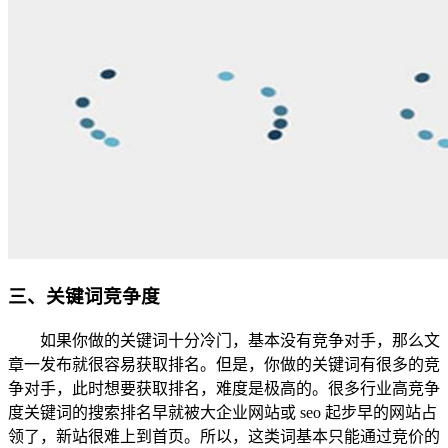
三、关键词竞争度
如果你做的关键词十分冷门，基本没有竞争对手，那么文
章一发布就很容易获取排名。但是，你做的关键词有很多的竞
争对手，此时想要获取排名，难度是极高的。很多行业高竞争
度关键词的搜索排名早就被大企业网站或 seo 起步早的网站占
领了，新站很难上到首页。所以，这类词基本只能通过竞价的