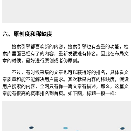
六、原创度和稀缺度
搜索引擎都喜欢新的内容，搜索引擎也有查重的功能，检
索库里面已经有了的内容，重新发很难有排名。因此在布局文
章的时候，最好进行原创或者伪原创。
不过，有时候采集的文章也可以获得好的排名，具体看文
章质量和能不能解决用户需求。其次就是内容的稀缺度，假设
用户搜索的内容，全网只有你一篇文章有描述，那么，这篇文
章能有很高的概率排名到首页。如下图，标题一模一样：