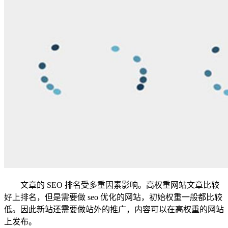
文章的 SEO 排名受多重因素影响。高权重网站文章比较
好上排名，但是需要做 seo 优化的网站，初始权重一般都比较
低。因此新站还需要做站外的推广，内容可以在高权重的网站
上发布。