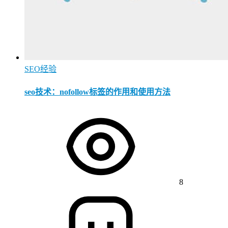
SEO经验
seo技术：nofollow标签的作用和使用方法
8