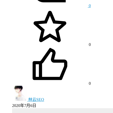
0
0
0
林云SEO
2020年7月6日