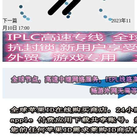
下一篇
2023年11
月10日 17:00