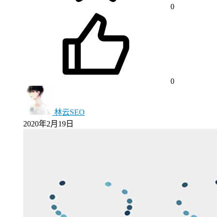
0
0
林云SEO
2020年2月19日