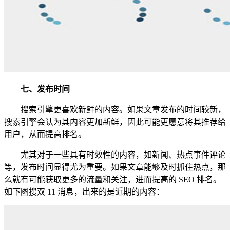
七、发布时间
搜索引擎更喜欢新鲜的内容。如果文章发布的时间较新，
搜索引擎会认为其内容更加新鲜，因此可能更愿意将其推荐给
用户，从而提高排名。
尤其对于一些具有时效性的内容，如新闻、热点事件评论
等，发布时间显得尤为重要。如果文章能够及时抓住热点，那
么就有可能获取更多的流量和关注，进而提高的 SEO 排名。
如下图搜双 11 消息，出来的是近期的内容：