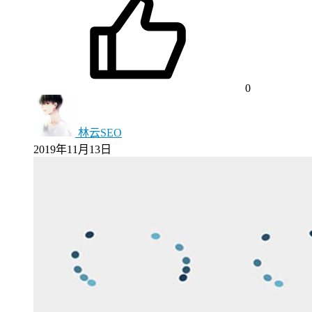
0
林云SEO
2019年11月13日