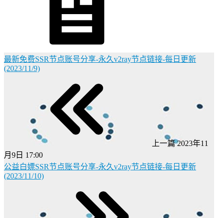
最新免费SSR节点账号分享-永久v2ray节点链接-每日更新
(2023/11/9)
上一篇
2023年11
月9日 17:00
公益白嫖SSR节点账号分享-永久v2ray节点链接-每日更新
(2023/11/10)