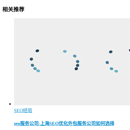
相关推荐
SEO经验
seo服务公司-上海SEO优化外包服务公司如何选择