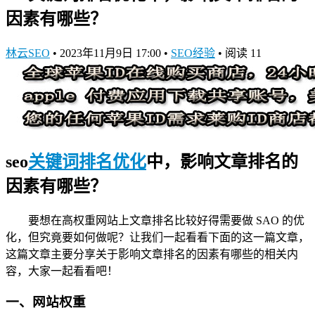
因素有哪些？
林云SEO
•
2023年11月9日 17:00
•
SEO经验
•
阅读 11
seo
关键词排名优化
中，影响文章排名的
因素有哪些？
要想在高权重网站上文章排名比较好得需要做 SAO 的优
化，但究竟要如何做呢？让我们一起看看下面的这一篇文章，
这篇文章主要分享关于影响文章排名的因素有哪些的相关内
容，大家一起看看吧！
一、网站权重