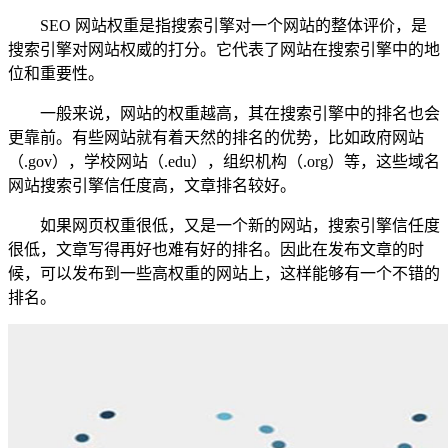
SEO 网站权重是指搜索引擎对一个网站的整体评价，是
搜索引擎对网站权威的打分。它代表了网站在搜索引擎中的地
位和重要性。
一般来说，网站的权重越高，其在搜索引擎中的排名也会
更靠前。有些网站就有着天然的排名的优势，比如政府网站
（.gov），学校网站（.edu），组织机构（.org）等，这些域名
网站搜索引擎信任度高，文章排名较好。
如果网页权重很低，又是一个新的网站，搜索引擎信任度
很低，文章写得再好也难有好的排名。因此在发布文章的时
候，可以发布到一些高权重的网站上，这样能够有一个不错的
排名。