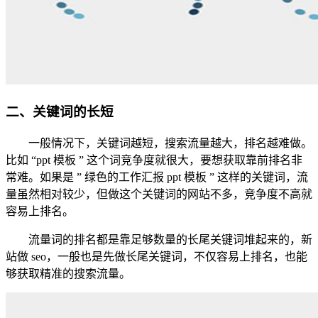
二、关键词的长短
一般情况下，关键词越短，搜索流量越大，排名越难做。
比如 “ppt 模板 ” 这个词竞争度就很大，要想获取靠前排名非
常难。如果是 ” 绿色的工作汇报 ppt 模板 ” 这样的关键词，流
量虽然相对较少，但做这个关键词的网站不多，竞争度不高就
容易上排名。
流量词的排名都是靠足够数量的长尾关键词堆起来的，新
站做 seo，一般也是先做长尾关键词，不仅容易上排名，也能
够获取精准的搜索流量。