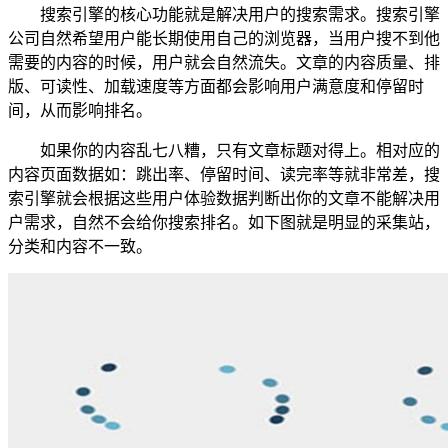
搜索引擎的核心功能就是解决用户的搜索需求。搜索引擎
公司自然希望用户能长期使用自己的浏览器，当用户搜不到他
需要的内容的时候，用户就会自然流失。文章的内容质量、排
版、可读性、加载速度等方面都会影响用户满意度和停留时
间，从而影响排名。
如果你的内容乱七八糟，只有文章标题对得上。相对应的
内容页面数据如：跳出率、停留时间、读完率等就非常差，搜
索引擎就会根据这些用户体验数据判断出你的文章不能解决用
户需求，自然不会给你搜索排名。如下图就是明显的采集站，
分类和内容不一致。