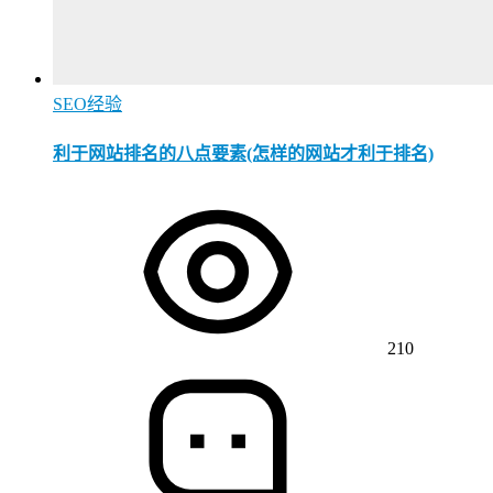
SEO经验
利于网站排名的八点要素(怎样的网站才利于排名)
210