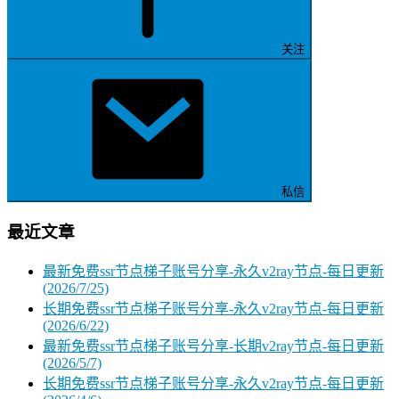
关注
私信
最近文章
最新免费ssr节点梯子账号分享-永久v2ray节点-每日更新
(2026/7/25)
长期免费ssr节点梯子账号分享-永久v2ray节点-每日更新
(2026/6/22)
最新免费ssr节点梯子账号分享-长期v2ray节点-每日更新
(2026/5/7)
长期免费ssr节点梯子账号分享-永久v2ray节点-每日更新