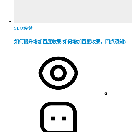
SEO经验
如何提升增加百度收录(如何增加百度收录，四点须知)
30