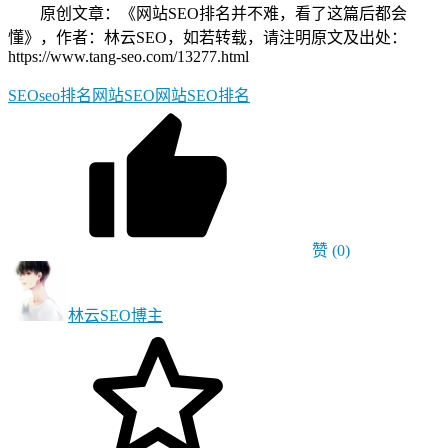
原创文章：《网站SEO排名并不难，看了这篇后都会
懂》，作者：林云SEO，如若转载，请注明原文及出处：
https://www.tang-seo.com/13277.html
SEO
seo排名
网站SEO
网站SEO排名
赞
(0)
林云SEO
博主