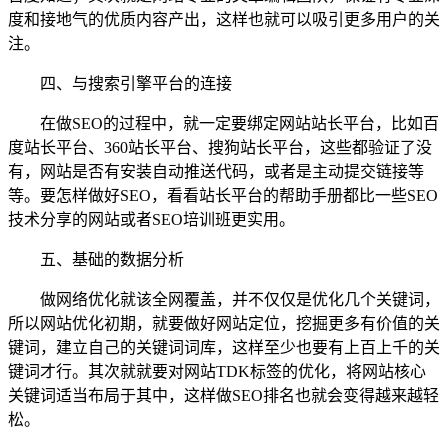
度和接地气的优质内容产出，这样也就可以吸引更多用户的关
注。
四、与搜索引擎平台的连接
在做SEO的过程中，就一定要绑定网站站长平台，比如百
度站长平台、360站长平台、搜狗站长平台，这些都验证了没
有，网站是否有安装自动推送代码，或者是主动提交链接等
等。要怎样做好SEO，看看站长平台的帮助手册都比一些SEO
技术分享的网站或者SEO培训班更实用。
五、基础的数据分析
做网络优化就该全网覆盖，并不仅仅是优化几个关键词，
所以网站优化初期，就要做好网站定位，挖掘更多有价值的关
键词，建立自己的关键词词库，这样至少也要有上百上千的关
键词才行。其次就就要对网站TDK标签的优化，将网站核心
关键词适当布局于其中，这样做SEO排名也就会变得越来越轻
松。