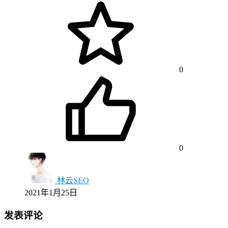
0
0
林云SEO
2021年1月25日
发表评论