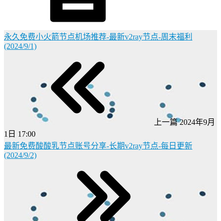
永久免费小火箭节点机场推荐-最新v2ray节点-周末福利
(2024/9/1)
上一篇
2024年9月
1日 17:00
最新免费酸酸乳节点账号分享-长期v2ray节点-每日更新
(2024/9/2)