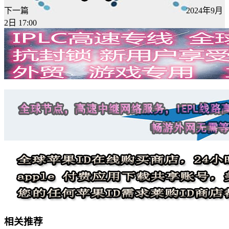
下一篇
2024年9月
2日 17:00
相关推荐