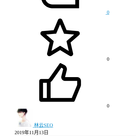
0
0
0
林云SEO
2019年11月13日