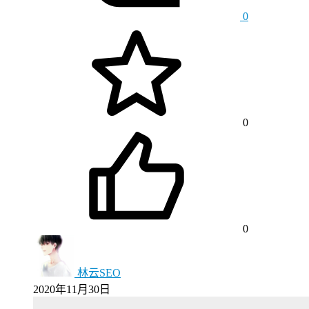
0
0
0
林云SEO
2020年11月30日