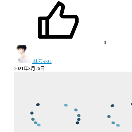
0
林云SEO
2021年8月26日