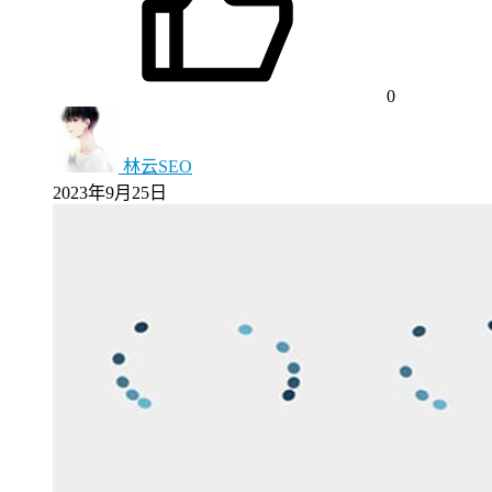
0
林云SEO
2023年9月25日