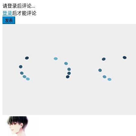
请登录后评论...
登录
后才能评论
发表