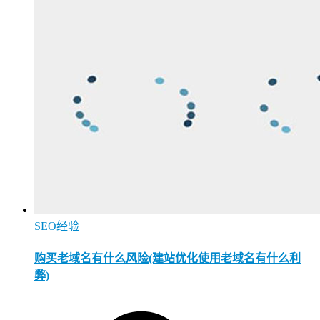
SEO经验
购买老域名有什么风险(建站优化使用老域名有什么利
弊)