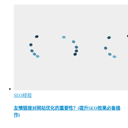
SEO经验
友情链接对网站优化的重要性？(提升SEO效果必备操
作)