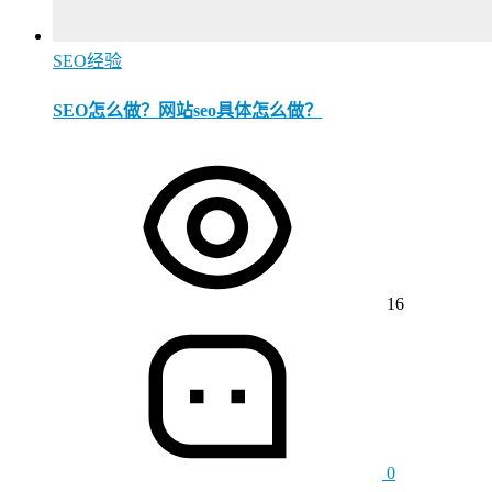
SEO经验
SEO怎么做？网站seo具体怎么做？
16
0