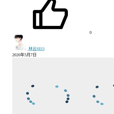
0
林云SEO
2020年5月7日