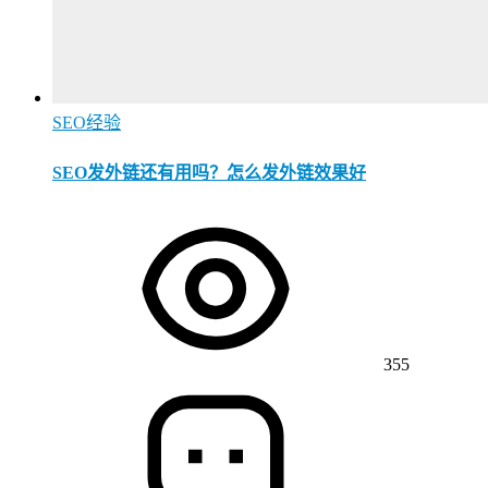
SEO经验
SEO发外链还有用吗？怎么发外链效果好
355