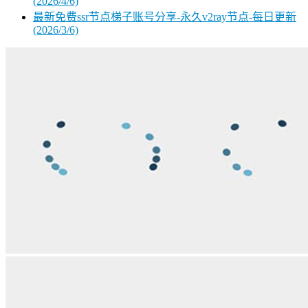
(2026/4/6)
最新免费ssr节点梯子账号分享-永久v2ray节点-每日更新
(2026/3/6)