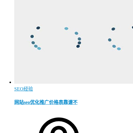
SEO经验
网站seo优化推广价格表靠谱不