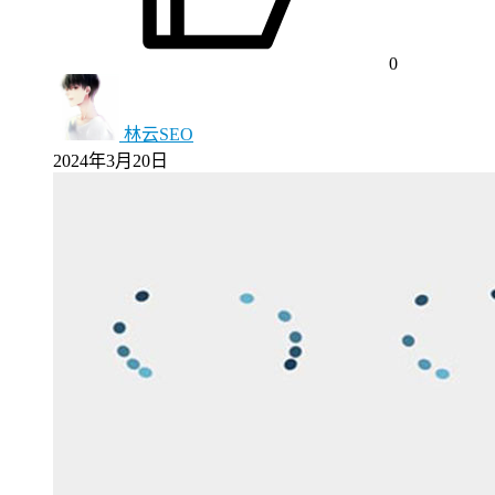
0
林云SEO
2024年3月20日