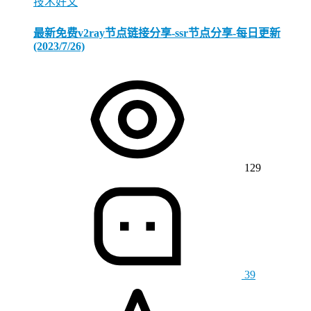
技术好文
最新免费v2ray节点链接分享-ssr节点分享-每日更新
(2023/7/26)
129
39