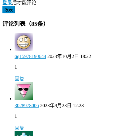
登录
后才能评论
发表
评论列表（85条）
qq15978190644
2023年10月2日 18:22
1
回复
3028978006
2023年9月23日 12:28
1
回复