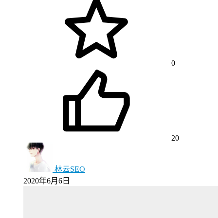
0
20
林云SEO
2020年6月6日