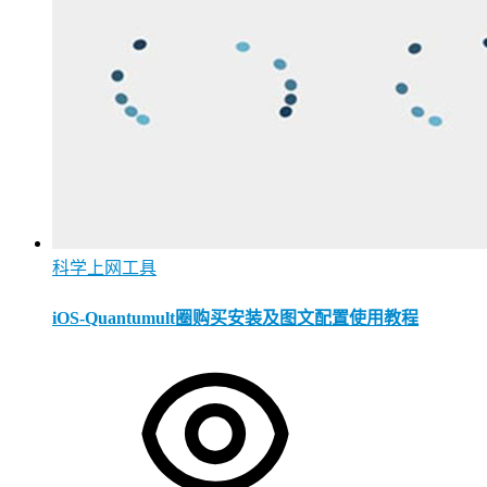
科学上网工具
iOS-Quantumult圈购买安装及图文配置使用教程