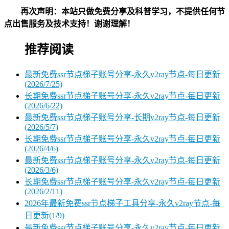
再次声明：本站只做免费分享及科普学习，不提供任何节
点出售服务及技术支持！谢谢理解！
推荐阅读
最新免费ssr节点梯子账号分享-永久v2ray节点-每日更新
(2026/7/25)
长期免费ssr节点梯子账号分享-永久v2ray节点-每日更新
(2026/6/22)
最新免费ssr节点梯子账号分享-长期v2ray节点-每日更新
(2026/5/7)
长期免费ssr节点梯子账号分享-永久v2ray节点-每日更新
(2026/4/6)
最新免费ssr节点梯子账号分享-永久v2ray节点-每日更新
(2026/3/6)
长期免费ssr节点梯子账号分享-永久v2ray节点-每日更新
(2026/2/11)
2026年最新免费ssr节点梯子工具分享-永久v2ray节点-每
日更新(1/9)
最新免费ssr节点梯子账号分享-永久v2ray节点-每日更新