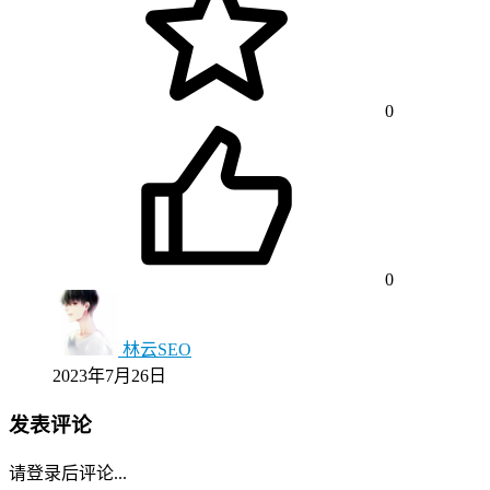
0
0
林云SEO
2023年7月26日
发表评论
请登录后评论...