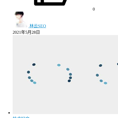
0
林云SEO
2021年5月28日