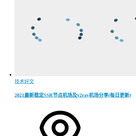
技术好文
2021最新稳定SSR节点机场及v2ray机场分享(每日更新)