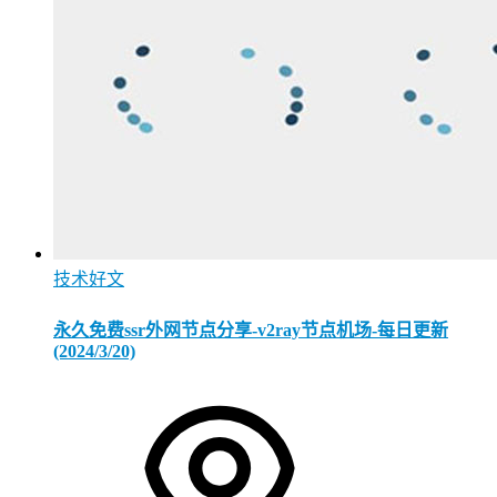
技术好文
永久免费ssr外网节点分享-v2ray节点机场-每日更新
(2024/3/20)