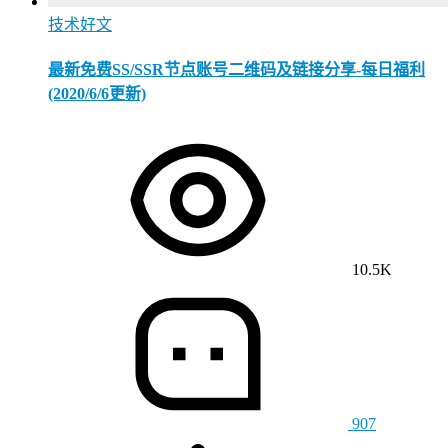
技术好文
最新免费SS/SSR节点账号二维码及链接分享-每日福利
(2020/6/6更新)
10.5K
907