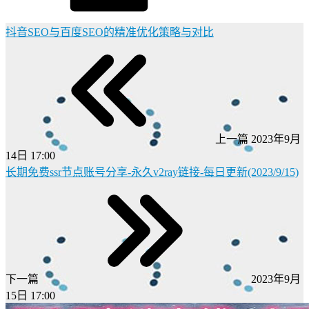
抖音SEO与百度SEO的精准优化策略与对比
上一篇
2023年9月
14日 17:00
长期免费ssr节点账号分享-永久v2ray链接-每日更新(2023/9/15)
下一篇
2023年9月
15日 17:00