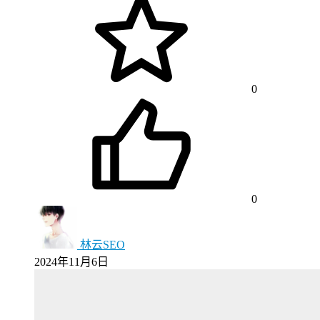
0
0
林云SEO
2024年11月6日