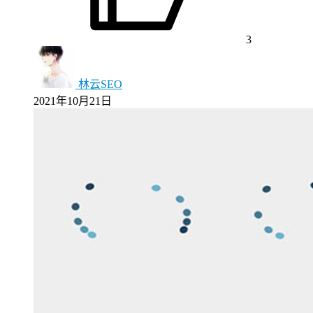
3
林云SEO
2021年10月21日