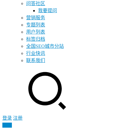
问答社区
我要提问
营销服务
专题列表
用户列表
标签归档
全国SEO城市分站
行业快讯
联系我们
登录
注册
投稿