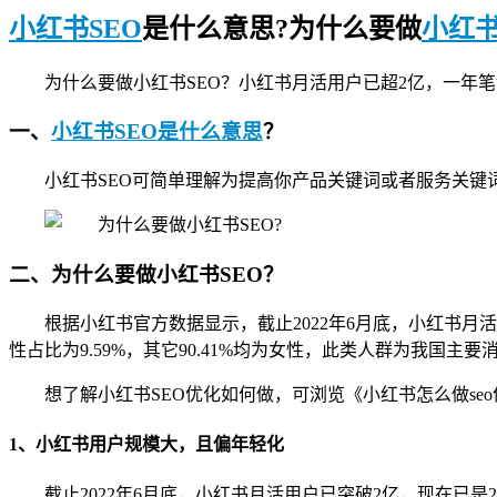
小红书SEO
是什么意思?为什么要做
小红
为什么要做小红书SEO？小红书月活用户已超2亿，一年笔
一、
小红书SEO是什么意思
？
小红书SEO可简单理解为提高你产品关键词或者服务关键
二、为什么要做小红书SEO？
根据小红书官方数据显示，截止2022年6月底，小红书月
性占比为9.59%，其它90.41%均为女性，此类人群为我国主要
想了解小红书SEO优化如何做，可浏览《小红书怎么做seo
1、小红书用户规模大，且偏年轻化
截止2022年6月底，小红书月活用户已突破2亿，现在已