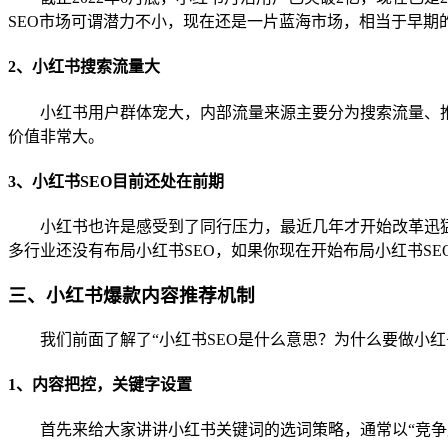
SEO市场可谓潜力不小，现在还是一片蓝海市场，相当于早期
2、小红书搜索流量大
小红书用户群体宠大，内部流量来源主要分为搜索流量、推
价值非常大。
3、小红书SEO目前还处在前期
小红书也许是感受到了同行压力，最近几年才开始改革迅猛
多行业还没有布局小红书SEO，如果你现在开始布局小红书S
三、小红书爆款内容推荐机制
我们前面了解了“小红书SEO是什么意思？为什么要做小
1、内容把控，关键字设置
首先来给大家讲讲小红书关键词的选词策略，通常以“竞