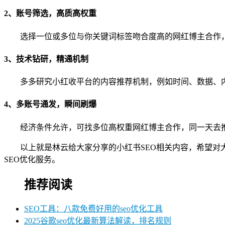
2、账号筛选，高质高权重
选择一位或多位与你关键词标签吻合度高的网红博主合作
3、技术钻研，精通机制
多多研究小红收平台的内容推荐机制，例如时间、数据、
4、多账号通发，瞬间刷爆
经济条件允许，可找多位高权重网红博主合作，同一天去
以上就是林云给大家分享的小红书SEO相关内容，希望对
SEO优化服务。
推荐阅读
SEO工具：八款免费好用的seo优化工具
2025谷歌seo优化最新算法解读，排名规则