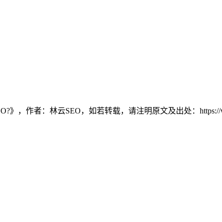
：林云SEO，如若转载，请注明原文及出处：https://www.tang-s