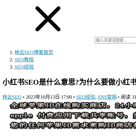
林云SEO博客
首页
SEO教程
SEO经验
小红书SEO是什么意思?为什么要做小红书
林云SEO
•
2023年10月13日 17:00
•
SEO经验
,
SNS营销
•
阅读 3