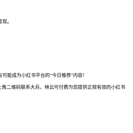
变现。
可能成为小红书平台的“今日推荐”内容！
右上角二维码联系大兵，林云可付费为您提供正规有效的小红书