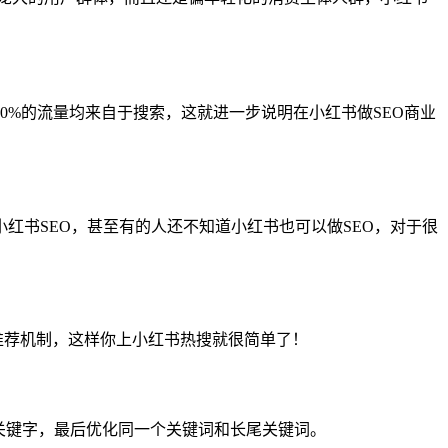
0%的流量均来自于搜索，这就进一步说明在小红书做SEO商业
红书SEO，甚至有的人还不知道小红书也可以做SEO，对于很
的推荐机制，这样你上小红书热搜就很简单了！
关键字，最后优化同一个关键词和长尾关键词。