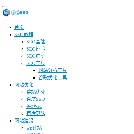
首页
SEO教程
SEO基础
SEO经验
SEO进阶
SEO工具
网站分析工具
谷歌优化工具
网站优化
整站优化
百度SEO
谷歌seo
百度算法
网站建设
wp建站