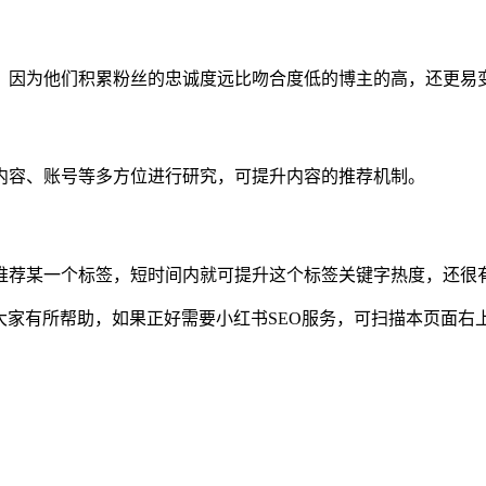
，因为他们积累粉丝的忠诚度远比吻合度低的博主的高，还更易
内容、账号等多方位进行研究，可提升内容的推荐机制。
推荐某一个标签，短时间内就可提升这个标签关键字热度，还很有
大家有所帮助，如果正好需要小红书SEO服务，可扫描本页面