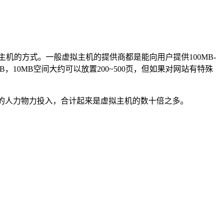
主机的方式。一般虚拟主机的提供商都是能向用户提供100MB-
B，10MB空间大约可以放置200~500页，但如果对网站有特殊
量的人力物力投入，合计起来是虚拟主机的数十倍之多。