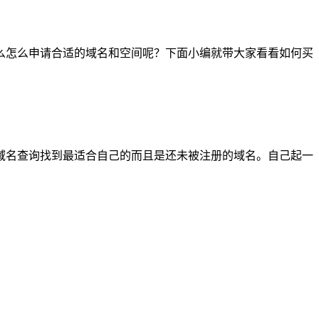
么怎么申请合适的域名和空间呢？下面小编就带大家看看如何买
域名查询找到最适合自己的而且是还未被注册的域名。自己起一