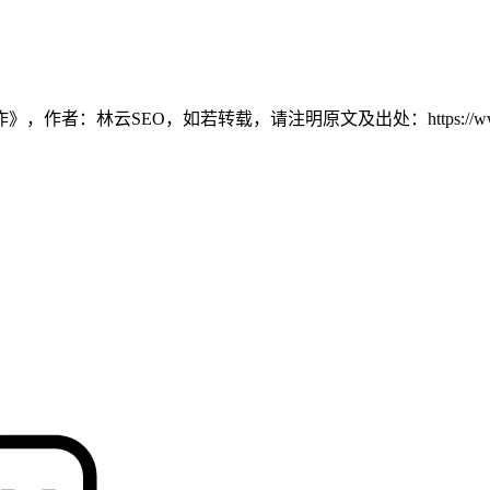
SEO，如若转载，请注明原文及出处：https://www.tang-se