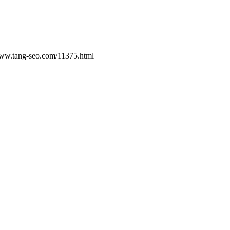
o.com/11375.html