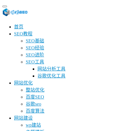
首页
SEO教程
SEO基础
SEO经验
SEO进阶
SEO工具
网站分析工具
谷歌优化工具
网站优化
整站优化
百度SEO
谷歌seo
百度算法
网站建设
wp建站