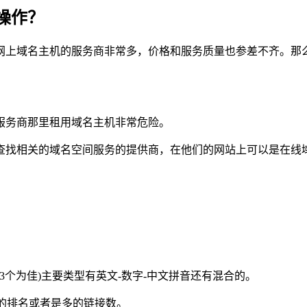
操作？
网上域名主机的服务商非常多，价格和服务质量也参差不齐。那
服务商那里租用域名主机非常危险。
查找相关的域名空间服务的提供商，在他们的网站上可以是在线
3个为佳)主要类型有英文-数字-中文拼音还有混合的。
好的排名或者是多的链接数。