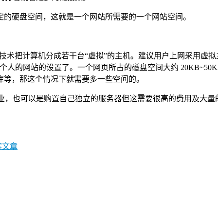
定的硬盘空间，这就是一个网站所需要的一个网站空间。
件技术把计算机分成若干台“虚拟”的主机。建议用户上网采用虚拟
个人的网站的设置了。一个网页所占的磁盘空间大约 20KB~50K
库等，那这个情况下就需要多一些空间的。
企业，也可以是购置自己独立的服务器但这需要很高的费用及大
客文章