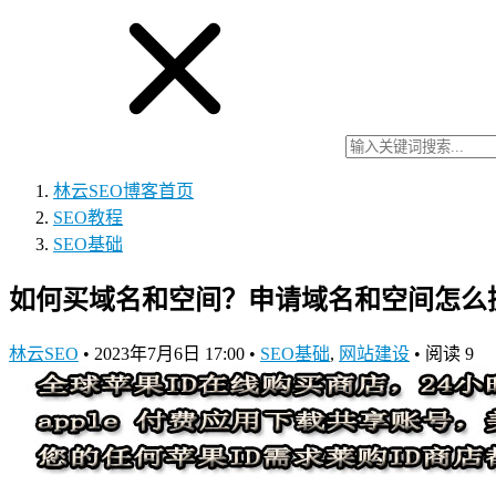
林云SEO博客
首页
SEO教程
SEO基础
如何买域名和空间？申请域名和空间怎么
林云SEO
•
2023年7月6日 17:00
•
SEO基础
,
网站建设
•
阅读 9