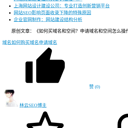
上海网站设计建设公司：专业打造创新营销平台
网站SEO影响页面收录下降的特殊原因
企业官网制作：网站建设结构分析
原创文章：《如何买域名和空间？申请域名和空间怎么操作》，作者：林云
域名
如何购买域名
申请域名
赞
(0)
林云SEO
博主