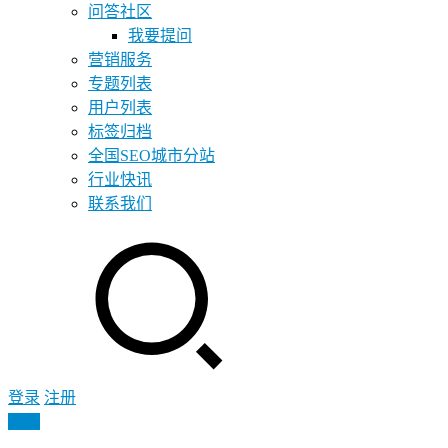
问答社区
我要提问
营销服务
专题列表
用户列表
标签归档
全国SEO城市分站
行业快讯
联系我们
登录
注册
投稿