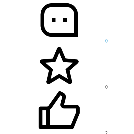
0
0
2