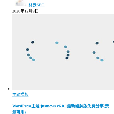
林云SEO
2020年12月9日
主题模板
WordPress主题:justnews v6.0.1最新破解版免费分享(亲
测可用)