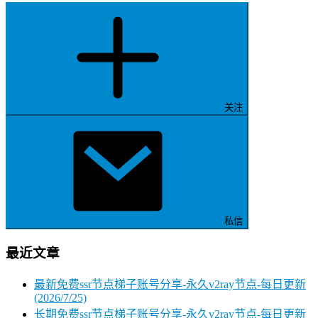
关注
私信
最近文章
最新免费ssr节点梯子账号分享-永久v2ray节点-每日更新
(2026/7/25)
长期免费ssr节点梯子账号分享-永久v2ray节点-每日更新