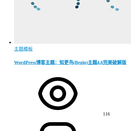
主题模板
WordPress博客主题：知更鸟(Begin)主题4.6完美破解版
116