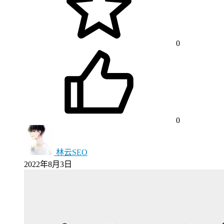
0
0
林云SEO
2022年8月3日