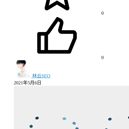
0
0
林云SEO
2021年5月6日