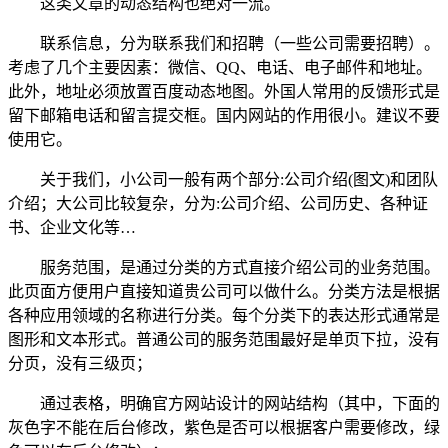
这类文章的动态结构也绝对一流。
联系信息，分为联系我们和招聘（一些公司需要招聘）。
考虑了几个主要因素：微信、QQ、电话、电子邮件和地址。
此外，地址必须放置百度动态地图。外国人常用的反馈形式是
留下邮箱电话和留言提交框。国内网站的作用很小。建议不要
使用它。
关于我们，小公司一般有两个部分:公司介绍(图文)和团队
介绍；大公司比较复杂，分为:公司介绍、公司历史、各种证
书、企业文化等…
服务范围，是通过分类的方式直接介绍公司的业务范围。
此页面方便用户直接知道贵公司可以做什么。分类方法是根据
各种应用领域的名称进行分类。每个分类下的表达形式通常是
图形和文本形式。普通公司的服务范围最好是单页下拉，没有
分页，没有三级页；
通过表格，明确官方网站设计的网站结构（其中，下面的
灰色字不能在后台修改，紫色是否可以根据客户需要修改，绿