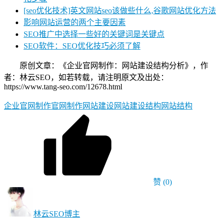
[seo优化技术]英文网站seo该做些什么,谷歌网站优化方法
影响网站运营的两个主要因素
SEO推广中选择一些好的关键词是关键点
SEO软件：SEO优化技巧必须了解
原创文章：《企业官网制作：网站建设结构分析》，作
者：林云SEO，如若转载，请注明原文及出处：
https://www.tang-seo.com/12678.html
企业官网制作
官网制作
网站建设
网站建设结构
网站结构
赞
(0)
林云SEO
博主