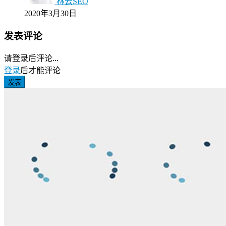
林云SEO
2020年3月30日
发表评论
请登录后评论...
登录
后才能评论
发表