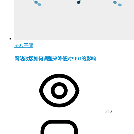
SEO基础
网站改版如何调整来降低对SEO的影响
213