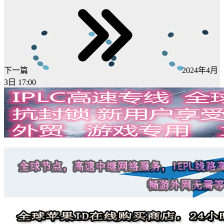
下一篇
2024年4月
3日 17:00