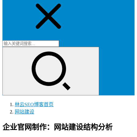
林云SEO博客
首页
网站建设
企业官网制作：网站建设结构分析