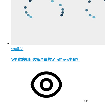
wp建站
WP建站如何选择合适的WordPress主题？
306