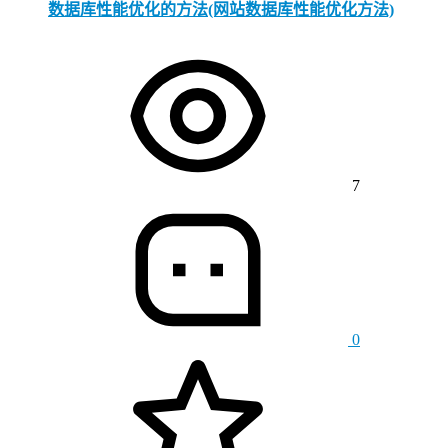
数据库性能优化的方法(网站数据库性能优化方法)
7
0