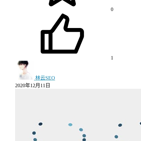
0
1
林云SEO
2020年12月11日