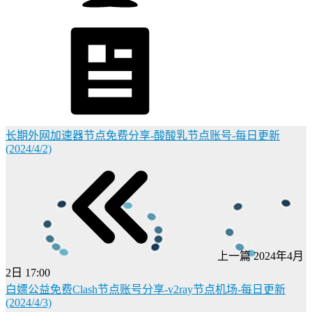
长期外网加速器节点免费分享-酸酸乳节点账号-每日更新
(2024/4/2)
上一篇
2024年4月
2日 17:00
白嫖公益免费Clash节点账号分享-v2ray节点机场-每日更新
(2024/4/3)