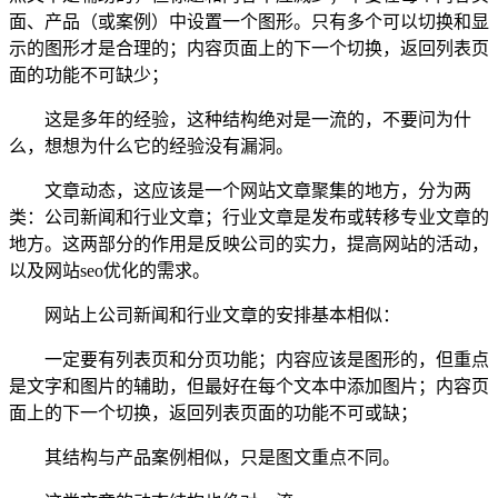
面、产品（或案例）中设置一个图形。只有多个可以切换和显
示的图形才是合理的；内容页面上的下一个切换，返回列表页
面的功能不可缺少；
这是多年的经验，这种结构绝对是一流的，不要问为什
么，想想为什么它的经验没有漏洞。
文章动态，这应该是一个网站文章聚集的地方，分为两
类：公司新闻和行业文章；行业文章是发布或转移专业文章的
地方。这两部分的作用是反映公司的实力，提高网站的活动，
以及网站seo优化的需求。
网站上公司新闻和行业文章的安排基本相似：
一定要有列表页和分页功能；内容应该是图形的，但重点
是文字和图片的辅助，但最好在每个文本中添加图片；内容页
面上的下一个切换，返回列表页面的功能不可或缺；
其结构与产品案例相似，只是图文重点不同。