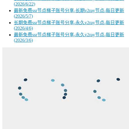
(2026/6/22)
最新免费ssr节点梯子账号分享-长期v2ray节点-每日更新
(2026/5/7)
长期免费ssr节点梯子账号分享-永久v2ray节点-每日更新
(2026/4/6)
最新免费ssr节点梯子账号分享-永久v2ray节点-每日更新
(2026/3/6)