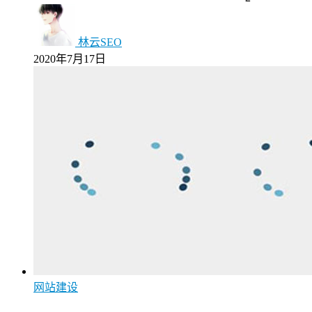
林云SEO
2020年7月17日
网站建设