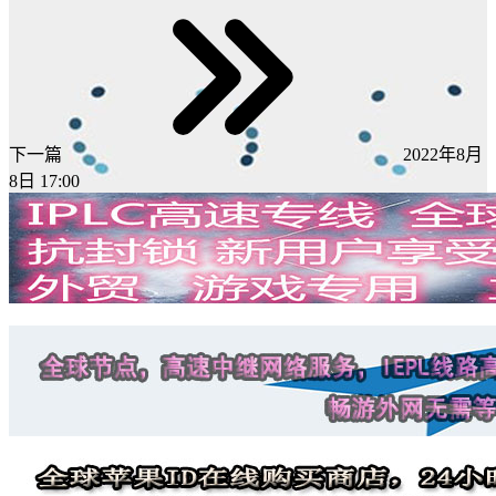
下一篇
2022年8月
8日 17:00