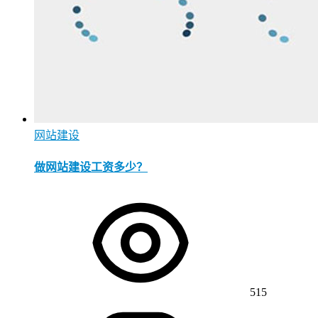
网站建设
做网站建设工资多少？
515