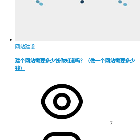
网站建设
建个网站需要多少钱你知道吗？（做一个网站需要多少
钱）
7