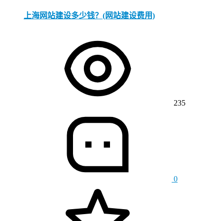
上海网站建设多少钱？(网站建设费用)
235
0