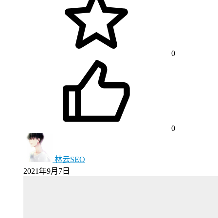
0
0
林云SEO
2021年9月7日