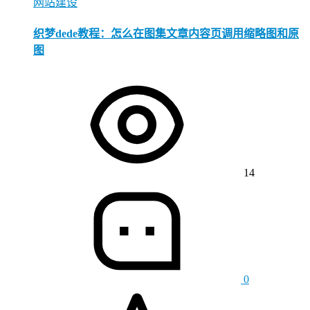
网站建设
织梦dede教程：怎么在图集文章内容页调用缩略图和原
图
14
0