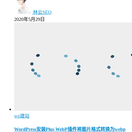
林云SEO
2020年5月29日
wp建站
WordPress安装Plus WebP插件将图片格式转换为webp