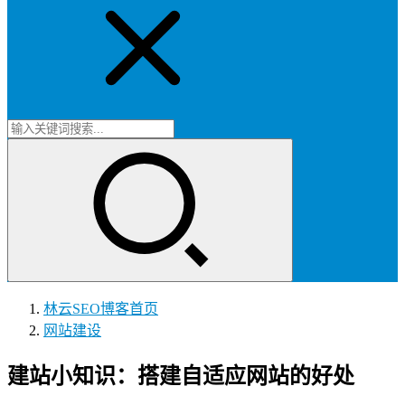
林云SEO博客
首页
网站建设
建站小知识：搭建自适应网站的好处