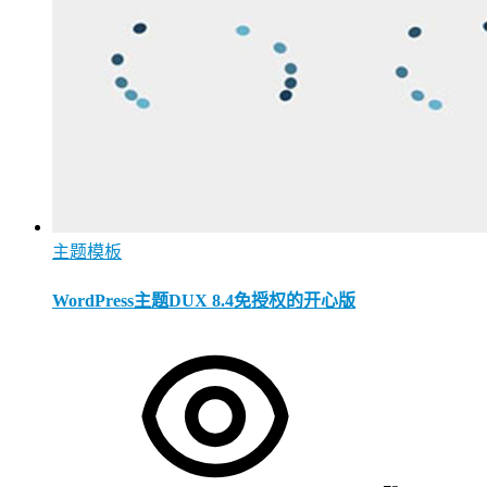
主题模板
WordPress主题DUX 8.4免授权的开心版