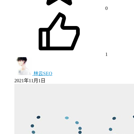
0
1
林云SEO
2021年11月1日