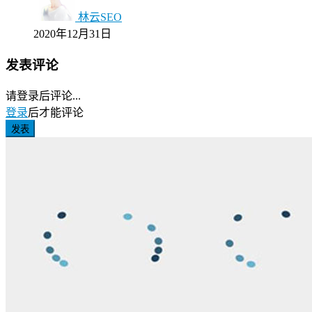
林云SEO
2020年12月31日
发表评论
请登录后评论...
登录
后才能评论
发表