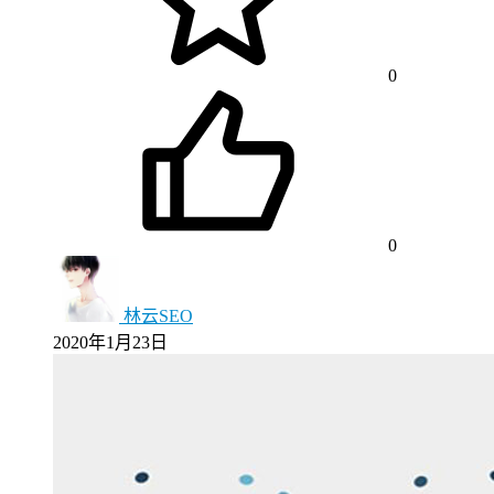
0
0
林云SEO
2020年1月23日