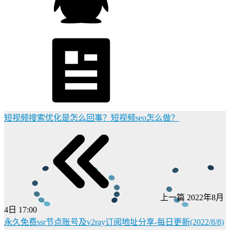
短视频搜索优化是怎么回事？短视频seo怎么做？
上一篇
2022年8月
4日 17:00
永久免费ssr节点账号及v2ray订阅地址分享-每日更新(2022/8/8)