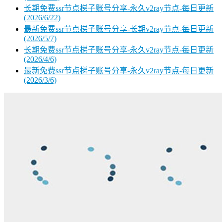
长期免费ssr节点梯子账号分享-永久v2ray节点-每日更新
(2026/6/22)
最新免费ssr节点梯子账号分享-长期v2ray节点-每日更新
(2026/5/7)
长期免费ssr节点梯子账号分享-永久v2ray节点-每日更新
(2026/4/6)
最新免费ssr节点梯子账号分享-永久v2ray节点-每日更新
(2026/3/6)