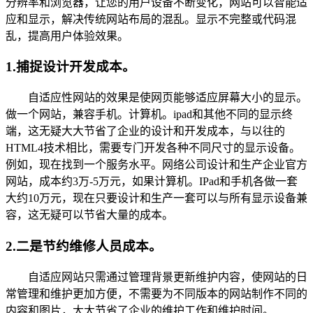
分辨率和浏览器，让您的用户设备不断变化，网站可以智能适
应和显示，解决传统网站布局的混乱。显示不完整或代码混
乱，提高用户体验效果。
1.捕捉设计开发成本。
自适应性网站的效果是使网页能够适应屏幕大小的显示。
做一个网站，兼容手机。计算机。ipad和其他不同的显示终
端，这无疑大大节省了企业的设计和开发成本，与以往的
HTML4技术相比，需要专门开发各种不同尺寸的显示设备。
例如，现在找到一个服务水平。网络公司设计和生产企业官方
网站，成本约3万-5万元，如果计算机。IPad和手机各做一套
大约10万元，现在只要设计和生产一套可以与所有显示设备兼
容，这无疑可以节省大量的成本。
2.二是节约维修人员成本。
自适应网站只需通过管理背景更新维护内容，使网站的日
常管理和维护更加方便，不需要为不同版本的网站制作不同的
内容和图片，大大节省了企业的维护工作和维护时间。