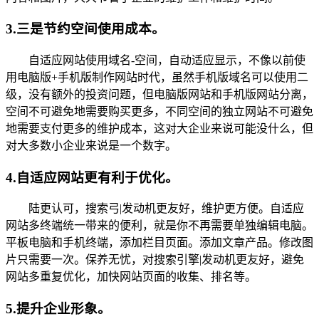
3.三是节约空间使用成本。
自适应网站使用域名-空间，自动适应显示，不像以前使
用电脑版+手机版制作网站时代，虽然手机版域名可以使用二
级，没有额外的投资问题，但电脑版网站和手机版网站分离，
空间不可避免地需要购买更多，不同空间的独立网站不可避免
地需要支付更多的维护成本，这对大企业来说可能没什么，但
对大多数小企业来说是一个数字。
4.自适应网站更有利于优化。
陆更认可，搜索弓|发动机更友好，维护更方便。自适应
网站多终端统一带来的便利，就是你不再需要单独编辑电脑。
平板电脑和手机终端，添加栏目页面。添加文章产品。修改图
片只需要一次。保养无忧，对搜索引擎|发动机更友好，避免
网站多重复优化，加快网站页面的收集、排名等。
5.提升企业形象。