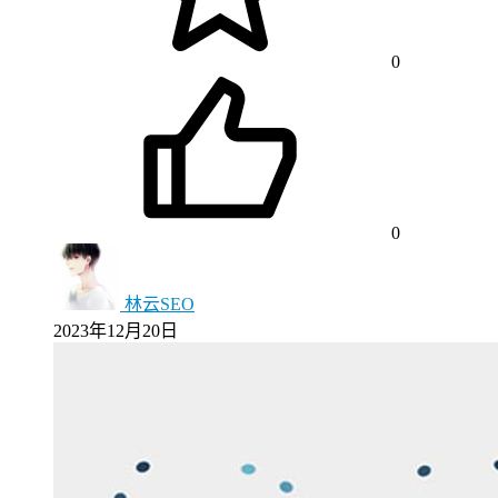
0
0
林云SEO
2023年12月20日