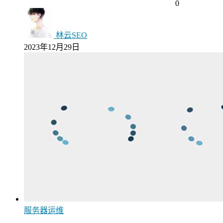
0
林云SEO
2023年12月29日
服务器运维