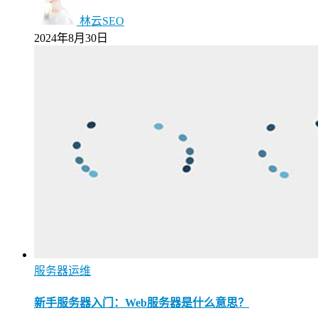
林云SEO
2024年8月30日
服务器运维
新手服务器入门：Web服务器是什么意思？