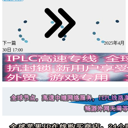
下一篇
2025年4月
30日 17:00