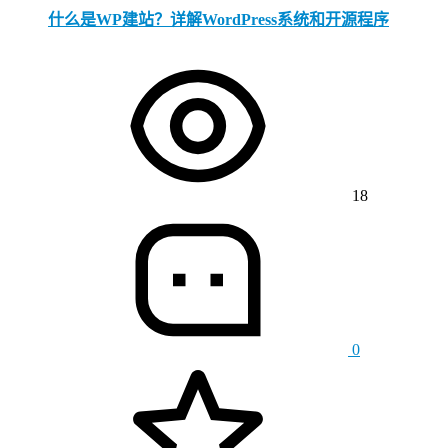
什么是WP建站？详解WordPress系统和开源程序
18
0