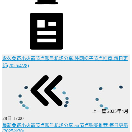
永久免费小火箭节点账号机场分享-外网梯子节点推荐-每日更
新(2025/4/28)
上一篇
2025年4月
28日 17:00
最新免费小火箭节点账号机场分享-ssr节点购买推荐-每日更新
(2025/4/30)