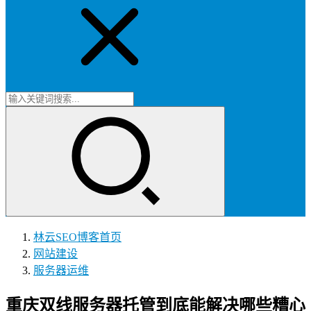
林云SEO博客
首页
网站建设
服务器运维
重庆双线服务器托管到底能解决哪些糟心