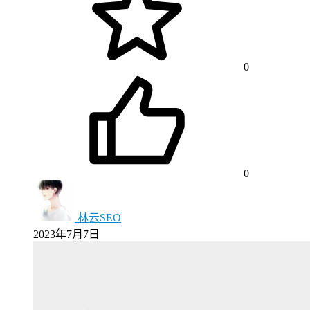
0
0
林云SEO
2023年7月7日