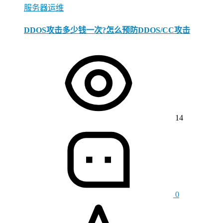
服务器运维
DDOS攻击多少钱一次?怎么预防DDOS/CC攻击
14
0