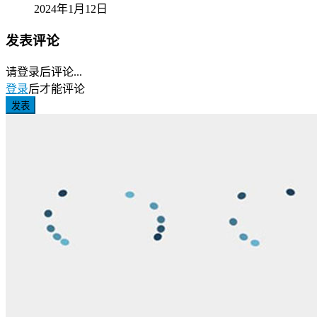
2024年1月12日
发表评论
请登录后评论...
登录
后才能评论
发表