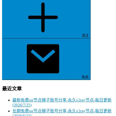
关注
私信
最近文章
最新免费ssr节点梯子账号分享-永久v2ray节点-每日更新
(2026/7/25)
长期免费ssr节点梯子账号分享-永久v2ray节点-每日更新
(2026/6/22)