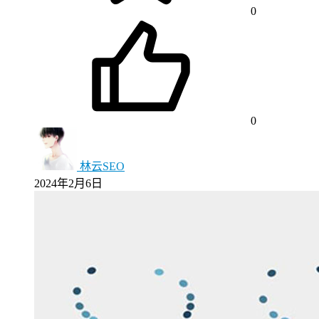
0
0
林云SEO
2024年2月6日