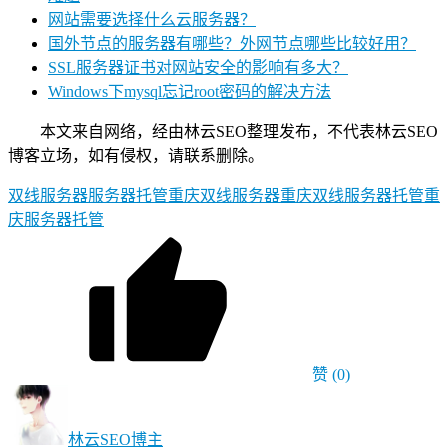
网站需要选择什么云服务器？
国外节点的服务器有哪些？外网节点哪些比较好用？
SSL服务器证书对网站安全的影响有多大？
Windows下mysql忘记root密码的解决方法
本文来自网络，经由林云SEO整理发布，不代表林云SEO
博客立场，如有侵权，请联系删除。
双线服务器
服务器托管
重庆双线服务器
重庆双线服务器托管
重
庆服务器托管
赞
(0)
林云SEO
博主