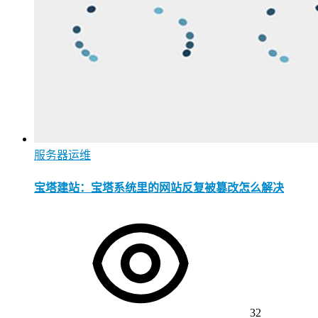
服务器运维
宝塔建站：宝塔系统里的网站反复被篡改怎么解决
32