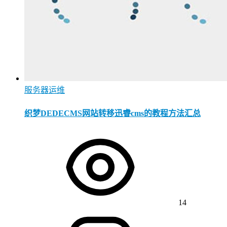
服务器运维
织梦DEDECMS网站转移迅睿cms的教程方法汇总
14