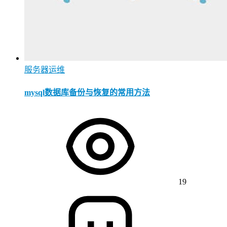
服务器运维
mysql数据库备份与恢复的常用方法
19