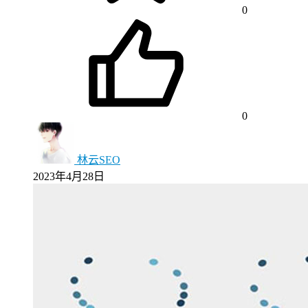
0
0
林云SEO
2023年4月28日