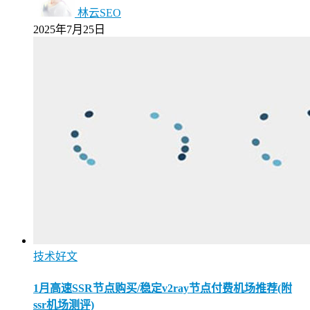
林云SEO
2025年7月25日
技术好文
1月高速SSR节点购买/稳定v2ray节点付费机场推荐(附
ssr机场测评)