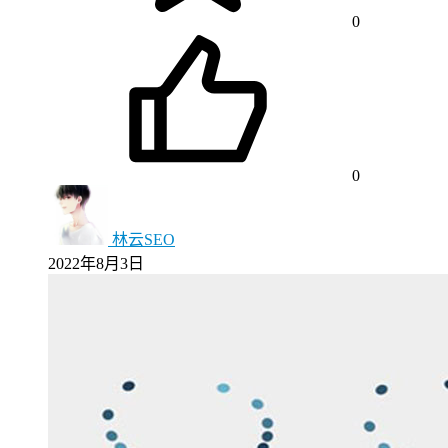
0
0
林云SEO
2022年8月3日