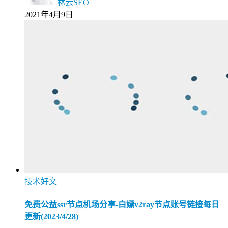
林云SEO
2021年4月9日
技术好文
免费公益ssr节点机场分享-白嫖v2ray节点账号链接每日
更新(2023/4/28)