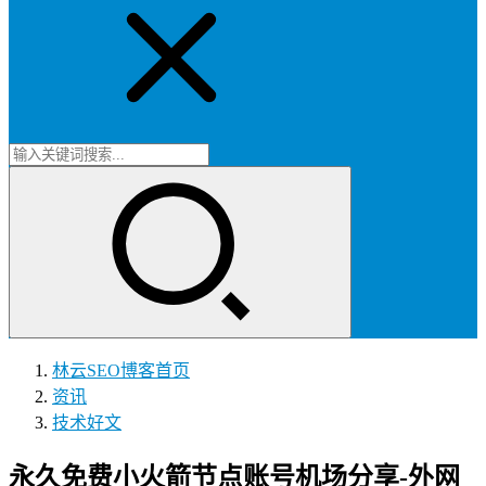
林云SEO博客
首页
资讯
技术好文
永久免费小火箭节点账号机场分享-外网