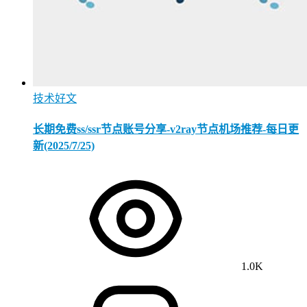
技术好文
长期免费ss/ssr节点账号分享-v2ray节点机场推荐-每日更
新(2025/7/25)
1.0K