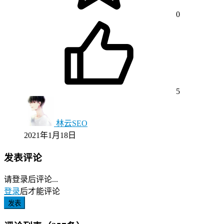
0
5
林云SEO
2021年1月18日
发表评论
请登录后评论...
登录
后才能评论
发表