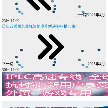
上一篇
2025年4月
23日 17:00
重庆双线服务器托管到底能解决哪些糟心事？
下一篇
2025年4月
30日 17:00