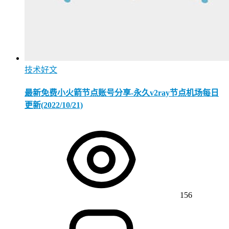
技术好文
最新免费小火箭节点账号分享-永久v2ray节点机场每日
更新(2022/10/21)
156