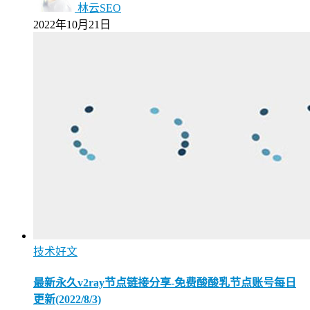
林云SEO
2022年10月21日
技术好文
最新永久v2ray节点链接分享-免费酸酸乳节点账号每日
更新(2022/8/3)