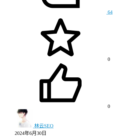
64
0
0
林云SEO
2024年6月30日