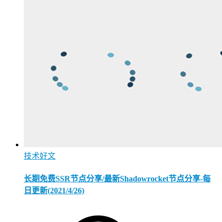
技术好文
长期免费SSR节点分享/最新Shadowrocket节点分享-每
日更新(2021/4/26)