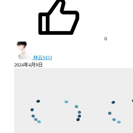
0
林云SEO
2024年4月9日