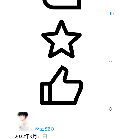
15
0
0
林云SEO
2022年9月21日