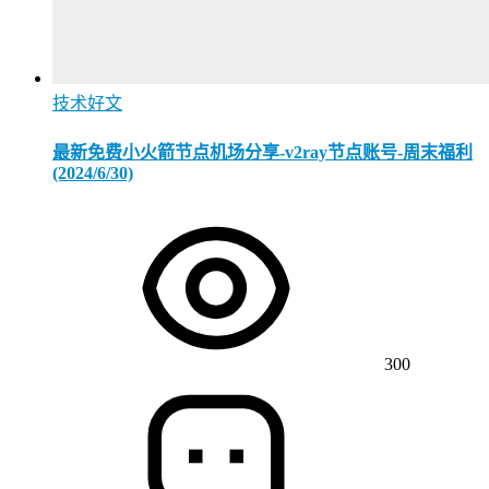
技术好文
最新免费小火箭节点机场分享-v2ray节点账号-周末福利
(2024/6/30)
300