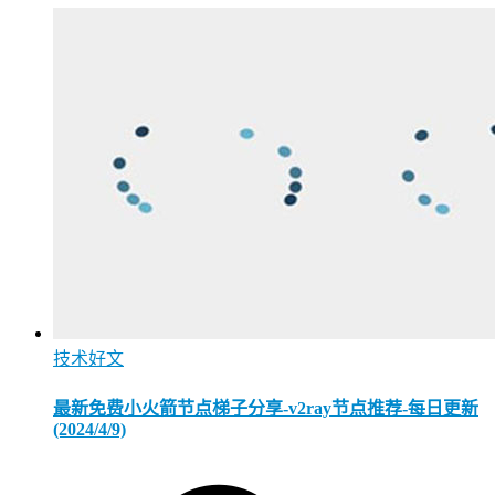
技术好文
最新免费小火箭节点梯子分享-v2ray节点推荐-每日更新
(2024/4/9)