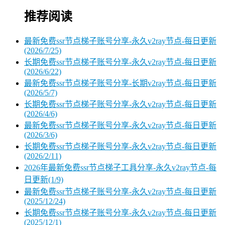
推荐阅读
最新免费ssr节点梯子账号分享-永久v2ray节点-每日更新
(2026/7/25)
长期免费ssr节点梯子账号分享-永久v2ray节点-每日更新
(2026/6/22)
最新免费ssr节点梯子账号分享-长期v2ray节点-每日更新
(2026/5/7)
长期免费ssr节点梯子账号分享-永久v2ray节点-每日更新
(2026/4/6)
最新免费ssr节点梯子账号分享-永久v2ray节点-每日更新
(2026/3/6)
长期免费ssr节点梯子账号分享-永久v2ray节点-每日更新
(2026/2/11)
2026年最新免费ssr节点梯子工具分享-永久v2ray节点-每
日更新(1/9)
最新免费ssr节点梯子账号分享-永久v2ray节点-每日更新
(2025/12/24)
长期免费ssr节点梯子账号分享-永久v2ray节点-每日更新
(2025/12/1)