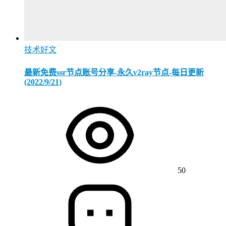
技术好文
最新免费ssr节点账号分享-永久v2ray节点-每日更新
(2022/9/21)
50