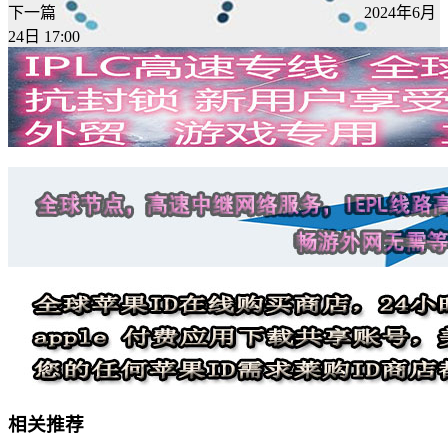
下一篇
2024年6月
24日 17:00
相关推荐