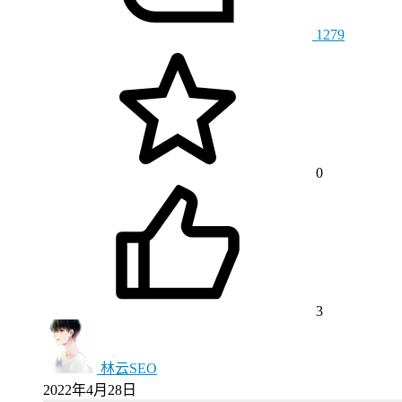
1279
0
3
林云SEO
2022年4月28日