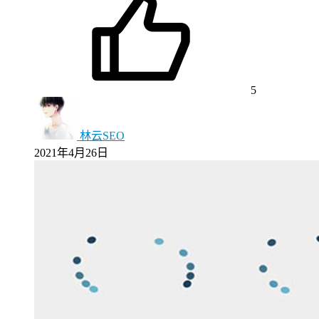
5
林云SEO
2021年4月26日