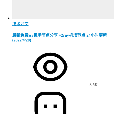
技术好文
最新免费ssr机场节点分享-v2ray机场节点-24小时更新
(2022/4/28)
3.5K