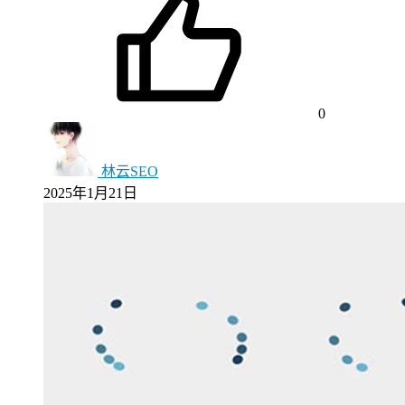
0
林云SEO
2025年1月21日