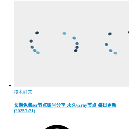
技术好文
长期免费ssr节点账号分享-永久v2ray节点-每日更新
(2025/1/21)