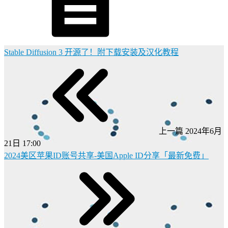
Stable Diffusion 3 开源了！附下载安装及汉化教程
上一篇
2024年6月
21日 17:00
2024美区苹果ID账号共享-美国Apple ID分享「最新免费」