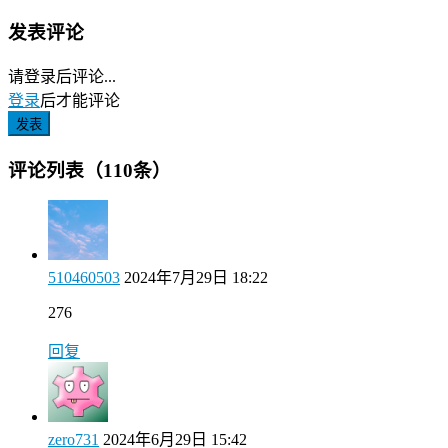
发表评论
请登录后评论...
登录
后才能评论
发表
评论列表（110条）
510460503
2024年7月29日 18:22
276
回复
zero731
2024年6月29日 15:42