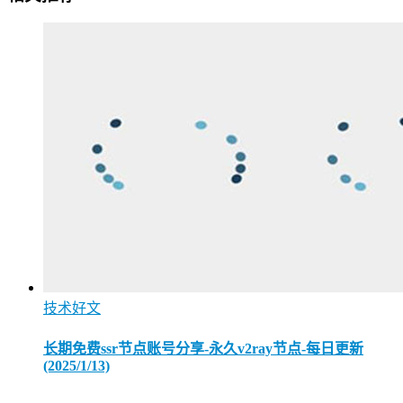
技术好文
长期免费ssr节点账号分享-永久v2ray节点-每日更新
(2025/1/13)