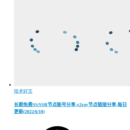
技术好文
长期免费SS/SSR节点账号分享-v2ray节点链接分享-每日
更新(2022/6/10)