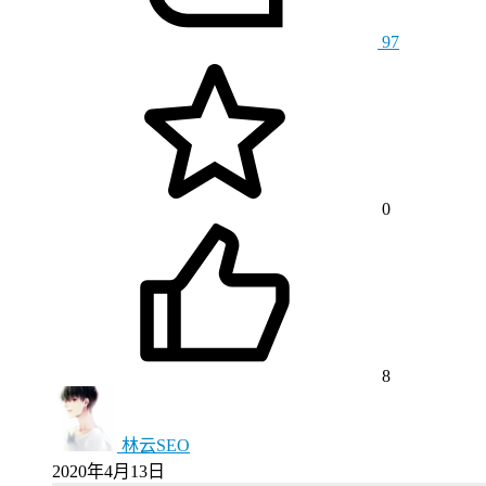
97
0
8
林云SEO
2020年4月13日