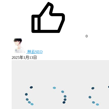
0
林云SEO
2025年1月13日