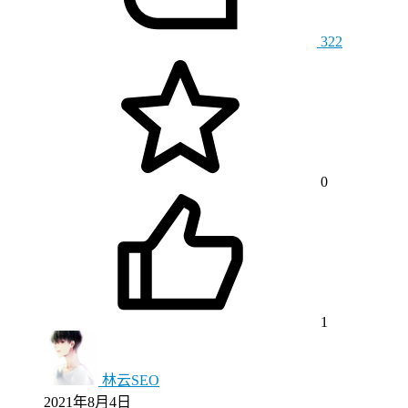
322
0
1
林云SEO
2021年8月4日