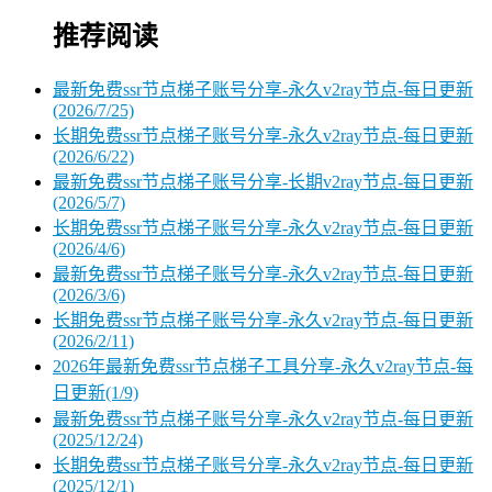
推荐阅读
最新免费ssr节点梯子账号分享-永久v2ray节点-每日更新
(2026/7/25)
长期免费ssr节点梯子账号分享-永久v2ray节点-每日更新
(2026/6/22)
最新免费ssr节点梯子账号分享-长期v2ray节点-每日更新
(2026/5/7)
长期免费ssr节点梯子账号分享-永久v2ray节点-每日更新
(2026/4/6)
最新免费ssr节点梯子账号分享-永久v2ray节点-每日更新
(2026/3/6)
长期免费ssr节点梯子账号分享-永久v2ray节点-每日更新
(2026/2/11)
2026年最新免费ssr节点梯子工具分享-永久v2ray节点-每
日更新(1/9)
最新免费ssr节点梯子账号分享-永久v2ray节点-每日更新
(2025/12/24)
长期免费ssr节点梯子账号分享-永久v2ray节点-每日更新
(2025/12/1)