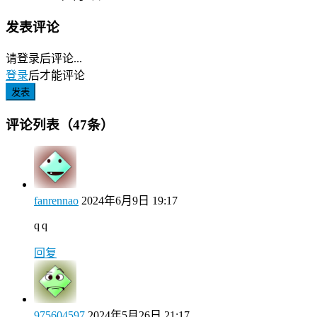
发表评论
请登录后评论...
登录
后才能评论
发表
评论列表（47条）
fanrennao
2024年6月9日 19:17
q q
回复
975604597
2024年5月26日 21:17