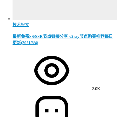
技术好文
最新免费SS/SSR节点链接分享-v2ray节点购买推荐每日
更新(2021/8/4)
2.0K