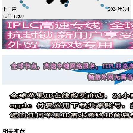
下一篇
2024年5月
20日 17:00
相关推荐