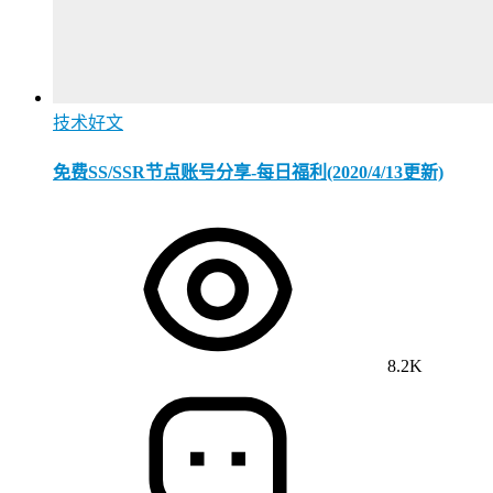
技术好文
免费SS/SSR节点账号分享-每日福利(2020/4/13更新)
8.2K