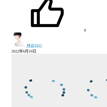
0
林云SEO
2022年6月10日