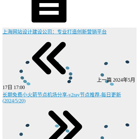
上海网站设计建设公司：专业打造创新营销平台
上一篇
2024年5月
17日 17:00
长期免费小火箭节点机场分享-v2ray节点推荐-每日更新
(2024/5/20)