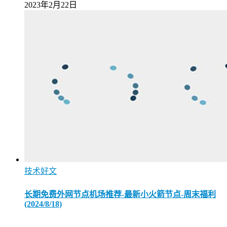
2023年2月22日
技术好文
长期免费外网节点机场推荐-最新小火箭节点-周末福利
(2024/8/18)