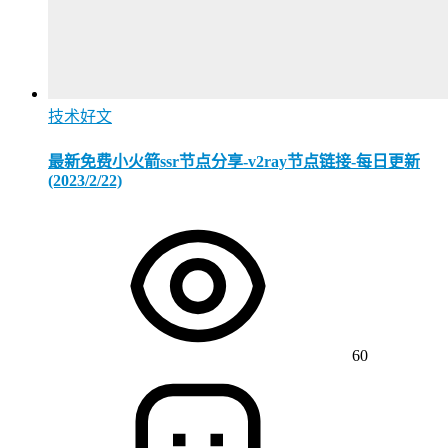
技术好文
最新免费小火箭ssr节点分享-v2ray节点链接-每日更新
(2023/2/22)
60