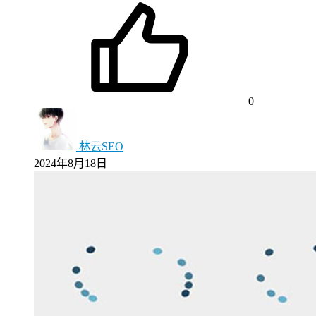
0
林云SEO
2024年8月18日