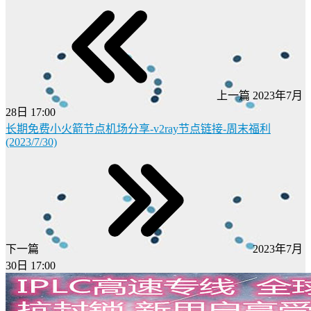
上一篇
2023年7月
28日 17:00
长期免费小火箭节点机场分享-v2ray节点链接-周末福利
(2023/7/30)
下一篇
2023年7月
30日 17:00