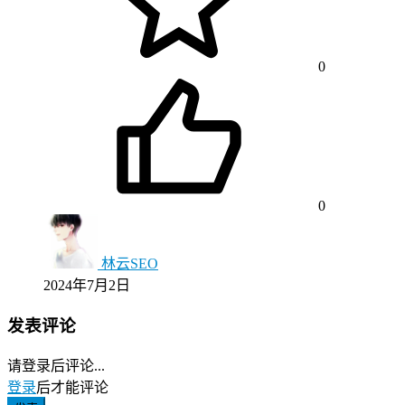
0
0
林云SEO
2024年7月2日
发表评论
请登录后评论...
登录
后才能评论