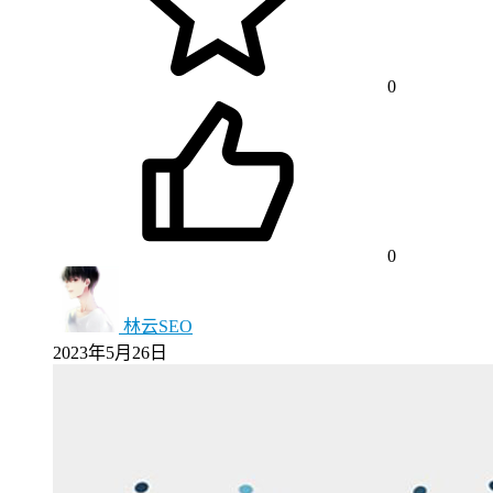
0
0
林云SEO
2023年5月26日