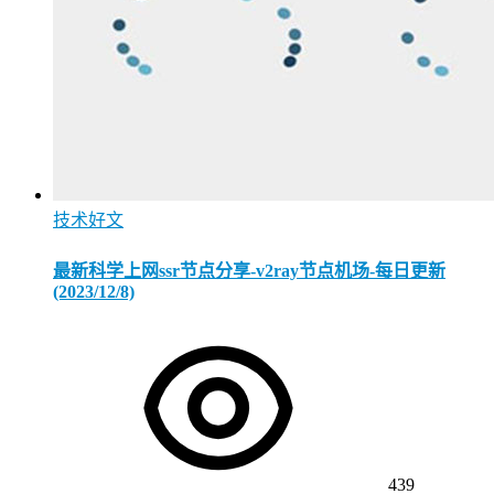
技术好文
最新科学上网ssr节点分享-v2ray节点机场-每日更新
(2023/12/8)
439