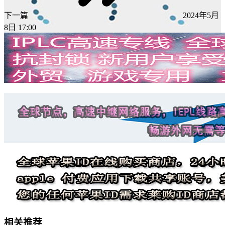
下一篇
2024年5月
8日 17:00
相关推荐