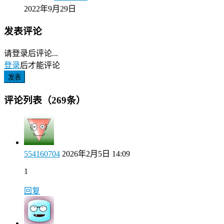
2022年9月29日
发表评论
请登录后评论...
登录
后才能评论
发表
评论列表（269条）
554160704
2026年2月5日 14:09
1
回复