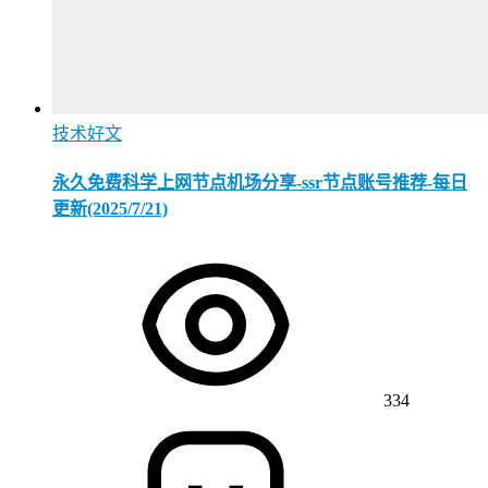
技术好文
永久免费科学上网节点机场分享-ssr节点账号推荐-每日
更新(2025/7/21)
334