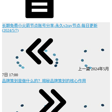
长期免费小火箭节点账号分享-永久v2ray节点-每日更新
(2024/5/7)
上一篇
2024年5月
7日 17:00
品牌策划是做什么的？揭秘品牌策划的核心作用