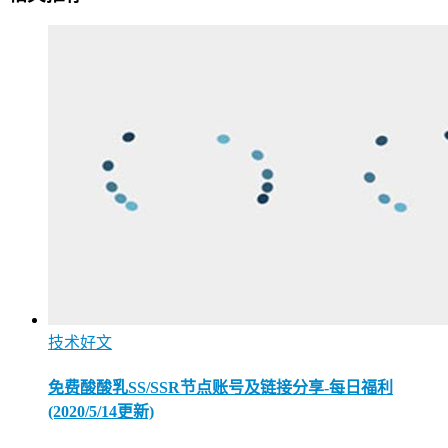
技术好文
免费酸酸乳SS/SSR节点账号及链接分享-每日福利
(2020/5/14更新)