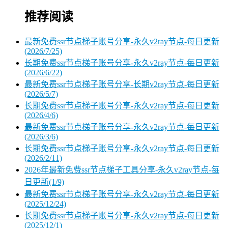
推荐阅读
最新免费ssr节点梯子账号分享-永久v2ray节点-每日更新
(2026/7/25)
长期免费ssr节点梯子账号分享-永久v2ray节点-每日更新
(2026/6/22)
最新免费ssr节点梯子账号分享-长期v2ray节点-每日更新
(2026/5/7)
长期免费ssr节点梯子账号分享-永久v2ray节点-每日更新
(2026/4/6)
最新免费ssr节点梯子账号分享-永久v2ray节点-每日更新
(2026/3/6)
长期免费ssr节点梯子账号分享-永久v2ray节点-每日更新
(2026/2/11)
2026年最新免费ssr节点梯子工具分享-永久v2ray节点-每
日更新(1/9)
最新免费ssr节点梯子账号分享-永久v2ray节点-每日更新
(2025/12/24)
长期免费ssr节点梯子账号分享-永久v2ray节点-每日更新
(2025/12/1)