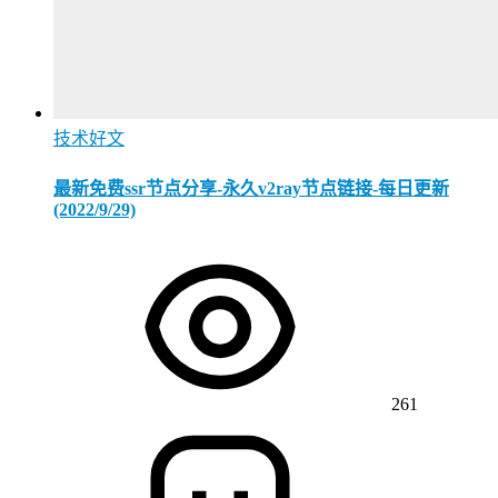
技术好文
最新免费ssr节点分享-永久v2ray节点链接-每日更新
(2022/9/29)
261