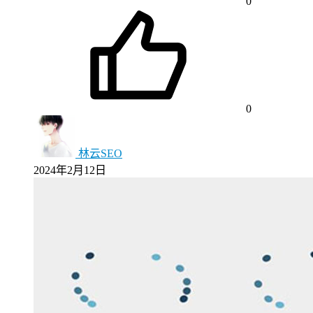
0
0
林云SEO
2024年2月12日