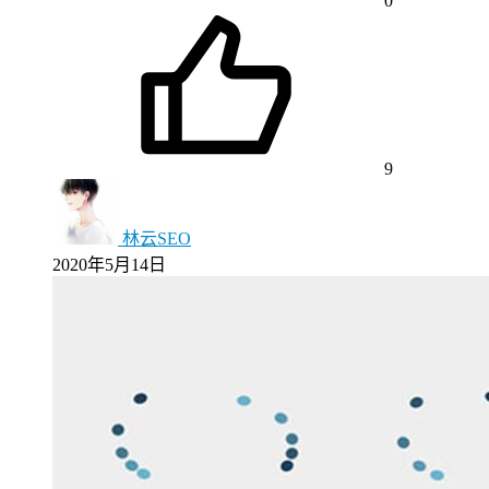
0
9
林云SEO
2020年5月14日