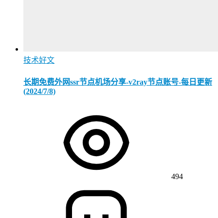
技术好文
长期免费外网ssr节点机场分享-v2ray节点账号-每日更新
(2024/7/8)
494