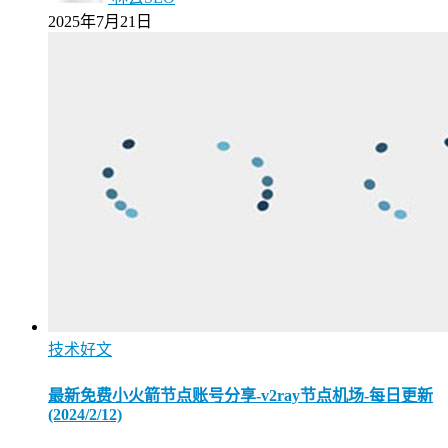
2025年7月21日
技术好文
最新免费小火箭节点账号分享-v2ray节点机场-每日更新
(2024/2/12)