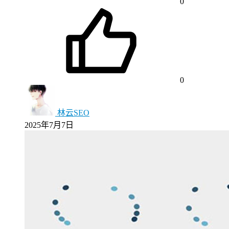
0
0
林云SEO
2025年7月7日