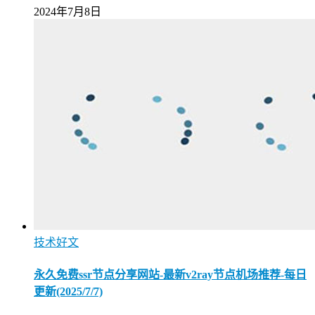
2024年7月8日
技术好文
永久免费ssr节点分享网站-最新v2ray节点机场推荐-每日
更新(2025/7/7)