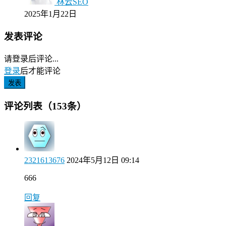
林云SEO
2025年1月22日
发表评论
请登录后评论...
登录
后才能评论
发表
评论列表（153条）
2321613676
2024年5月12日 09:14
666
回复