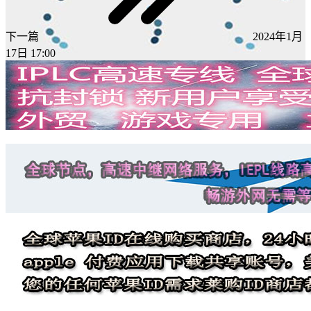
下一篇
2024年1月
17日 17:00