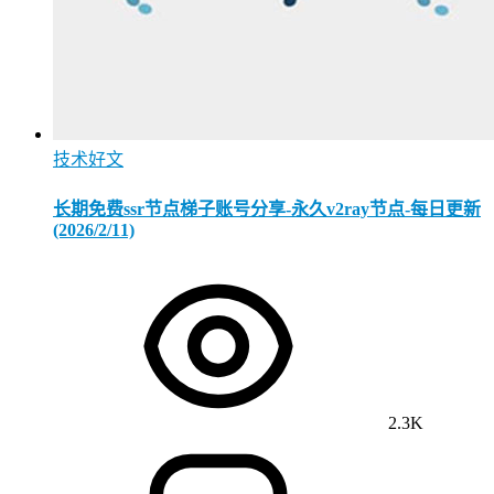
技术好文
长期免费ssr节点梯子账号分享-永久v2ray节点-每日更新
(2026/2/11)
2.3K