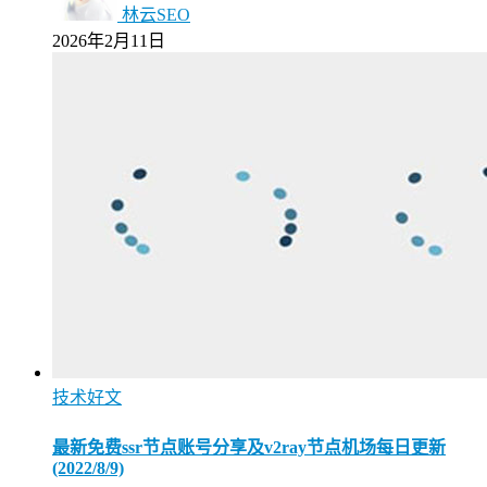
林云SEO
2026年2月11日
技术好文
最新免费ssr节点账号分享及v2ray节点机场每日更新
(2022/8/9)