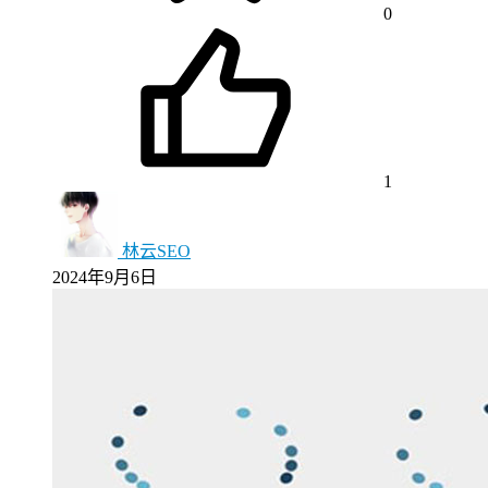
0
1
林云SEO
2024年9月6日