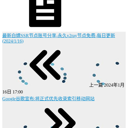
最新白嫖SSR节点账号分享-永久v2ray节点免费-每日更新
(2024/1/16)
上一篇
2024年1月
16日 17:00
Google谷歌宣布:将正式优先收录索引移动网站