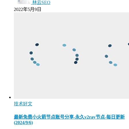
林云SEO
2022年5月9日
技术好文
最新免费小火箭节点账号分享-永久v2ray节点-每日更新
(2024/9/6)