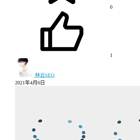
0
1
林云SEO
2021年4月6日