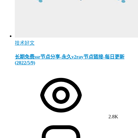
技术好文
长期免费ssr节点分享-永久v2ray节点链接-每日更新
(2022/5/9)
2.8K