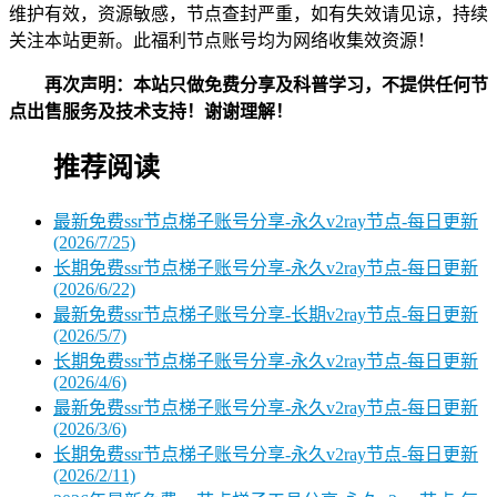
维护有效，资源敏感，节点查封严重，如有失效请见谅，持续
关注本站更新。此福利节点账号均为网络收集效资源！
再次声明：本站只做免费分享及科普学习，不提供任何节
点出售服务及技术支持！谢谢理解！
推荐阅读
最新免费ssr节点梯子账号分享-永久v2ray节点-每日更新
(2026/7/25)
长期免费ssr节点梯子账号分享-永久v2ray节点-每日更新
(2026/6/22)
最新免费ssr节点梯子账号分享-长期v2ray节点-每日更新
(2026/5/7)
长期免费ssr节点梯子账号分享-永久v2ray节点-每日更新
(2026/4/6)
最新免费ssr节点梯子账号分享-永久v2ray节点-每日更新
(2026/3/6)
长期免费ssr节点梯子账号分享-永久v2ray节点-每日更新
(2026/2/11)