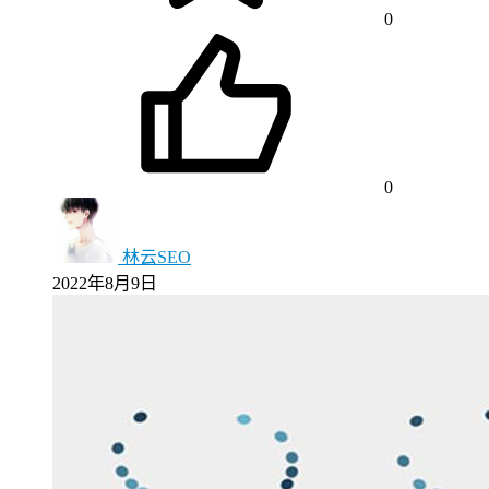
0
0
林云SEO
2022年8月9日