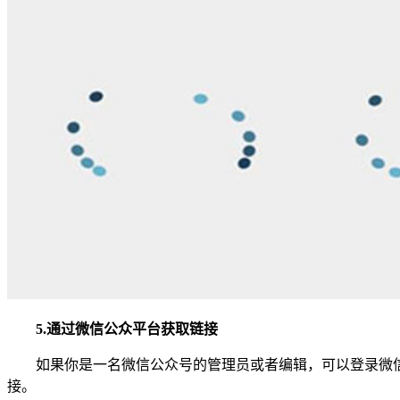
5.通过微信公众平台获取链接
如果你是一名微信公众号的管理员或者编辑，可以登录微信
接。