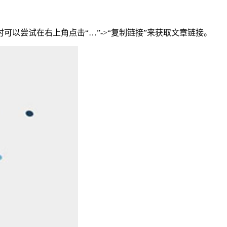
以尝试在右上角点击“…”->“复制链接”来获取文章链接。