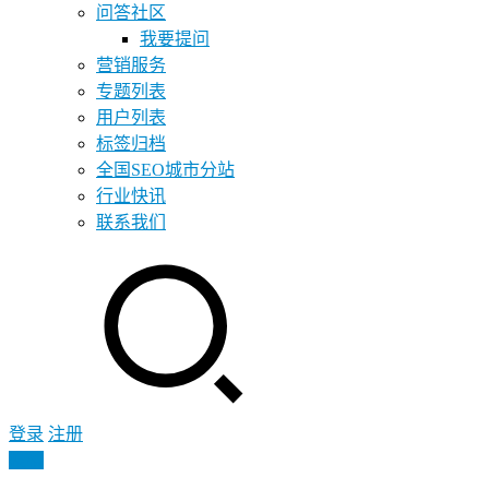
问答社区
我要提问
营销服务
专题列表
用户列表
标签归档
全国SEO城市分站
行业快讯
联系我们
登录
注册
投稿