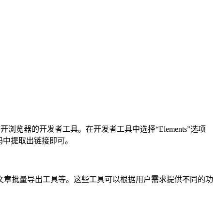
器的开发者工具。在开发者工具中选择“Elements”选项
L代码中提取出链接即可。
文章批量导出工具等。这些工具可以根据用户需求提供不同的功