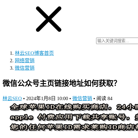
林云SEO博客
首页
网络营销
微信营销
微信公众号主页链接地址如何获取？
林云SEO
•
2024年1月8日 10:00
•
微信营销
•
阅读 84