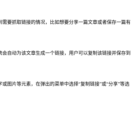
到需要抓取链接的情况，比如想要分享一篇文章或者保存一篇有
统会自动为该文章生成一个链接，用户可以复制该链接并保存到
或图片等元素，在弹出的菜单中选择“复制链接”或“分享”等选