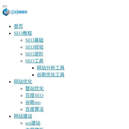
首页
SEO教程
SEO基础
SEO经验
SEO进阶
SEO工具
网站分析工具
谷歌优化工具
网站优化
整站优化
百度SEO
谷歌seo
百度算法
网站建设
wp建站