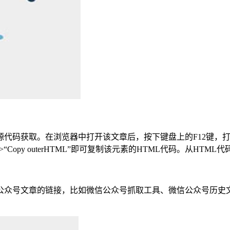
码获取。在浏览器中打开该文章后，按下键盘上的F12键，打开浏览
Copy outerHTML”即可复制该元素的HTML代码。从HTM
公众号文章的链接，比如微信公众号抓取工具、微信公众号历史