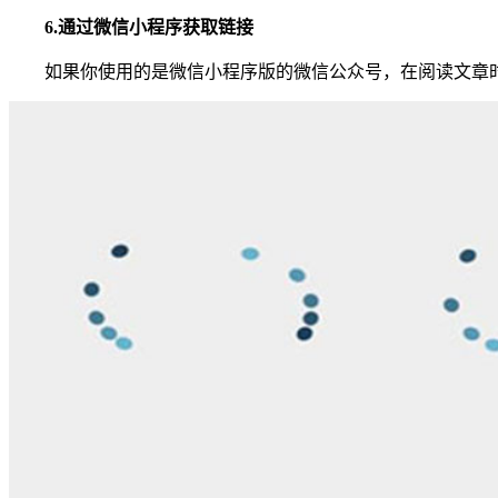
6.通过微信小程序获取链接
如果你使用的是微信小程序版的微信公众号，在阅读文章时可