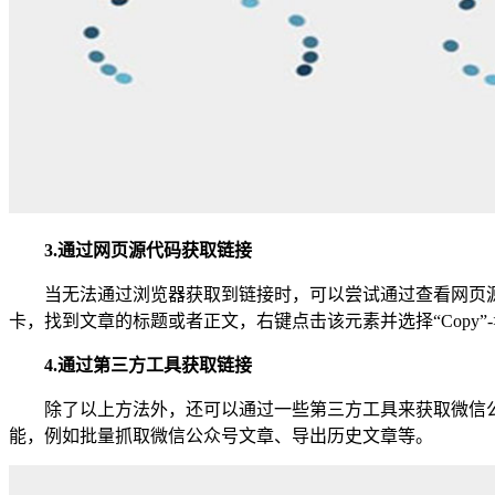
3.通过网页源代码获取链接
当无法通过浏览器获取到链接时，可以尝试通过查看网页源代
卡，找到文章的标题或者正文，右键点击该元素并选择“Copy”->“
4.通过第三方工具获取链接
除了以上方法外，还可以通过一些第三方工具来获取微信
能，例如批量抓取微信公众号文章、导出历史文章等。