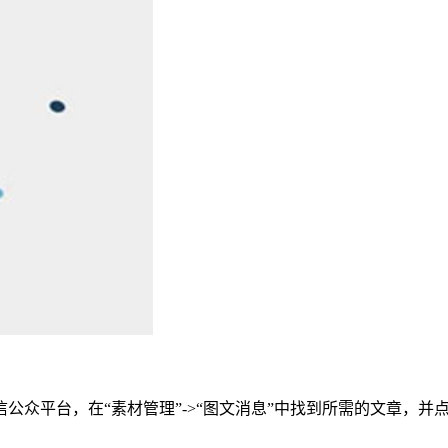
公众平台，在“素材管理”->“图文消息”中找到所需的文章，并