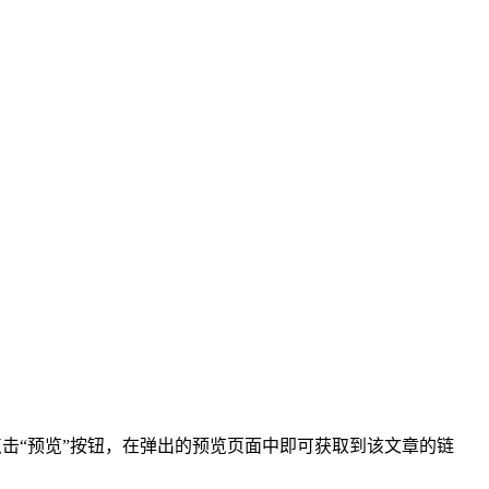
点击“预览”按钮，在弹出的预览页面中即可获取到该文章的链