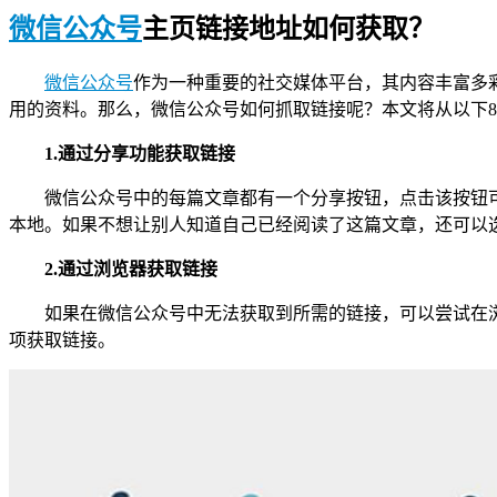
微信公众号
主页链接地址如何获取？
微信公众号
作为一种重要的社交媒体平台，其内容丰富多
用的资料。那么，微信公众号如何抓取链接呢？本文将从以下
1.通过分享功能获取链接
微信公众号中的每篇文章都有一个分享按钮，点击该按钮
本地。如果不想让别人知道自己已经阅读了这篇文章，还可以
2.通过浏览器获取链接
如果在微信公众号中无法获取到所需的链接，可以尝试在浏
项获取链接。