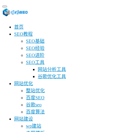
首页
SEO教程
SEO基础
SEO经验
SEO进阶
SEO工具
网站分析工具
谷歌优化工具
网站优化
整站优化
百度SEO
谷歌seo
百度算法
网站建设
wp建站