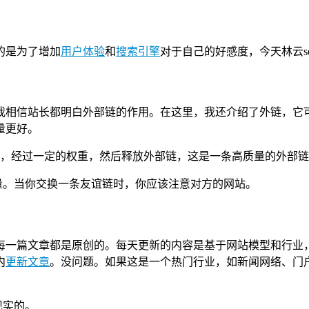
的是为了增加
用户体验
和
搜索引擎
对于自己的好感度，今天林云s
我相信站长都明白外部链的作用。在这里，我还介绍了外链，它
量更好。
，经过一定的权重，然后释放外部链，这是一条高质量的外部链
量。当你交换一条友谊链时，你应该注意对方的网站。
每一篇文章都是原创的。每天更新的内容是基于网站模型和行业
内
更新文章
。没问题。如果这是一个热门行业，如新闻网络、门
现实的。