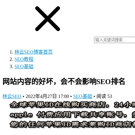
林云SEO博客
首页
SEO教程
SEO基础
网站内容的好坏，会不会影响SEO排名
林云SEO
•
2022年4月27日 17:00
•
SEO基础
•
阅读 53