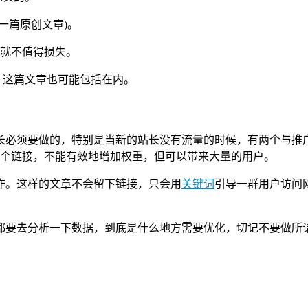
一篇原创文章)。
么就不值得损失。
，这篇文章也可能包括在内。
长必须要做的，特别是当新的站长没有流量的时候，有两个与推
个链接，不能有效地增加权重，但可以带来大量的用户。
作。这样的文章不会留下链接，只会用
关键词
引导一群用户访问
要去分析一下数据，到底是什么地方需要优化，切记不要做所谓