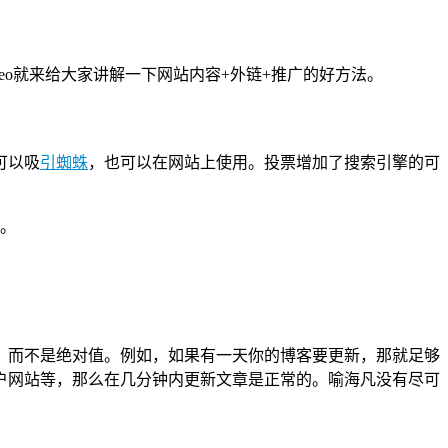
eo就来给大家讲解一下网站内容+外链+推广的好方法。
可以吸
引蜘蛛
，也可以在网站上使用。投票增加了搜索引擎的可
。
，而不是绝对值。例如，如果有一天你的博客要更新，那就足够
户网站等，那么在几分钟内更新文章是正常的。喻海凡没有尽可