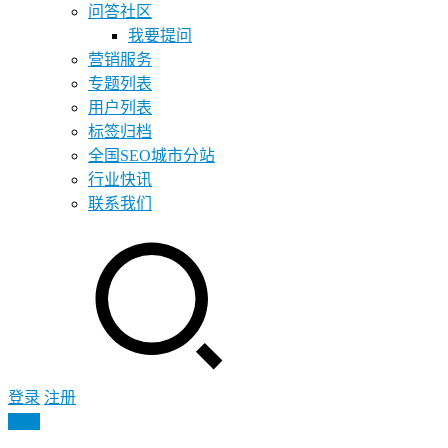
问答社区
我要提问
营销服务
专题列表
用户列表
标签归档
全国SEO城市分站
行业快讯
联系我们
登录
注册
投稿