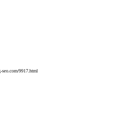
m/9917.html