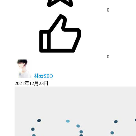
0
0
林云SEO
2021年12月23日