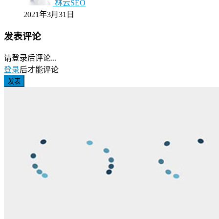
林云SEO
2021年3月31日
发表评论
请登录后评论...
登录
后才能评论
发表