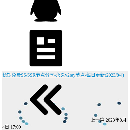
长期免费SS/SSR节点分享-永久v2ray节点-每日更新(2023/8/4)
上一篇
2023年8月
4日 17:00