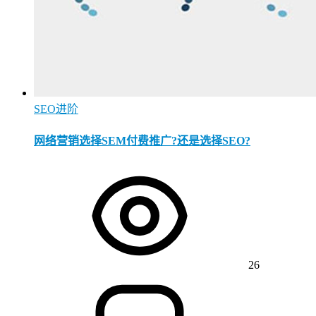
SEO进阶
网络营销选择SEM付费推广?还是选择SEO?
26