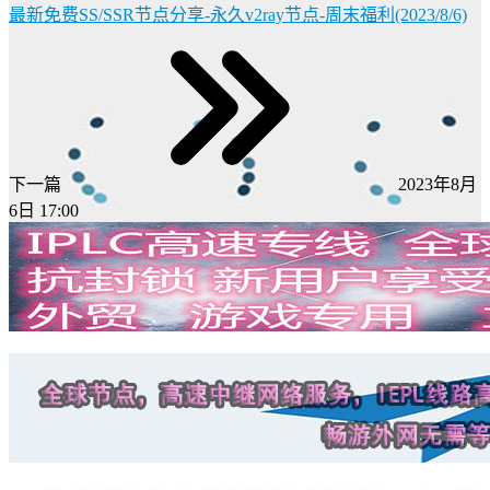
最新免费SS/SSR节点分享-永久v2ray节点-周末福利(2023/8/6)
下一篇
2023年8月
6日 17:00