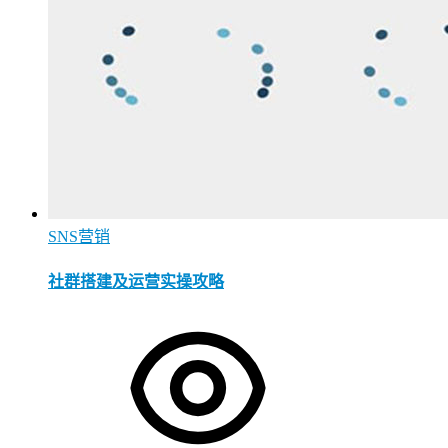
SNS营销
社群搭建及运营实操攻略