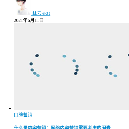
林云SEO
2021年6月11日
口碑营销
什么是内容营销：网络内容营销需要考虑的因素