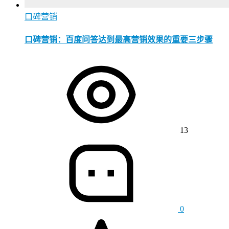
口碑营销
口碑营销：百度问答达到最高营销效果的重要三步骤
13
0