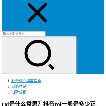
林云SEO博客
首页
网络营销
口碑营销
roi是什么意思？抖音roi一般是多少正