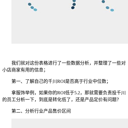
我们就对这份表格进行了一些数据分析，并整理了一些对
小店商家有用的信息；
第一、了解自己的千川ROI是否高于行业中位数；
拿服饰举例，如果你的ROI低于5.2，那就需要负责投千川
的员工分析一下，到底是转化低了，还是产品定价有问题？
第二、分析行业产品售价区间