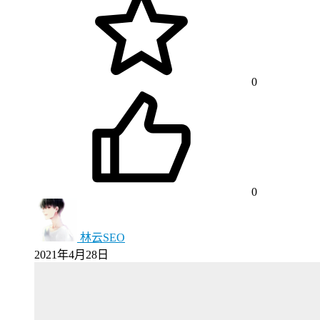
0
0
林云SEO
2021年4月28日