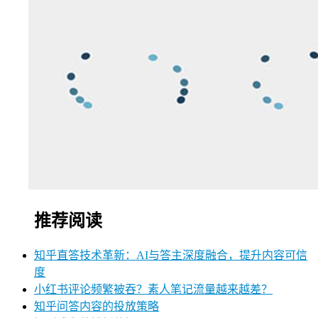
推荐阅读
知乎直答技术革新：AI与答主深度融合，提升内容可信
度
小红书评论频繁被吞？素人笔记流量越来越差？
知乎问答内容的投放策略