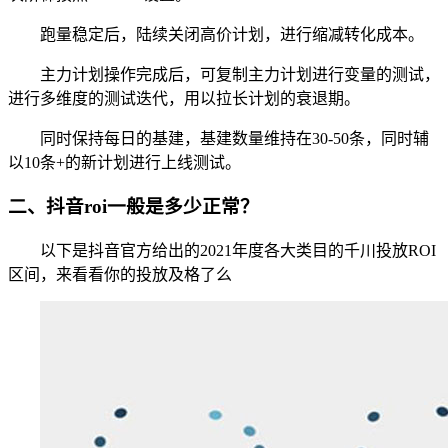
跑量稳定后，陆续关闭高价计划，进行缩减转化成本。
主力计划操作完成后，可复制主力计划进行变量的测试，
进行多维度的测试迭代，用以拉长计划的衰退期。
同时保持每日的基建，基建数量维持在30-50条，同时辅
以10条+的新计划进行上线测试。
二、抖音roi一般是多少正常？
以下是抖音官方给出的2021年度各大类目的千川投放ROI
区间，来看看你的投放及格了么