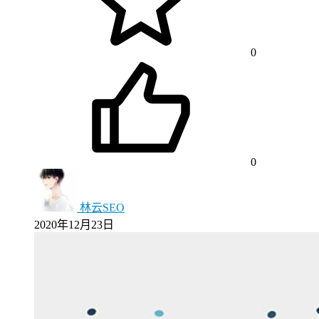
0
0
林云SEO
2020年12月23日