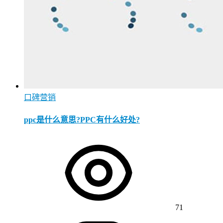
口碑营销
ppc是什么意思?PPC有什么好处?
71