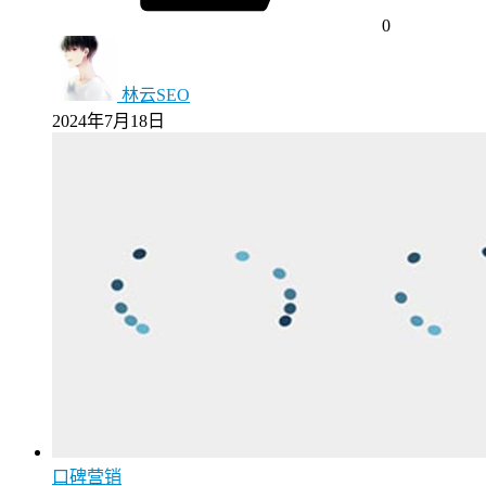
0
林云SEO
2024年7月18日
口碑营销