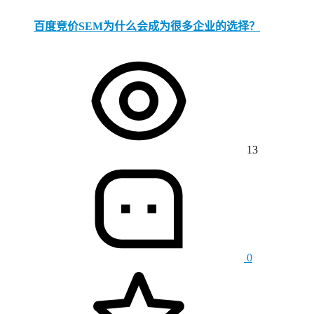
百度竞价SEM为什么会成为很多企业的选择？
13
0