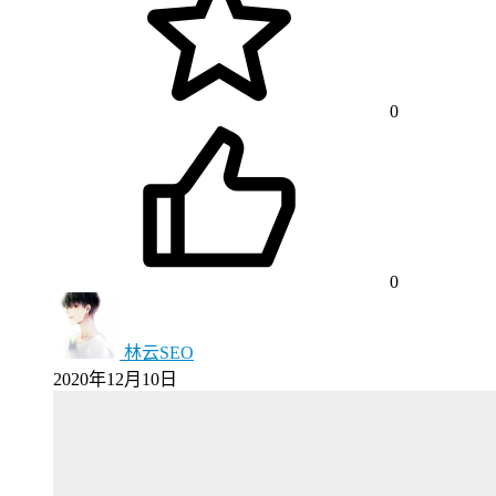
0
0
林云SEO
2020年12月10日