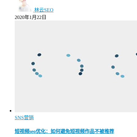
林云SEO
2020年1月22日
SNS营销
短视频seo优化：如何避免短视频作品不被推荐