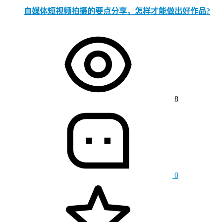
自媒体短视频拍摄的要点分享，怎样才能做出好作品?
8
0