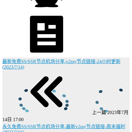
最新免费SS/SSR节点机场分享-v2ray节点链接-24小时更新
(2023/7/14)
上一篇
2023年7月
14日 17:00
永久免费SS/SSR节点机场分享-最新v2ray节点链接-周末福利