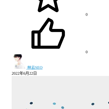
0
0
林云SEO
2022年6月22日