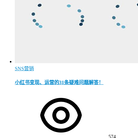
SNS营销
小红书变现、运营的31条疑难问题解答！
574