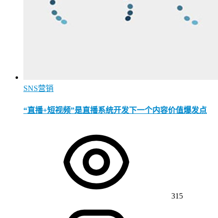
SNS营销
“直播+短视频”是直播系统开发下一个内容价值爆发点
315