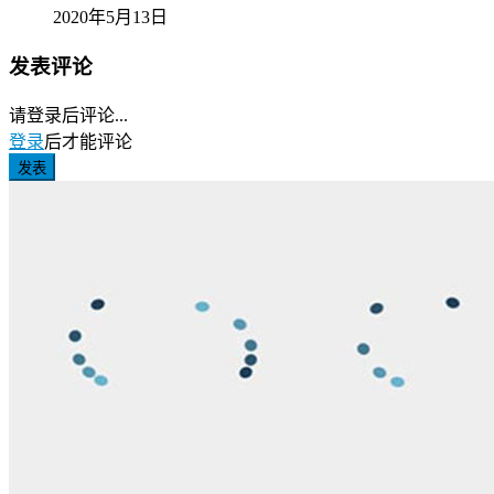
2020年5月13日
发表评论
请登录后评论...
登录
后才能评论
发表