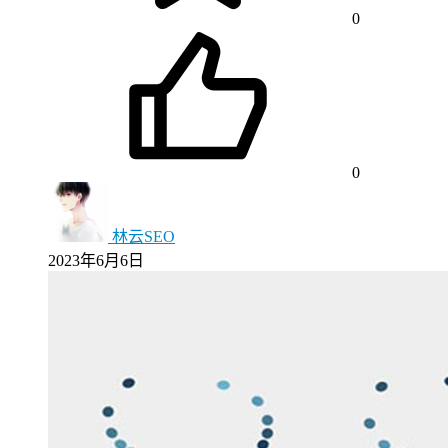
0
0
林云SEO
2023年6月6日