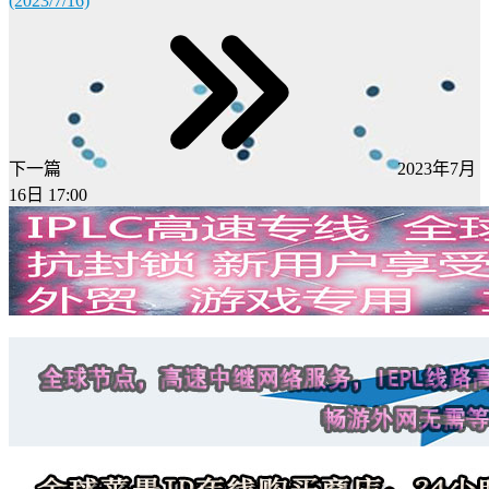
(2023/7/16)
下一篇
2023年7月
16日 17:00