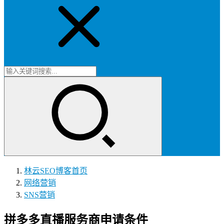
林云SEO博客
首页
网络营销
SNS营销
拼多多直播服务商申请条件