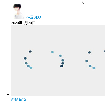
0
林云SEO
2020年2月20日
SNS营销