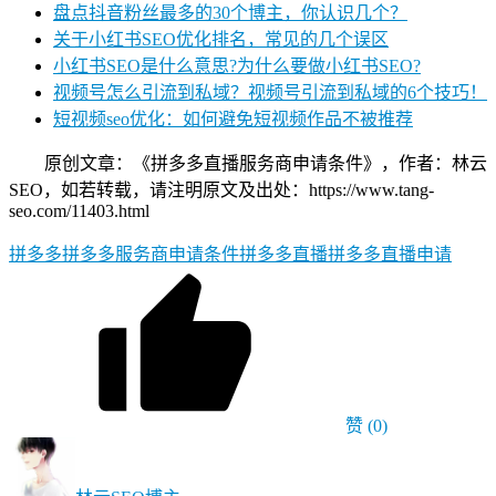
盘点抖音粉丝最多的30个博主，你认识几个？
关于小红书SEO优化排名，常见的几个误区
小红书SEO是什么意思?为什么要做小红书SEO?
视频号怎么引流到私域？视频号引流到私域的6个技巧！
短视频seo优化：如何避免短视频作品不被推荐
原创文章：《拼多多直播服务商申请条件》，作者：林云
SEO，如若转载，请注明原文及出处：https://www.tang-
seo.com/11403.html
拼多多
拼多多服务商申请条件
拼多多直播
拼多多直播申请
赞
(0)