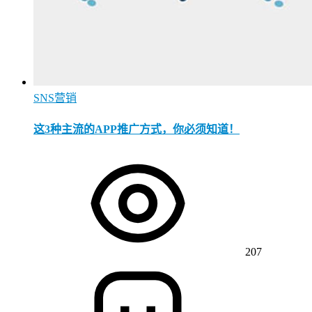
SNS营销
这3种主流的APP推广方式，你必须知道！
207