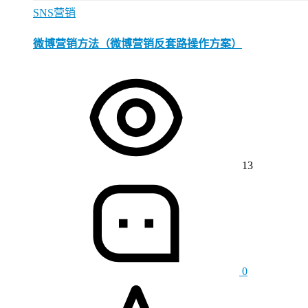
SNS营销
微博营销方法（微博营销反套路操作方案）
13
0