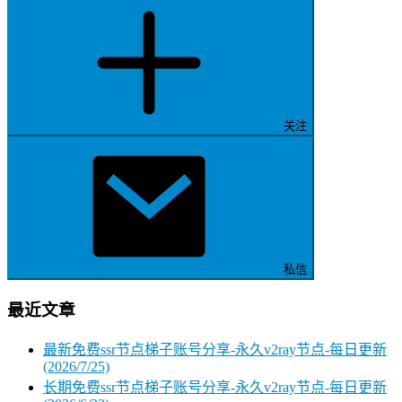
关注
私信
最近文章
最新免费ssr节点梯子账号分享-永久v2ray节点-每日更新
(2026/7/25)
长期免费ssr节点梯子账号分享-永久v2ray节点-每日更新