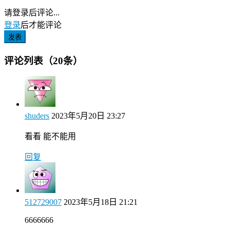
请登录后评论...
登录
后才能评论
发表
评论列表（20条）
shuders
2023年5月20日 23:27
看看 能不能用
回复
512729007
2023年5月18日 21:21
6666666