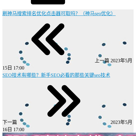
刷神马搜索排名优化点击器可取吗？（神马seo优化）
上一篇
2023年5月
15日 17:00
SEO技术有哪些？新手SEO必看的那些关键seo技术
下一篇
2023年5月
16日 17:00