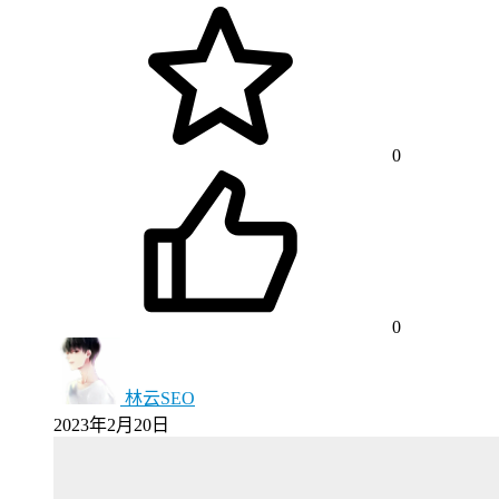
0
0
林云SEO
2023年2月20日