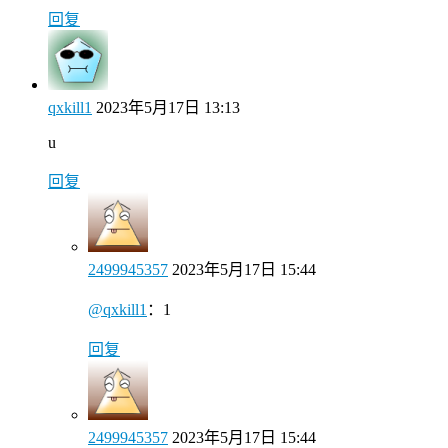
回复
qxkill1
2023年5月17日 13:13
u
回复
2499945357
2023年5月17日 15:44
@qxkill1
：
1
回复
2499945357
2023年5月17日 15:44