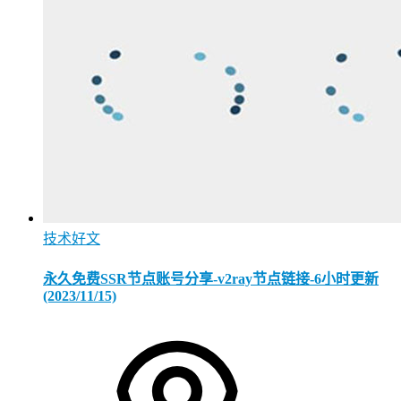
技术好文
永久免费SSR节点账号分享-v2ray节点链接-6小时更新
(2023/11/15)