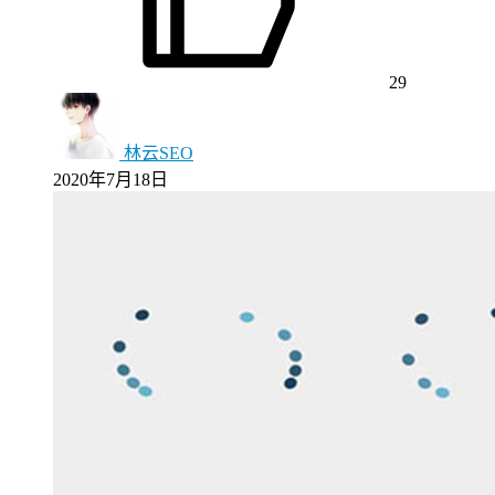
29
林云SEO
2020年7月18日