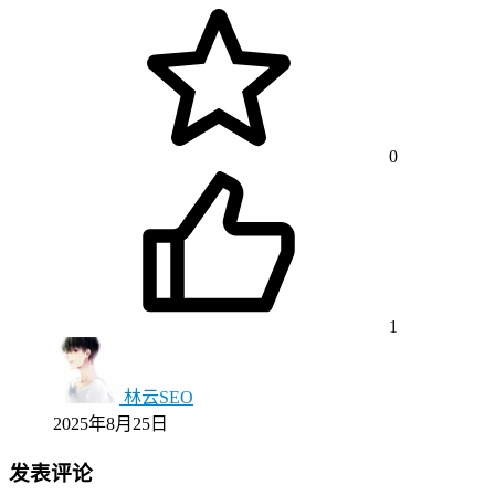
0
1
林云SEO
2025年8月25日
发表评论