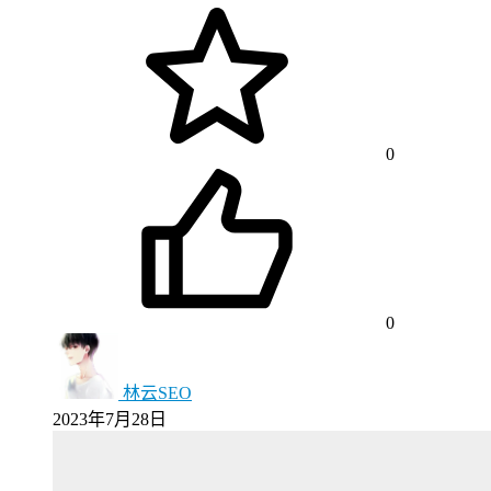
0
0
林云SEO
2023年7月28日