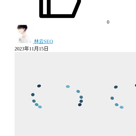
0
林云SEO
2023年11月15日