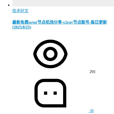
技术好文
最新免费ss/ssr节点机场分享-v2ray节点账号-每日更新
(2025/8/25)
291
38