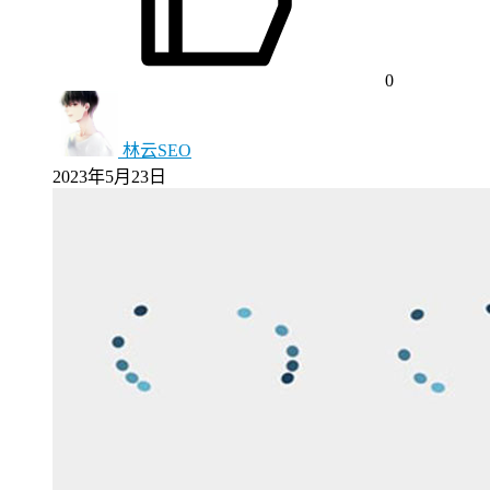
0
林云SEO
2023年5月23日