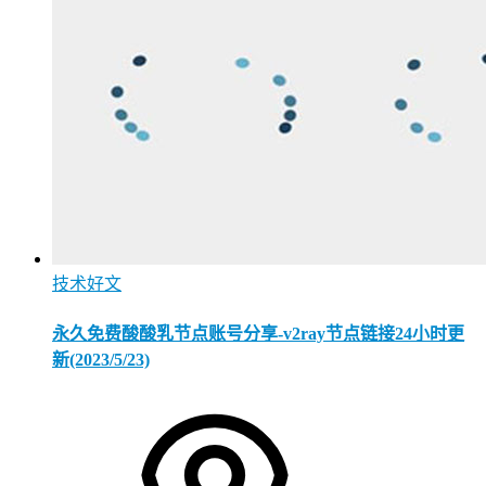
技术好文
永久免费酸酸乳节点账号分享-v2ray节点链接24小时更
新(2023/5/23)