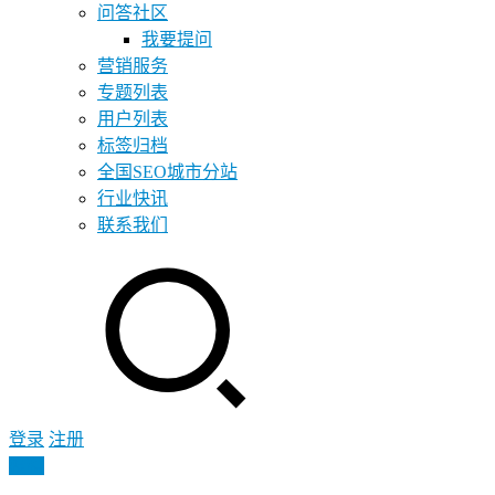
问答社区
我要提问
营销服务
专题列表
用户列表
标签归档
全国SEO城市分站
行业快讯
联系我们
登录
注册
投稿