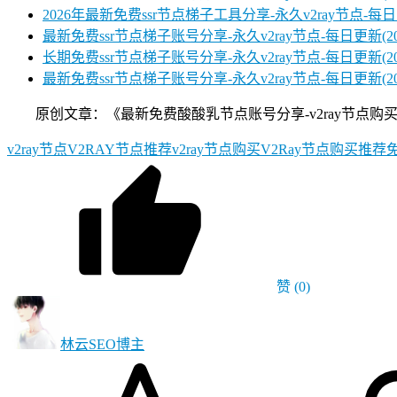
2026年最新免费ssr节点梯子工具分享-永久v2ray节点-每日更
最新免费ssr节点梯子账号分享-永久v2ray节点-每日更新(2025/
长期免费ssr节点梯子账号分享-永久v2ray节点-每日更新(2025
最新免费ssr节点梯子账号分享-永久v2ray节点-每日更新(2025/
原创文章：《最新免费酸酸乳节点账号分享-v2ray节点购买推荐每日更新
v2ray节点
V2RAY节点推荐
v2ray节点购买
V2Ray节点购买推荐
赞
(0)
林云SEO
博主