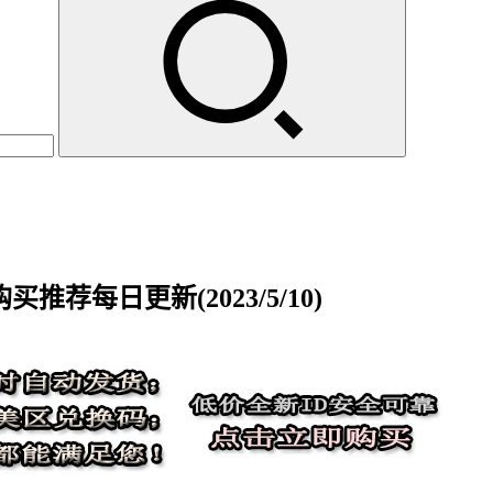
荐每日更新(2023/5/10)