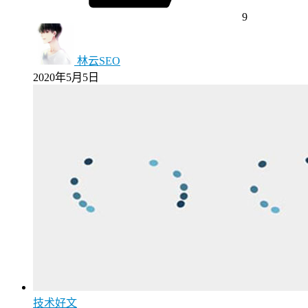
9
林云SEO
2020年5月5日
技术好文