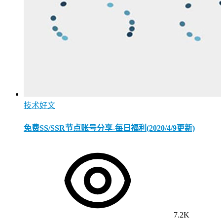
技术好文
免费SS/SSR节点账号分享-每日福利(2020/4/9更新)
7.2K