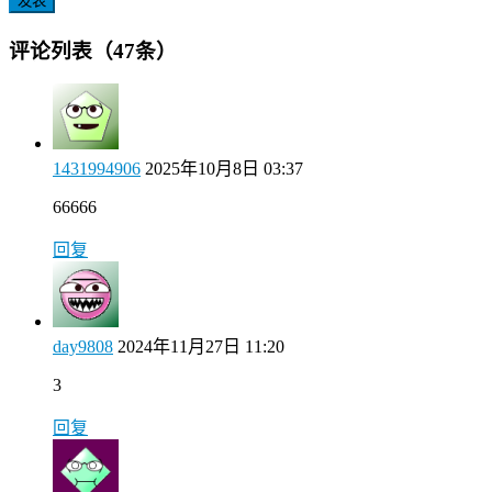
发表
评论列表（47条）
1431994906
2025年10月8日 03:37
66666
回复
day9808
2024年11月27日 11:20
3
回复