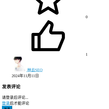
0
1
林云SEO
2024年11月11日
发表评论
请登录后评论...
登录
后才能评论