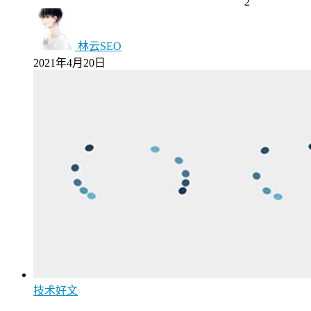
2
林云SEO
2021年4月20日
技术好文