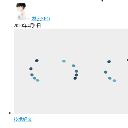
9
林云SEO
2020年4月9日
技术好文