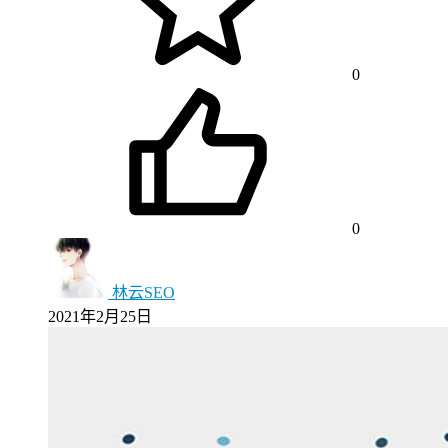
0
0
林云SEO
2021年2月25日