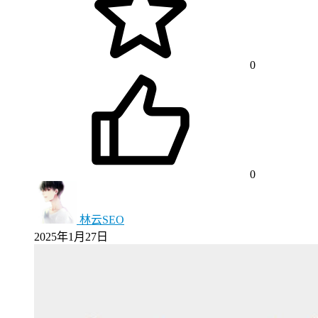
0
0
林云SEO
2025年1月27日