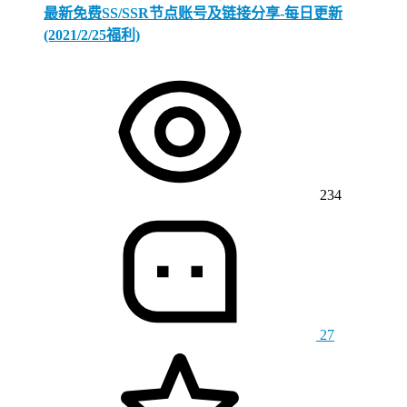
最新免费SS/SSR节点账号及链接分享-每日更新
(2021/2/25福利)
234
27