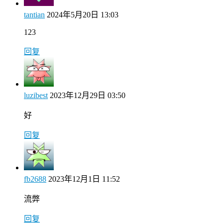
tantian
2024年5月20日 13:03
123
回复
luzibest
2023年12月29日 03:50
好
回复
fb2688
2023年12月1日 11:52
流弊
回复