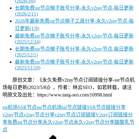
(2026/3/6)
长期免费ssr节点梯子账号分享-永久v2ray节点-每日更新
(2026/2/11)
2026年最新免费ssr节点梯子工具分享-永久v2ray节点-每
日更新(1/9)
最新免费ssr节点梯子账号分享-永久v2ray节点-每日更新
(2025/12/24)
长期免费ssr节点梯子账号分享-永久v2ray节点-每日更新
(2025/12/1)
最新免费ssr节点梯子账号分享-永久v2ray节点-每日更新
(2025/11/19)
原创文章：《永久免费v2ray节点订阅链接分享-ssr节点机
场每日更新(2023/5/8)》，作者：林云SEO，如若转载，请注
明原文及出处：https://www.tang-seo.com/10998.html
ssr机场
SSR节点
ssr节点机场
ssr节点链接
SSR节点链接分享
v2ray节点
v2ray节点分享
v2ray节点订阅链接
V2ray订阅链接分
享
免费ssr节点分享
永久v2ray节点
永久v2ray节点分享
酸酸乳节
点