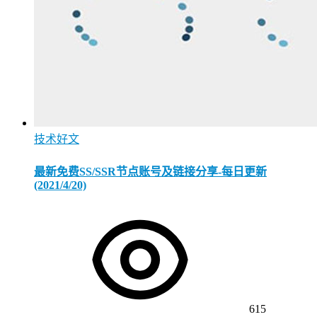
技术好文
最新免费SS/SSR节点账号及链接分享-每日更新
(2021/4/20)
615