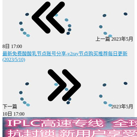
上一篇
2023年5月
8日 17:00
最新免费酸酸乳节点账号分享-v2ray节点购买推荐每日更新
(2023/5/10)
下一篇
2023年5月
10日 17:00