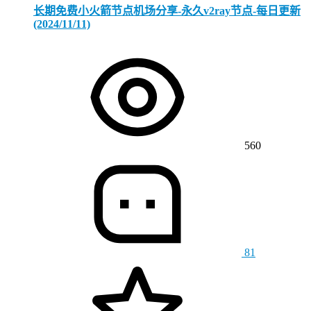
长期免费小火箭节点机场分享-永久v2ray节点-每日更新
(2024/11/11)
560
81