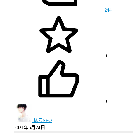
244
0
0
林云SEO
2021年5月24日