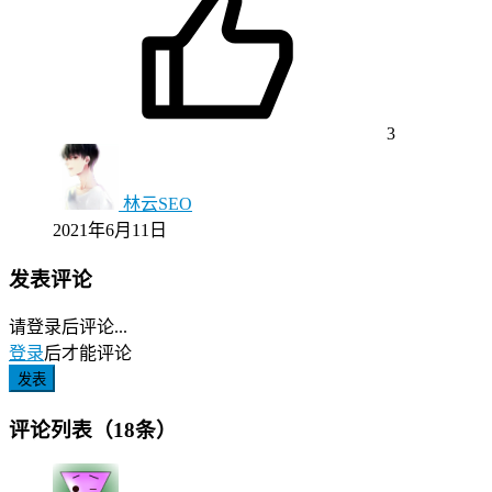
3
林云SEO
2021年6月11日
发表评论
请登录后评论...
登录
后才能评论
发表
评论列表（18条）