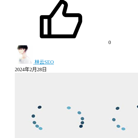
0
林云SEO
2024年2月28日