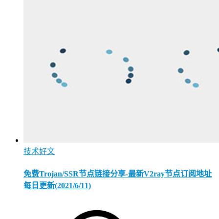
技术好文
免费Trojan/SSR节点链接分享-最新V2ray节点订阅地址
每日更新(2021/6/11)