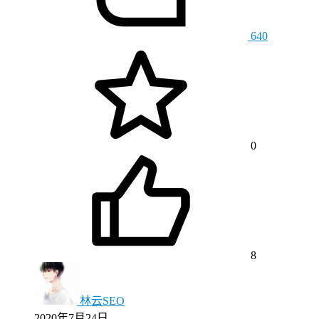
640
0
8
林云SEO
2020年7月24日