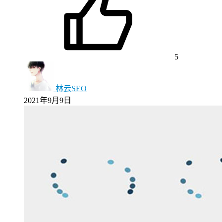
5
林云SEO
2021年9月9日