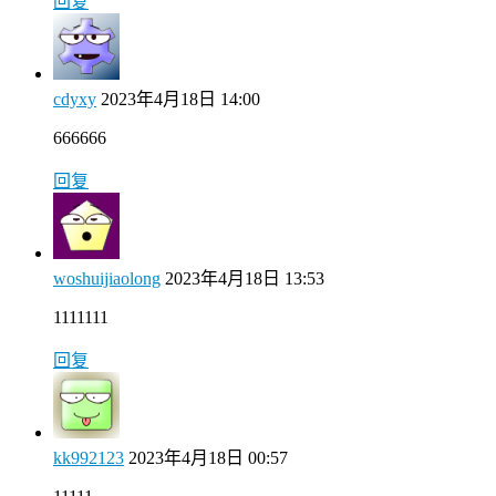
回复
cdyxy
2023年4月18日 14:00
666666
回复
woshuijiaolong
2023年4月18日 13:53
1111111
回复
kk992123
2023年4月18日 00:57