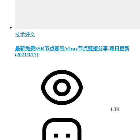
技术好文
最新免费SSR节点账号/v2ray节点链接分享-每日更新
(2021/3/17)
1.3K