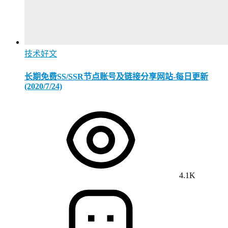
技术好文
长期免费SS/SSR节点账号及链接分享网站-每日更新
(2020/7/24)
4.1K