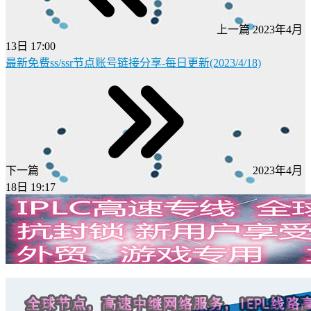
上一篇
2023年4月
13日 17:00
最新免费ss/ssr节点账号链接分享-每日更新(2023/4/18)
下一篇
2023年4月
18日 19:17