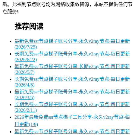
新。此福利节点账号均为网络收集效资源，本站不提供任何节
点服务!
推荐阅读
最新免费ssr节点梯子账号分享-永久v2ray节点-每日更新
(2026/7/25)
长期免费ssr节点梯子账号分享-永久v2ray节点-每日更新
(2026/6/22)
最新免费ssr节点梯子账号分享-长期v2ray节点-每日更新
(2026/5/7)
长期免费ssr节点梯子账号分享-永久v2ray节点-每日更新
(2026/4/6)
最新免费ssr节点梯子账号分享-永久v2ray节点-每日更新
(2026/3/6)
长期免费ssr节点梯子账号分享-永久v2ray节点-每日更新
(2026/2/11)
2026年最新免费ssr节点梯子工具分享-永久v2ray节点-每
日更新(1/9)
最新免费ssr节点梯子账号分享-永久v2ray节点-每日更新