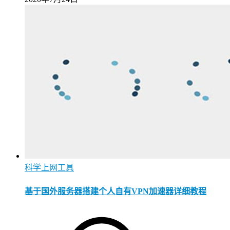
科学上网工具
基于国外服务器搭建个人自有VPN加速器详细教程