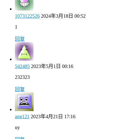
1073122526
2024年3月18日 00:52
1
回复
542485
2023年5月1日 00:16
232323
回复
ang121
2023年4月21日 17:16
uy