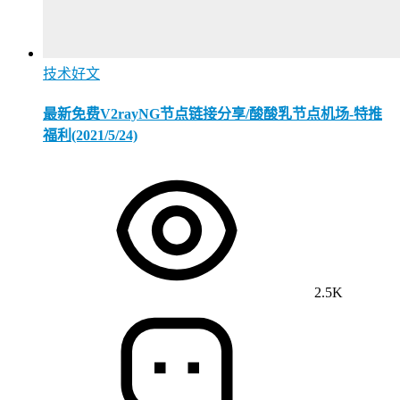
技术好文
最新免费V2rayNG节点链接分享/酸酸乳节点机场-特推
福利(2021/5/24)
2.5K