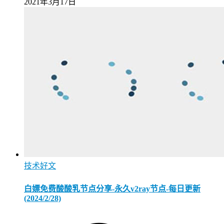
2021年3月17日
技术好文
白嫖免费酸酸乳节点分享-永久v2ray节点-每日更新
(2024/2/28)