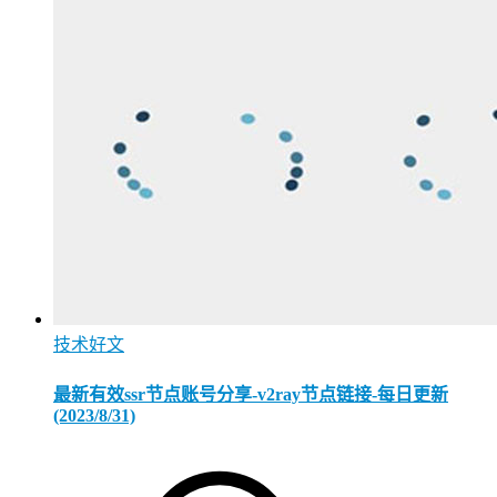
技术好文
最新有效ssr节点账号分享-v2ray节点链接-每日更新
(2023/8/31)