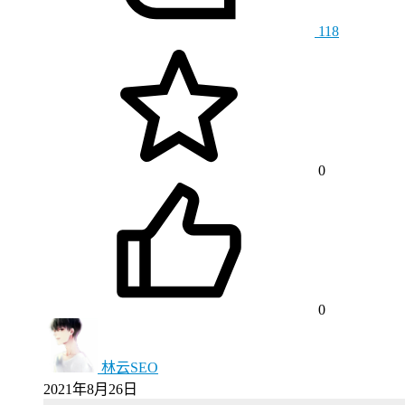
118
0
0
林云SEO
2021年8月26日