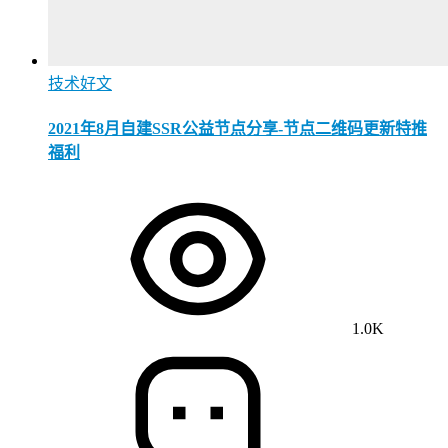
技术好文
2021年8月自建SSR公益节点分享-节点二维码更新特推
福利
1.0K