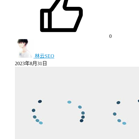
0
林云SEO
2023年8月31日