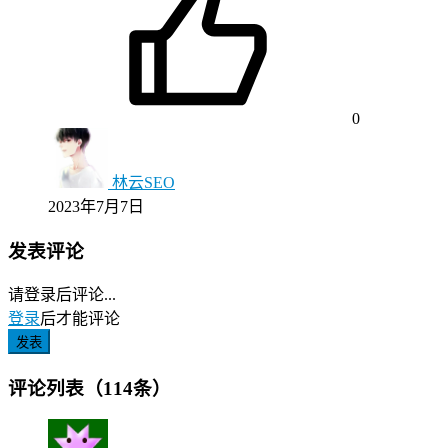
0
林云SEO
2023年7月7日
发表评论
请登录后评论...
登录
后才能评论
发表
评论列表（114条）