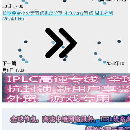
30日 17:00
长期免费小火箭节点机场分享-永久v2ray节点-周末福利
(2024/10/6)
下一篇
2024年10
月6日 17:00