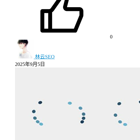
0
林云SEO
2025年9月5日