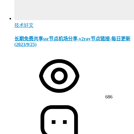
技术好文
长期免费共享ssr节点机场分享-v2ray节点链接-每日更新
(2023/9/25)
686