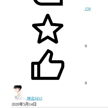
159
0
9
林云SEO
2020年5月14日