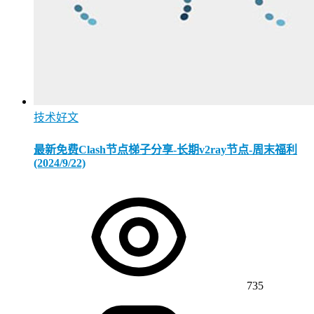
技术好文
最新免费Clash节点梯子分享-长期v2ray节点-周末福利
(2024/9/22)
735