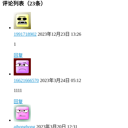
评论列表（23条）
1991718902
2023年12月23日 13:26
1
回复
16621666570
2023年3月24日 05:12
1111
回复
aihonghong
2023年3月20日 12:31