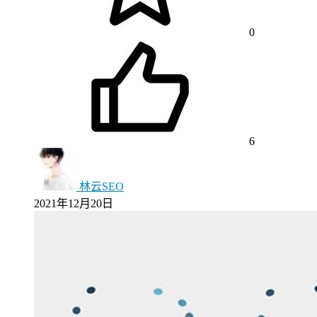
0
6
林云SEO
2021年12月20日