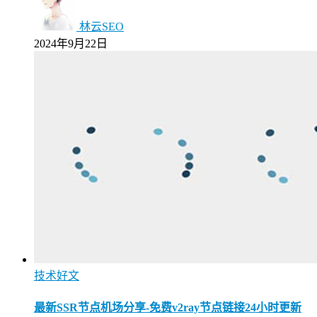
林云SEO
2024年9月22日
技术好文
最新SSR节点机场分享-免费v2ray节点链接24小时更新