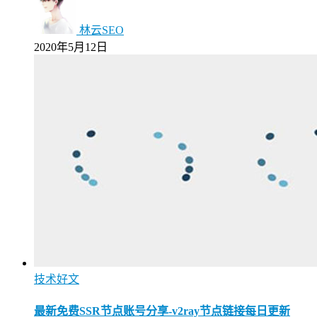
林云SEO
2020年5月12日
技术好文
最新免费SSR节点账号分享-v2ray节点链接每日更新