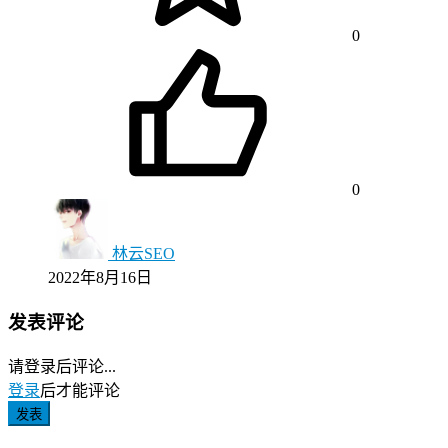
0
0
林云SEO
2022年8月16日
发表评论
请登录后评论...
登录
后才能评论
发表