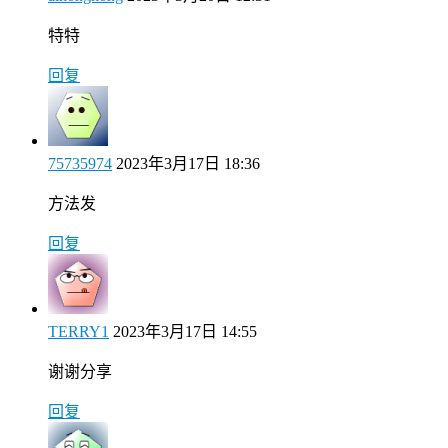
特特
回复
75735974
2023年3月17日 18:36
方法发
回复
TERRY1
2023年3月17日 14:55
谢谢分享
回复