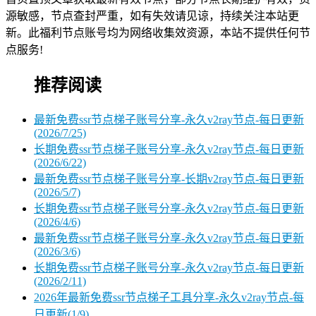
源敏感，节点查封严重，如有失效请见谅，持续关注本站更
新。此福利节点账号均为网络收集效资源，本站不提供任何节
点服务!
推荐阅读
最新免费ssr节点梯子账号分享-永久v2ray节点-每日更新
(2026/7/25)
长期免费ssr节点梯子账号分享-永久v2ray节点-每日更新
(2026/6/22)
最新免费ssr节点梯子账号分享-长期v2ray节点-每日更新
(2026/5/7)
长期免费ssr节点梯子账号分享-永久v2ray节点-每日更新
(2026/4/6)
最新免费ssr节点梯子账号分享-永久v2ray节点-每日更新
(2026/3/6)
长期免费ssr节点梯子账号分享-永久v2ray节点-每日更新
(2026/2/11)
2026年最新免费ssr节点梯子工具分享-永久v2ray节点-每
日更新(1/9)