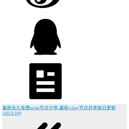
最新永久免费ss/ssr节点分享-最新v2ray节点共享每日更新
(2023/3/9)