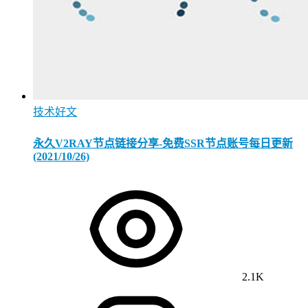
技术好文
永久V2RAY节点链接分享-免费SSR节点账号每日更新
(2021/10/26)
2.1K