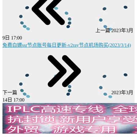
上一篇
2023年3月
9日 17:00
免费白嫖ssr节点账号每日更新-v2ray节点机场购买(2023/3/14)
下一篇
2023年3月
14日 17:00