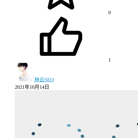
0
1
林云SEO
2021年10月14日