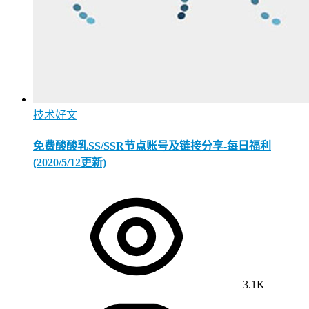
技术好文
免费酸酸乳SS/SSR节点账号及链接分享-每日福利
(2020/5/12更新)
3.1K