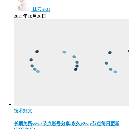
林云SEO
2021年10月26日
技术好文
长期免费ss/ssr节点账号分享-永久v2ray节点每日更新