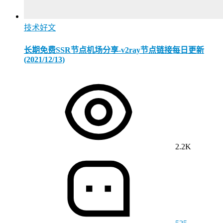
技术好文
长期免费SSR节点机场分享-v2ray节点链接每日更新
(2021/12/13)
2.2K