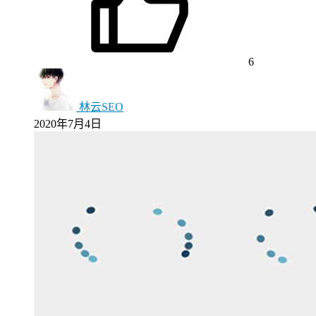
6
林云SEO
2020年7月4日