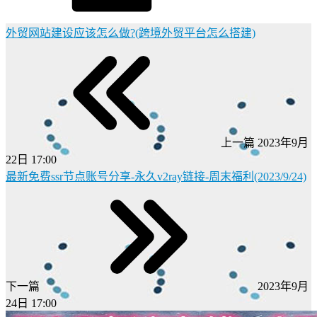
外贸网站建设应该怎么做?(跨境外贸平台怎么搭建)
上一篇
2023年9月
22日 17:00
最新免费ssr节点账号分享-永久v2ray链接-周末福利(2023/9/24)
下一篇
2023年9月
24日 17:00