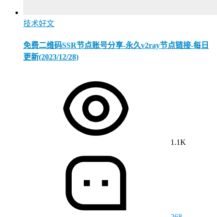
技术好文
免费二维码SSR节点账号分享-永久v2ray节点链接-每日
更新(2023/12/28)
1.1K
268