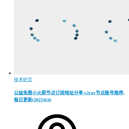
技术好文
公益免费小火箭节点订阅地址分享-v2ray节点账号推荐-
每日更新(2025/6/4)