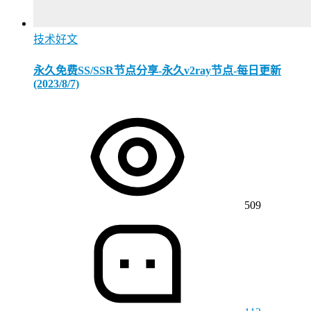
技术好文
永久免费SS/SSR节点分享-永久v2ray节点-每日更新
(2023/8/7)
509