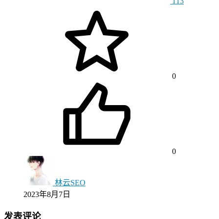
113
0
0
林云SEO
2023年8月7日
发表评论