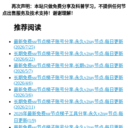
再次声明：本站只做免费分享及科普学习，不提供任何节
点出售服务及技术支持！谢谢理解！
推荐阅读
最新免费ssr节点梯子账号分享-永久v2ray节点-每日更新
(2026/7/25)
长期免费ssr节点梯子账号分享-永久v2ray节点-每日更新
(2026/6/22)
最新免费ssr节点梯子账号分享-长期v2ray节点-每日更新
(2026/5/7)
长期免费ssr节点梯子账号分享-永久v2ray节点-每日更新
(2026/4/6)
最新免费ssr节点梯子账号分享-永久v2ray节点-每日更新
(2026/3/6)
长期免费ssr节点梯子账号分享-永久v2ray节点-每日更新
(2026/2/11)
2026年最新免费ssr节点梯子工具分享-永久v2ray节点-每
日更新(1/9)
最新免费ssr节点梯子账号分享-永久v2ray节点-每日更新