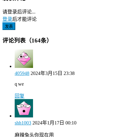
请登录后评论...
登录
后才能评论
发表
评论列表（164条）
405948
2024年3月15日 23:38
q we
回复
shh1003
2024年1月17日 00:10
麻辣兔头你现在用