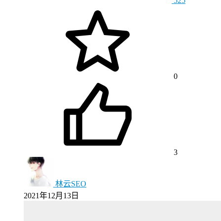
525
0
3
林云SEO
2021年12月13日