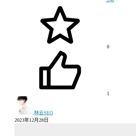
0
1
林云SEO
2023年12月28日