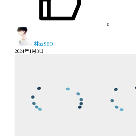
0
林云SEO
2024年1月8日