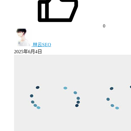
0
林云SEO
2025年6月4日