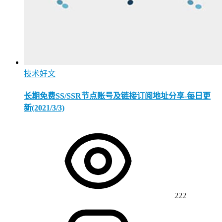
技术好文
长期免费SS/SSR节点账号及链接订阅地址分享-每日更
新(2021/3/3)
222