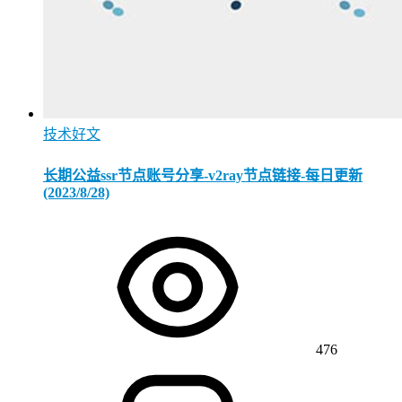
技术好文
长期公益ssr节点账号分享-v2ray节点链接-每日更新
(2023/8/28)
476