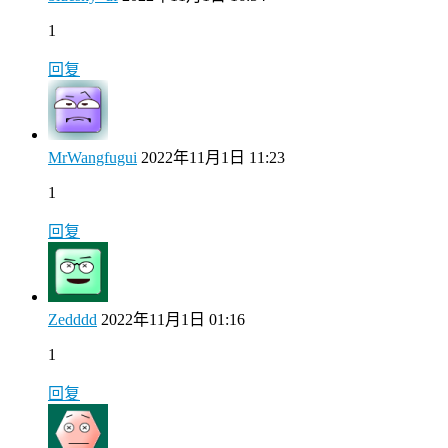
1
回复
MrWangfugui
2022年11月1日 11:23
1
回复
Zedddd
2022年11月1日 01:16
1
回复