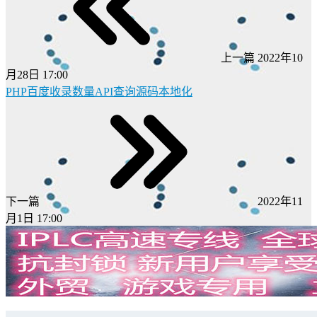
上一篇
2022年10
月28日 17:00
PHP百度收录数量API查询源码本地化
下一篇
2022年11
月1日 17:00