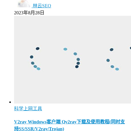
林云SEO
2023年8月28日
科学上网工具
V2ray Windows客户端 Qv2ray下载及使用教程(同时支
持SS/SSR/V2ray/Trojan)