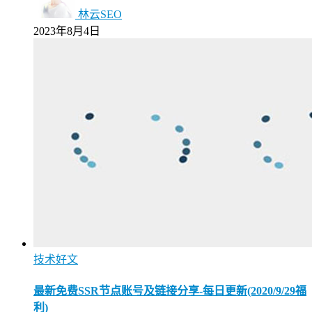
林云SEO
2023年8月4日
技术好文
最新免费SSR节点账号及链接分享-每日更新(2020/9/29福
利)