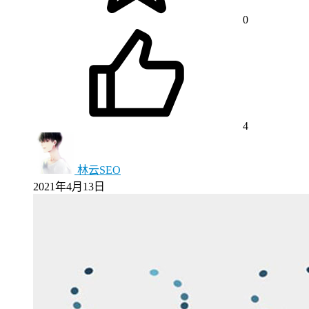
0
4
林云SEO
2021年4月13日