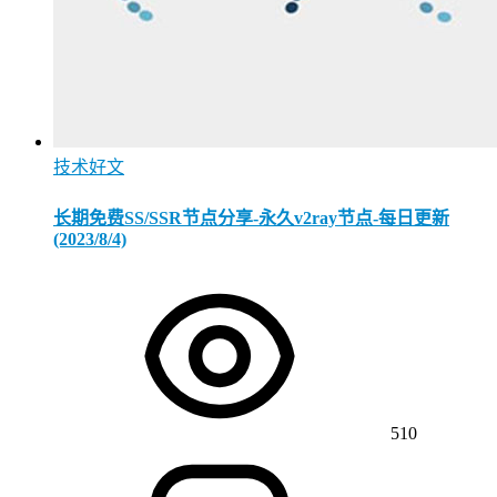
技术好文
长期免费SS/SSR节点分享-永久v2ray节点-每日更新
(2023/8/4)
510