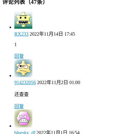
评论列表（47条）
RX233
2022年11月14日 17:45
1
回复
914232056
2022年11月2日 01:00
还查查
回复
bluesky_df
2022年11月1日 16:54