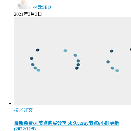
林云SEO
2021年3月3日
技术好文
最新免费ssr节点购买分享-永久v2ray节点6小时更新
(2022/12/9)