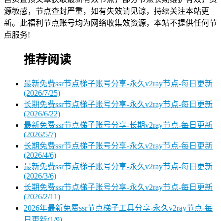
源敏感，节点查封严重，如有失效请见谅，持续关注本站更
新。此福利节点账号均为网络收集效资源，本站不提供任何节
点服务!
推荐阅读
最新免费ssr节点梯子账号分享-永久v2ray节点-每日更新
(2026/7/25)
长期免费ssr节点梯子账号分享-永久v2ray节点-每日更新
(2026/6/22)
最新免费ssr节点梯子账号分享-长期v2ray节点-每日更新
(2026/5/7)
长期免费ssr节点梯子账号分享-永久v2ray节点-每日更新
(2026/4/6)
最新免费ssr节点梯子账号分享-永久v2ray节点-每日更新
(2026/3/6)
长期免费ssr节点梯子账号分享-永久v2ray节点-每日更新
(2026/2/11)
2026年最新免费ssr节点梯子工具分享-永久v2ray节点-每
日更新(1/9)