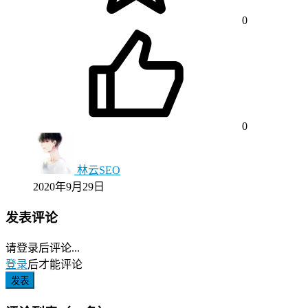
0
0
林云SEO
2020年9月29日
发表评论
请登录后评论...
登录
后才能评论
发表