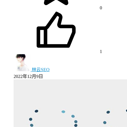
0
1
林云SEO
2022年12月9日