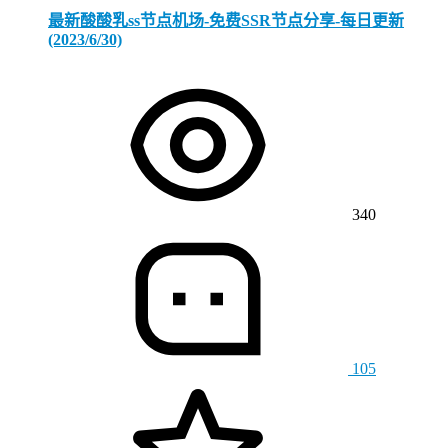
最新酸酸乳ss节点机场-免费SSR节点分享-每日更新
(2023/6/30)
340
105