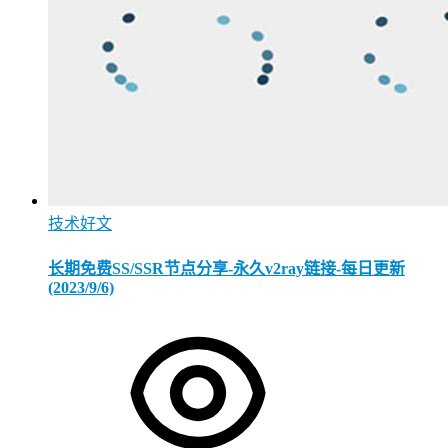
技术好文
长期免费SS/SSR节点分享-永久v2ray链接-每日更新
(2023/9/6)