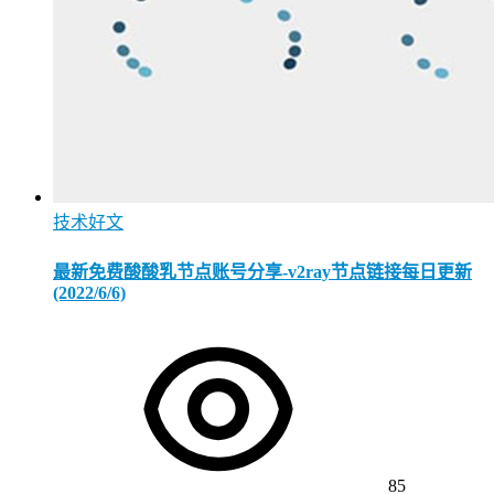
技术好文
最新免费酸酸乳节点账号分享-v2ray节点链接每日更新
(2022/6/6)
85