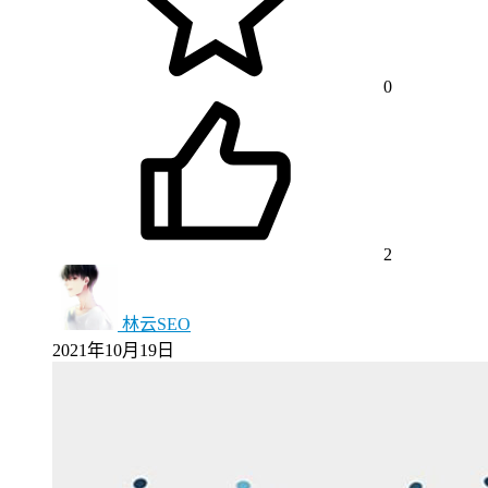
0
2
林云SEO
2021年10月19日