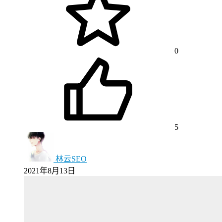
0
5
林云SEO
2021年8月13日