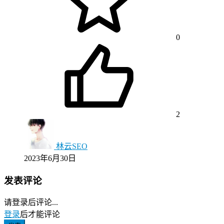
0
2
林云SEO
2023年6月30日
发表评论
请登录后评论...
登录
后才能评论