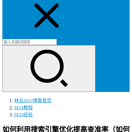
林云SEO博客
首页
SEO教程
SEO经验
如何利用搜索引擎优化提高查准率（如何