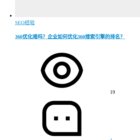
SEO经验
360优化难吗？企业如何优化360搜索引擎的排名？
19