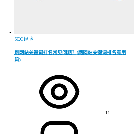
SEO经验
刷网站关键词排名常见问题？(刷网站关键词排名有用
嘛)
11