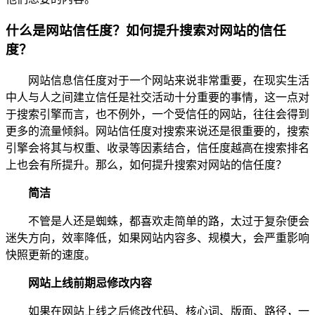
什么是网站信任度？如何提升搜索对网站的信任
度？
网站信息信任度对于一个网站来说非常重要，在现实生活
中人与人之间建立信任是社交活动十分重要的事情，这一点对
于搜索引擎而言，也不例外，一个受信任的网站，往往会得到
更多的流量倾斜。网站信任度对搜索来说还是很重要的，搜索
引擎会将其与权重、收录等因素结合，信任度越高在搜索排名
上也会有所提升。那么，如何提升搜索对网站的信任度？
简洁
不管是人还是蜘蛛，都喜欢走简单的路，太过于复杂便会
迷失方向，效率降低，如果网站内容多、规模大，会严重影响
快照更新的速度。
网站上线前期忌修改内容
如果在网站上线之后修改代码、核心词、版面、路径，一