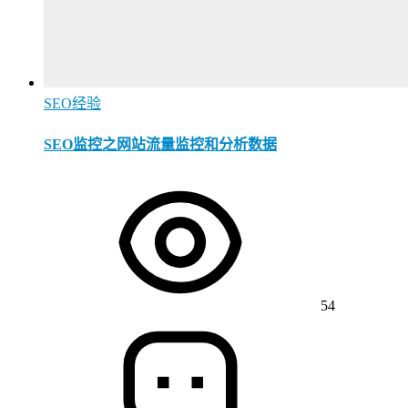
SEO经验
SEO监控之网站流量监控和分析数据
54