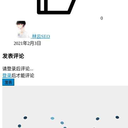
0
林云SEO
2021年2月3日
发表评论
请登录后评论...
登录
后才能评论
发表