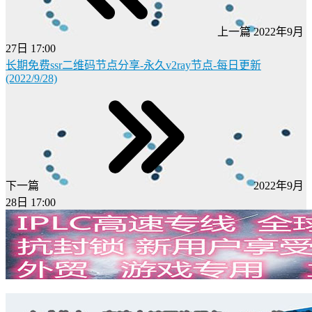
上一篇
2022年9月
27日 17:00
长期免费ssr二维码节点分享-永久v2ray节点-每日更新
(2022/9/28)
下一篇
2022年9月
28日 17:00