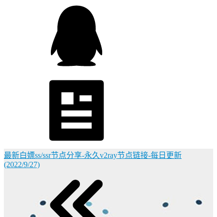
最新白嫖ss/ssr节点分享-永久v2ray节点链接-每日更新
(2022/9/27)