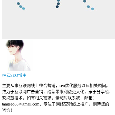
林云SEO
博主
主要从事互联网线上整合营销，seo优化服务以及相关顾问。
致力于互联网广告营销，给您带来利益更大化，乐于分享/喜
欢捣鼓技术，如有相关需求，请随时联系我，邮箱：
tangseo88@gmail.com
，专注于网络营销线上推广，期待您的
咨询！