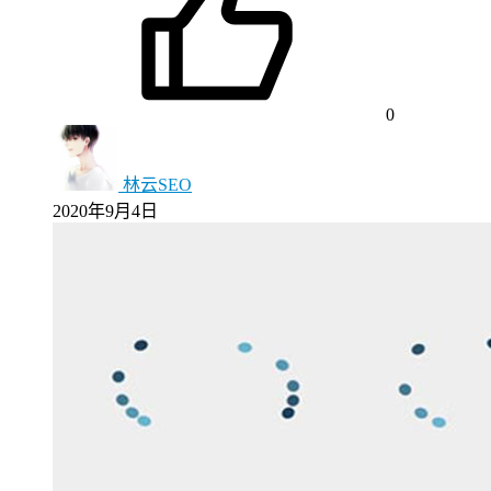
0
林云SEO
2020年9月4日