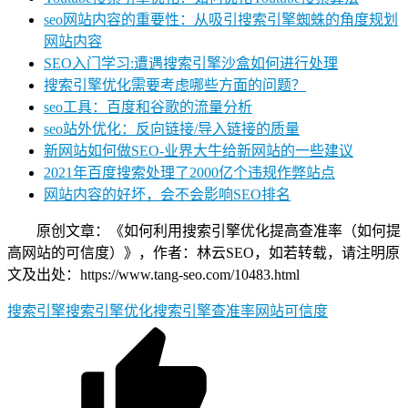
seo网站内容的重要性：从吸引搜索引擎蜘蛛的角度规划
网站内容
SEO入门学习:遭遇搜索引擎沙盒如何进行处理
搜索引擎优化需要考虑哪些方面的问题？
seo工具：百度和谷歌的流量分析
seo站外优化：反向链接/导入链接的质量
新网站如何做SEO-业界大牛给新网站的一些建议
2021年百度搜索处理了2000亿个违规作弊站点
网站内容的好坏，会不会影响SEO排名
原创文章：《如何利用搜索引擎优化提高查准率（如何提
高网站的可信度）》，作者：林云SEO，如若转载，请注明原
文及出处：https://www.tang-seo.com/10483.html
搜索引擎
搜索引擎优化
搜索引擎查准率
网站可信度