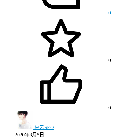
0
0
0
林云SEO
2020年8月5日