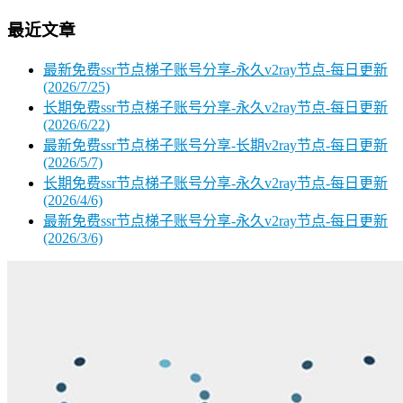
最近文章
最新免费ssr节点梯子账号分享-永久v2ray节点-每日更新
(2026/7/25)
长期免费ssr节点梯子账号分享-永久v2ray节点-每日更新
(2026/6/22)
最新免费ssr节点梯子账号分享-长期v2ray节点-每日更新
(2026/5/7)
长期免费ssr节点梯子账号分享-永久v2ray节点-每日更新
(2026/4/6)
最新免费ssr节点梯子账号分享-永久v2ray节点-每日更新
(2026/3/6)