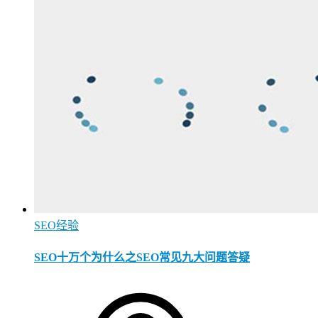
SEO经验
SEO十万个为什么之SEO常见九大问题答疑