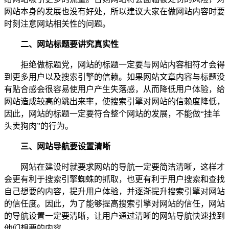
网站本身的发展也没有好处，所以建议大家在做网站内容时要
时刻注意网站相关性的问题。
二、网站标题要讲究真实性
拒绝做标题党，网站的标题一定要与网站内容相符才会得
到更多用户以及搜索引擎的信赖。如果网站文章内容与标题没
有贴合感会很容易使用户产生失落感，从而降低用户体验，给
网站造成较高的跳出来率，使搜索引擎对网站的信赖度降低，
因此，网站的标题一定要符合整个网站的发展，不能做“挂羊
头卖狗肉”的行为。
三、网站导航要设置清晰
网站在建设时就要求网站的导航一定要简洁清晰，这样才
会更有利于搜索引擎蜘蛛的抓取，也更有利于用户搜索和查找
自己想要的内容，提升用户体验，并逐渐提升搜索引擎对网站
的信任度。因此，为了能够提高搜索引擎对网站的信任，网站
的导航设置一定要清晰，让用户通过清晰的网站导航快速找到
他们想要的内容。