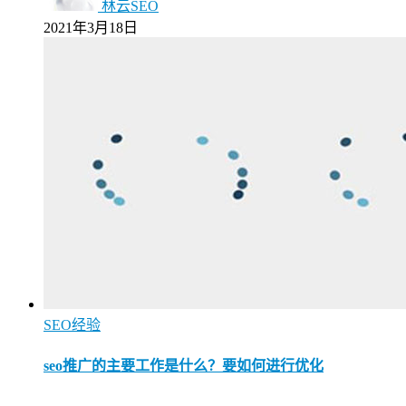
林云SEO
2021年3月18日
SEO经验
seo推广的主要工作是什么？要如何进行优化