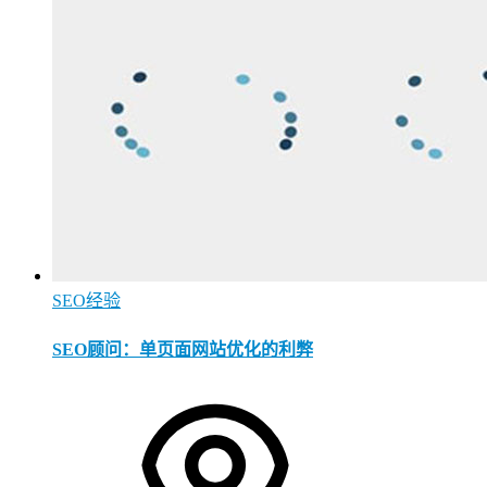
SEO经验
SEO顾问：单页面网站优化的利弊