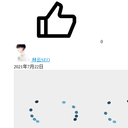
0
林云SEO
2021年7月22日