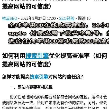
提高网站的可信度）
林云SEO
•
2022年9月27日 17:00
•
SEO经验
•
阅读 10
如何利用
搜索引擎
优化提高查准率（如何
提高网站的可信度）
怎样才能提高
搜索引擎
对网站的信任度？
一、网站内容要有相关性
相关性是指网站的内容要能够符合网站的定位，这样才会
使网站发展更一致，给用户带来更有价值的信息，同时，也会
给网站吸引更多的流量。否则网站将会面临被处罚的风险，对