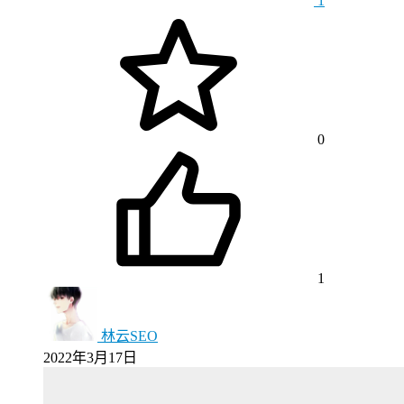
1
0
1
林云SEO
2022年3月17日