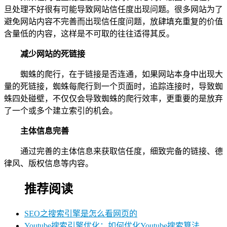
旦处理不好很有可能导致网站信任度出现问题。很多网站为了
避免网站内容不完善而出现信任度问题，放肆填充重复的价值
含量低的内容，这样是不可取的往往适得其反。
减少网站的死链接
蜘蛛的爬行，在于链接是否连通，如果网站本身中出现大
量的死链接，蜘蛛每爬行到一个页面时，追踪连接时，导致蜘
蛛四处碰壁，不仅仅会导致蜘蛛的爬行效率，更重要的是放弃
了一个或多个建立索引的机会。
主体信息完善
通过完善的主体信息来获取信任度，细致完备的链接、德
律风、版权信息等内容。
推荐阅读
SEO之搜索引擎是怎么看网页的
Youtube搜索引擎优化：如何优化Youtube搜索算法