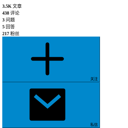
3.5K
文章
438
评论
3
问题
5
回答
217
粉丝
关注
私信