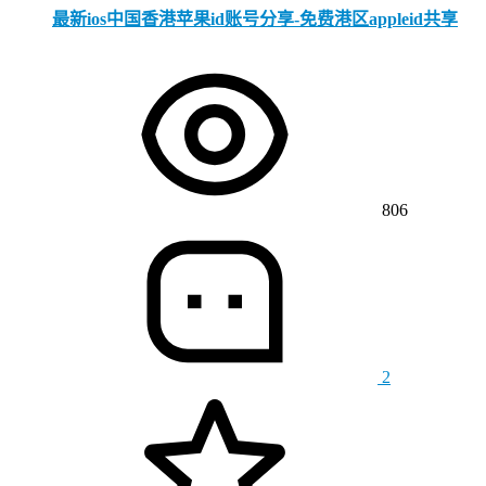
最新ios中国香港苹果id账号分享-免费港区appleid共享
806
2