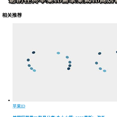
相关推荐
苹果ID