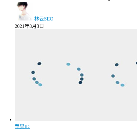
林云SEO
2021年8月3日
苹果ID