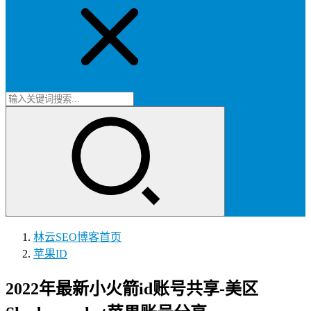
林云SEO博客
首页
苹果ID
2022年最新小火箭id账号共享-美区