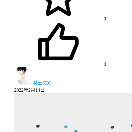
0
0
林云SEO
2022年2月14日