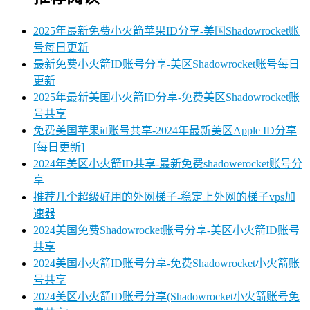
2025年最新免费小火箭苹果ID分享-美国Shadowrocket账
号每日更新
最新免费小火箭ID账号分享-美区Shadowrocket账号每日
更新
2025年最新美国小火箭ID分享-免费美区Shadowrocket账
号共享
免费美国苹果id账号共享-2024年最新美区Apple ID分享
[每日更新]
2024年美区小火箭ID共享-最新免费shadowerocket账号分
享
推荐几个超级好用的外网梯子-稳定上外网的梯子vps加
速器
2024美国免费Shadowrocket账号分享-美区小火箭ID账号
共享
2024美国小火箭ID账号分享-免费Shadowrocket小火箭账
号共享
2024美区小火箭ID账号分享(Shadowrocket小火箭账号免