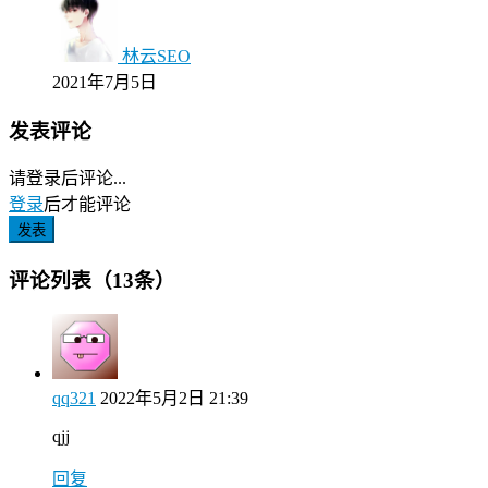
林云SEO
2021年7月5日
发表评论
请登录后评论...
登录
后才能评论
发表
评论列表（13条）
qq321
2022年5月2日 21:39
qjj
回复