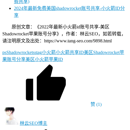
费共享)
2024年最新免费美国shadowrocket账号共享-小火箭ID分
享
原创文章：《2022年最新小火箭id账号共享-美区
Shadowrocket苹果账号分享》，作者：林云SEO，如若转载，
请注明原文及出处：https://www.tang-seo.com/9898.html
ps
Shadowrocket
ss
tag
小火箭
小火箭共享ID
美区Shadowrocket苹
果账号分享
美区小火箭
苹果ID
赞
(1)
林云SEO
博主