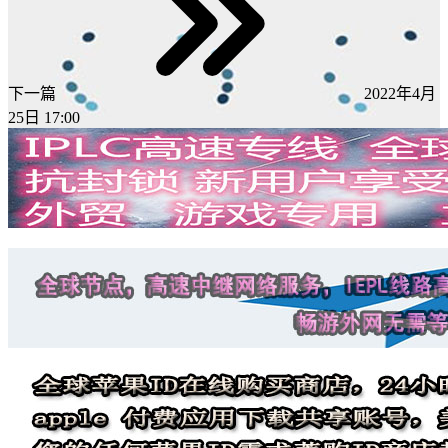
下一篇
2022年4月
25日 17:00