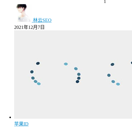
1
林云SEO
2021年12月7日
苹果ID