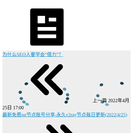
为什么SEO人要学会“借力”？
上一篇
2022年4月
25日 17:00
最新免费ssr节点账号分享-永久v2ray节点每日更新(2022/4/25)