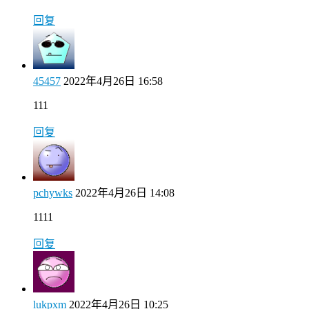
回复
45457
2022年4月26日 16:58
111
回复
pchywks
2022年4月26日 14:08
1111
回复
lukpxm
2022年4月26日 10:25