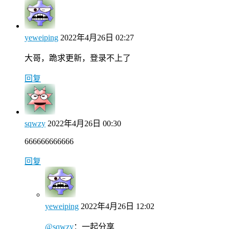
yeweiping
2022年4月26日 02:27
大哥，跪求更新，登录不上了
回复
sqwzy
2022年4月26日 00:30
666666666666
回复
yeweiping
2022年4月26日 12:02
@sqwzy
：
一起分享