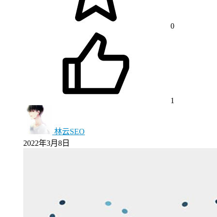
0
1
林云SEO
2022年3月8日