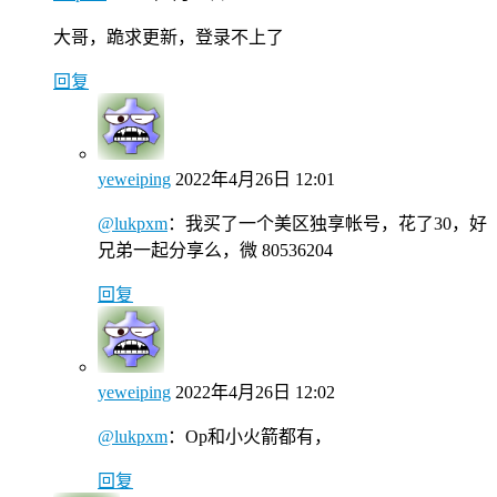
大哥，跪求更新，登录不上了
回复
yeweiping
2022年4月26日 12:01
@lukpxm
：
我买了一个美区独享帐号，花了30，好
兄弟一起分享么，微 80536204
回复
yeweiping
2022年4月26日 12:02
@lukpxm
：
Op和小火箭都有，
回复