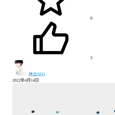
0
3
林云SEO
2022年4月14日