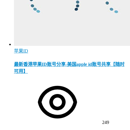
苹果ID
最新香港苹果ID账号分享-美国apple id账号共享【随时
可用】
249