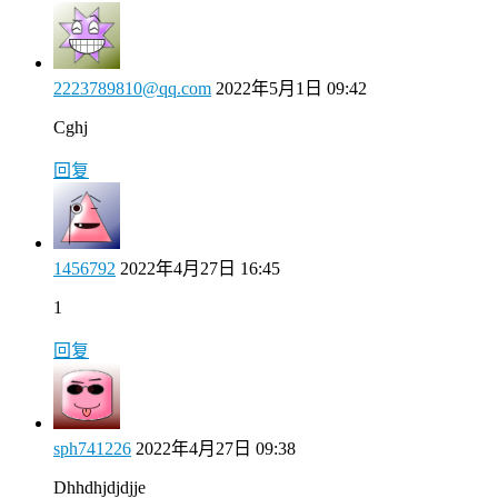
2223789810@qq.com
2022年5月1日 09:42
Cghj
回复
1456792
2022年4月27日 16:45
1
回复
sph741226
2022年4月27日 09:38
Dhhdhjdjdjje