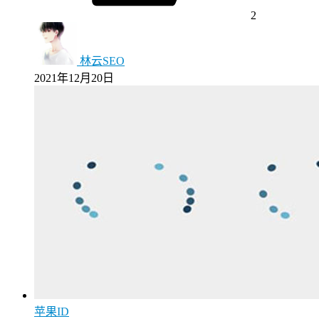
2
林云SEO
2021年12月20日
苹果ID