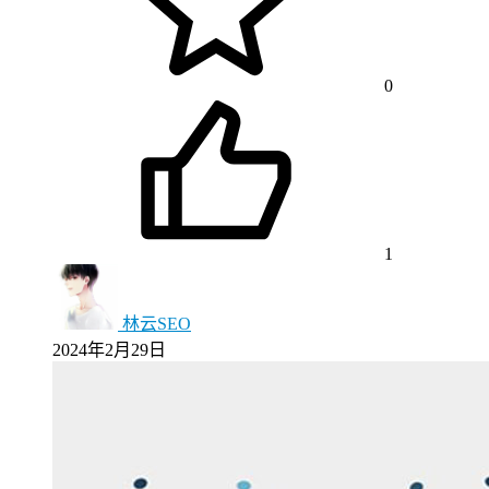
0
1
林云SEO
2024年2月29日