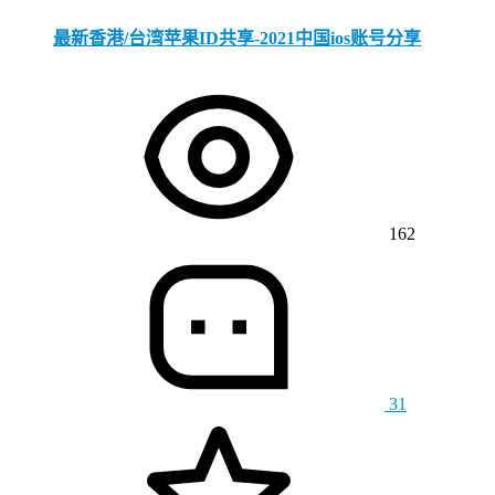
最新香港/台湾苹果ID共享-2021中国ios账号分享
162
31