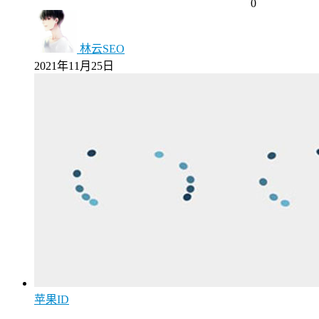
0
林云SEO
2021年11月25日
苹果ID