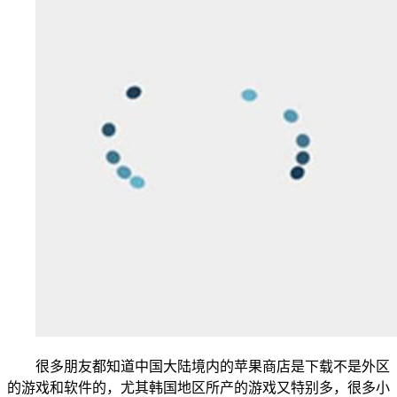
很多朋友都知道中国大陆境内的苹果商店是下载不是外区
的游戏和软件的，尤其韩国地区所产的游戏又特别多，很多小