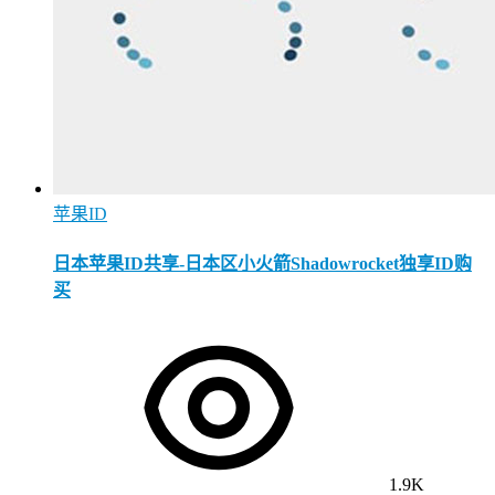
苹果ID
日本苹果ID共享-日本区小火箭Shadowrocket独享ID购
买
1.9K