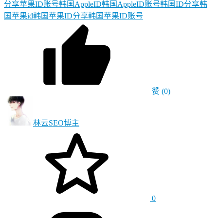
分享
苹果ID账号
韩国AppleID
韩国AppleID账号
韩国ID分享
韩
国苹果id
韩国苹果ID分享
韩国苹果ID账号
赞
(0)
林云SEO
博主
0