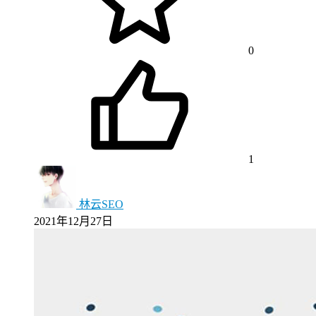
0
1
林云SEO
2021年12月27日