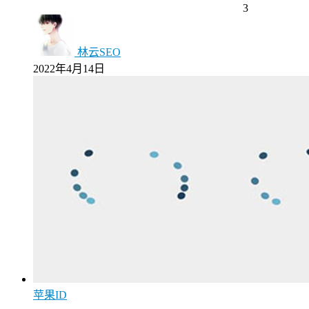
3
林云SEO
2022年4月14日
苹果ID