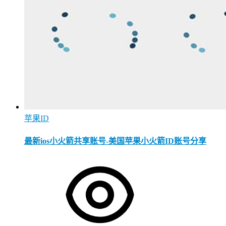
苹果ID
最新ios小火箭共享账号-美国苹果小火箭ID账号分享