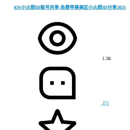
iOS小火箭ID账号共享-免费苹果美区小火箭ID分享2021
1.3K
371