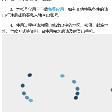
3、本帐号仅用于下载
免费应用
，如有其他特殊条件的请
自行注册或购买私人独享ID账号.
4、使用过程中请勿擅自修改ID中的地区、密保、邮箱地
址、付款方式等资料，id使用完之后请及时登出手机。