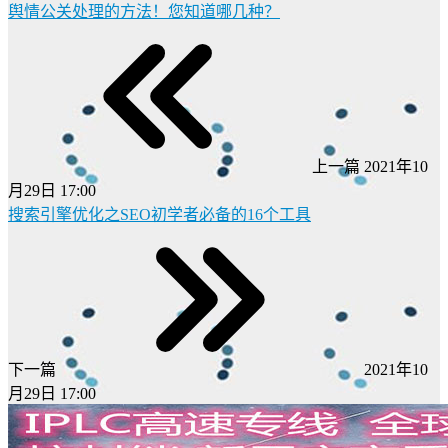
舆情公关处理的方法！您知道哪几种？
上一篇
2021年10
月29日 17:00
搜索引擎优化之SEO初学者必备的16个工具
下一篇
2021年10
月29日 17:00