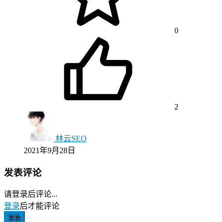
0
2
林云SEO
2021年9月28日
发表评论
请登录后评论...
登录
后才能评论
发表