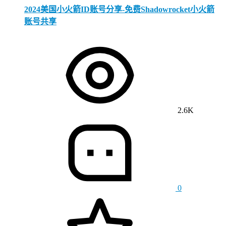
2024美国小火箭ID账号分享-免费Shadowrocket小火箭
账号共享
2.6K
0