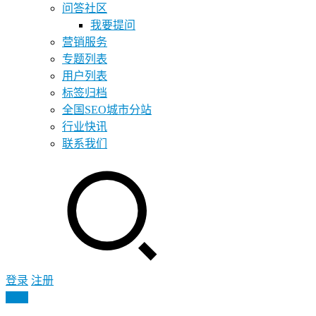
问答社区
我要提问
营销服务
专题列表
用户列表
标签归档
全国SEO城市分站
行业快讯
联系我们
登录
注册
投稿