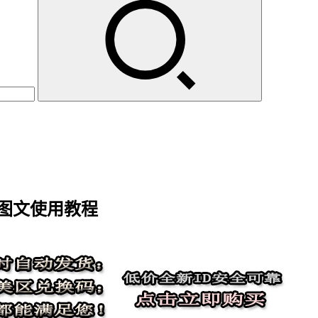
载及图文使用教程