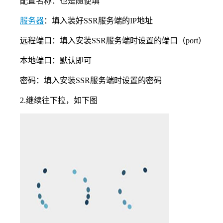
配置名称：也是随便填
服务器
：填入装好SSR服务端的IP地址
远程端口：填入安装SSR服务端时设置的端口（port）
本地端口：默认即可
密码：填入安装SSR服务端时设置的密码
2.继续往下拉，如下图