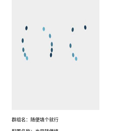
群组名：随便填个就行