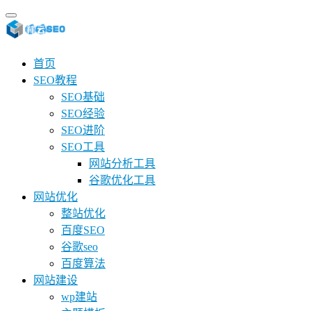
首页
SEO教程
SEO基础
SEO经验
SEO进阶
SEO工具
网站分析工具
谷歌优化工具
网站优化
整站优化
百度SEO
谷歌seo
百度算法
网站建设
wp建站