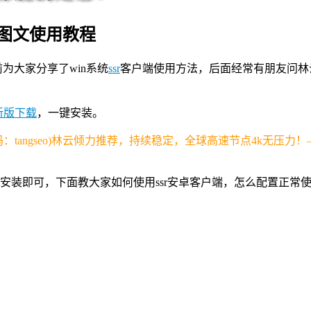
图文使用教程
为大家分享了win系统
ssr
客户端使用方法，后面经常有朋友问林
新版下载
，一键安装。
：tangseo)林云倾力推荐，持续稳定，全球高速节点4k无压力！
点击安装即可，下面教大家如何使用ssr安卓客户端，怎么配置正常