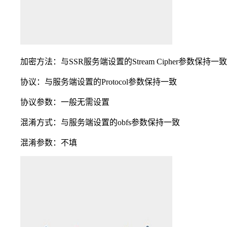
加密方法：与SSR服务端设置的Stream Cipher参数保持一致
协议：与服务端设置的Protocol参数保持一致
协议参数：一般无需设置
混淆方式：与服务端设置的obfs参数保持一致
混淆参数：不填