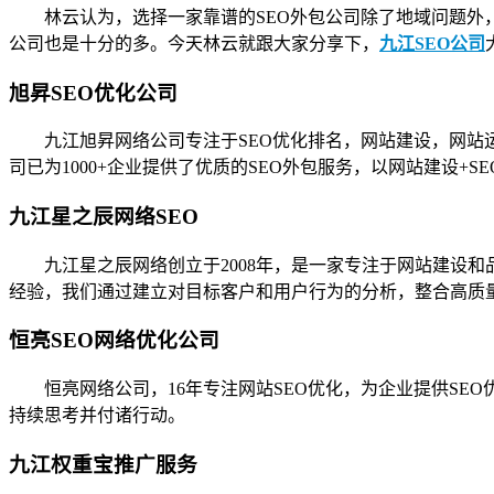
林云认为，选择一家靠谱的SEO外包公司除了地域问题外
公司也是十分的多。今天林云就跟大家分享下，
九江SEO公司
旭昇SEO优化公司
九江旭昇网络公司专注于SEO优化排名，网站建设，网站
司已为1000+企业提供了优质的SEO外包服务，以网站建设+
九江星之辰网络SEO
九江星之辰网络创立于2008年，是一家专注于网站建设
经验，我们通过建立对目标客户和用户行为的分析，整合高质
恒亮SEO网络优化公司
恒亮网络公司，16年专注网站SEO优化，为企业提供S
持续思考并付诸行动。
九江权重宝推广服务