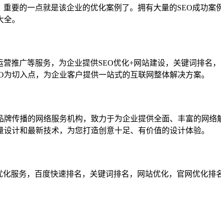
，重要的一点就是该企业的优化案例了。拥有大量的SEO成功案
大全。
运营推广等服务，为企业提供SEO优化+网站建设，关键词排名
SEO为切入点，为企业客户提供一站式的互联网整体解决方案。
和品牌传播的网络服务机构，致力于为企业提供全面、丰富的网
量设计和最新技术，为您打造创意十足、有价值的设计体验。
EO优化服务，百度快速排名，关键词排名，网站优化，官网优化