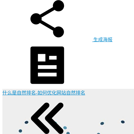
生成海报
什么是自然排名-如何优化网站自然排名