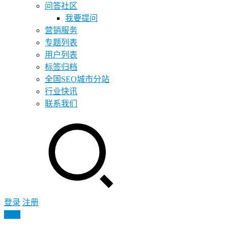
问答社区
我要提问
营销服务
专题列表
用户列表
标签归档
全国SEO城市分站
行业快讯
联系我们
登录
注册
投稿