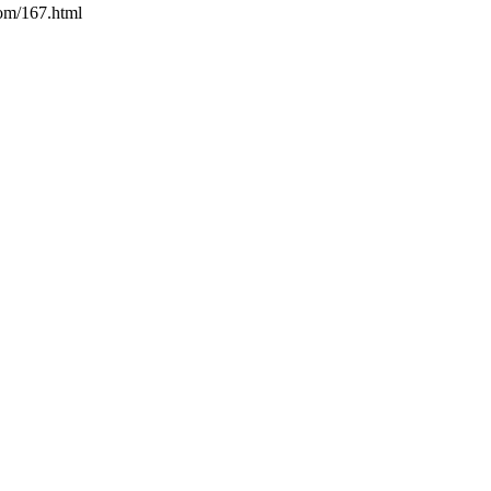
67.html