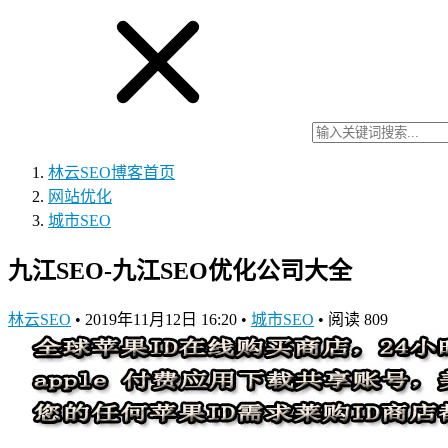
林云SEO博客
首页
网站优化
城市SEO
九江SEO-九江SEO优化公司大全
林云SEO
•
2019年11月12日 16:20
•
城市SEO
•
阅读 809