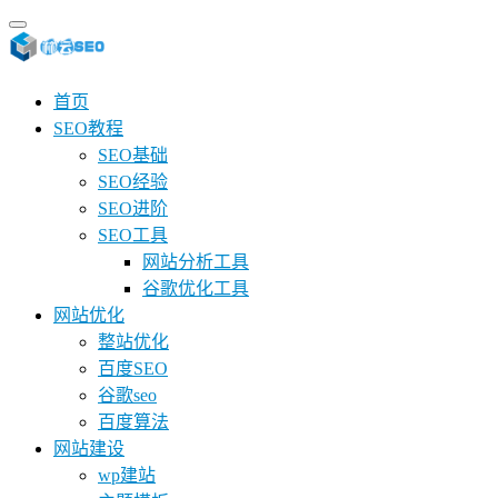
首页
SEO教程
SEO基础
SEO经验
SEO进阶
SEO工具
网站分析工具
谷歌优化工具
网站优化
整站优化
百度SEO
谷歌seo
百度算法
网站建设
wp建站