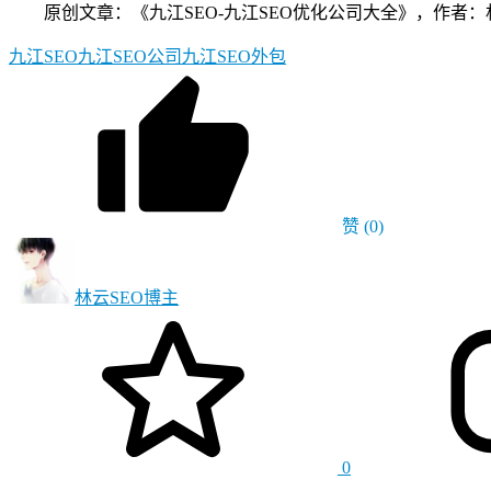
原创文章：《九江SEO-九江SEO优化公司大全》，作者：林云SEO，如
九江SEO
九江SEO公司
九江SEO外包
赞
(0)
林云SEO
博主
0