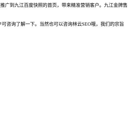
键词排名推广到九江百度快照的首页，带来精准营销客户。九江金牌售
户可咨询了解一下。当然也可以咨询林云SEO哦，我们的宗旨