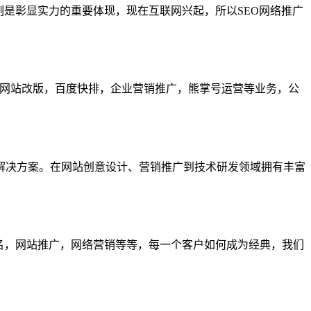
例是彰显实力的重要体现，现在互联网兴起，所以SEO网络推广
，网站改版，百度快排，企业营销推广，熊掌号运营等业务，公
络解决方案。在网站创意设计、营销推广到技术研发领域拥有丰富
排名，网站推广，网络营销等等，每一个客户如何成为经典，我们