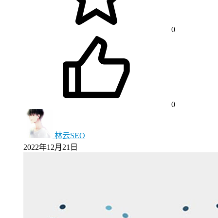
0
0
林云SEO
2022年12月21日