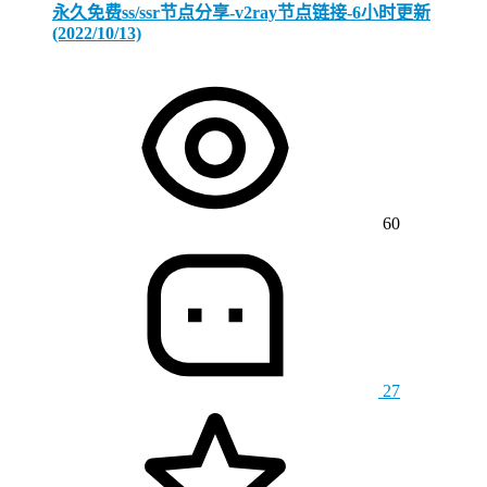
永久免费ss/ssr节点分享-v2ray节点链接-6小时更新
(2022/10/13)
60
27