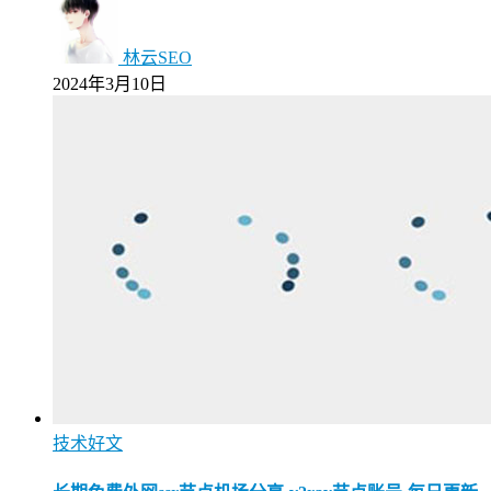
林云SEO
2024年3月10日
技术好文