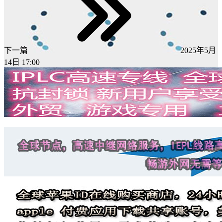
下一篇
2025年5月
14日 17:00