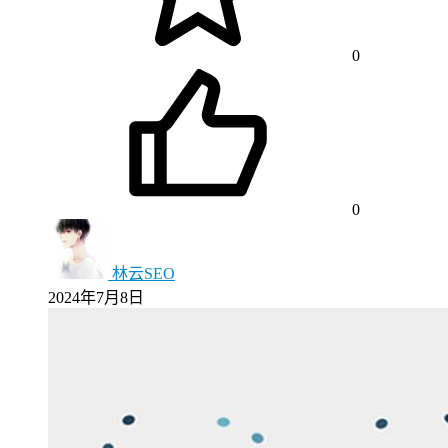
0
0
林云SEO
2024年7月8日