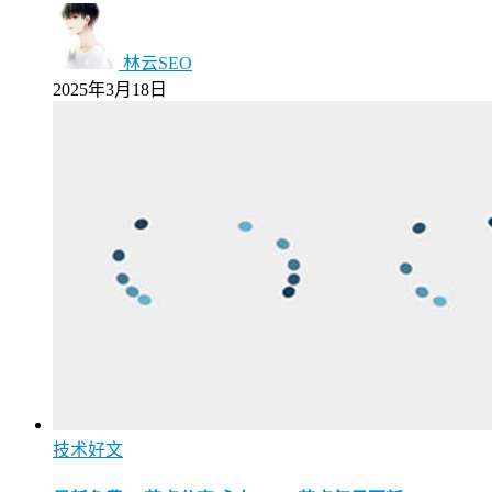
林云SEO
2025年3月18日
技术好文