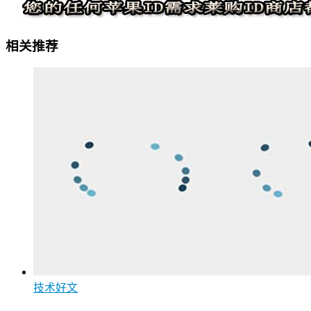
相关推荐
技术好文