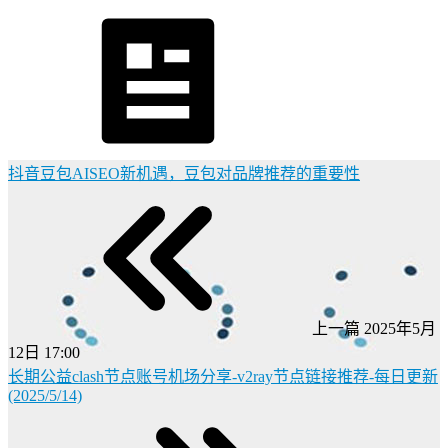
抖音豆包AISEO新机遇，豆包对品牌推荐的重要性
上一篇
2025年5月
12日 17:00
长期公益clash节点账号机场分享-v2ray节点链接推荐-每日更新
(2025/5/14)