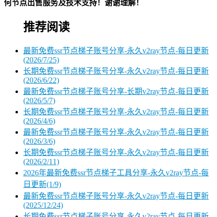
何节点出售服务及技术支持！谢谢理解！
推荐阅读
最新免费ssr节点梯子账号分享-永久v2ray节点-每日更新
(2026/7/25)
长期免费ssr节点梯子账号分享-永久v2ray节点-每日更新
(2026/6/22)
最新免费ssr节点梯子账号分享-长期v2ray节点-每日更新
(2026/5/7)
长期免费ssr节点梯子账号分享-永久v2ray节点-每日更新
(2026/4/6)
最新免费ssr节点梯子账号分享-永久v2ray节点-每日更新
(2026/3/6)
长期免费ssr节点梯子账号分享-永久v2ray节点-每日更新
(2026/2/11)
2026年最新免费ssr节点梯子工具分享-永久v2ray节点-每
日更新(1/9)
最新免费ssr节点梯子账号分享-永久v2ray节点-每日更新
(2025/12/24)
长期免费ssr节点梯子账号分享-永久v2ray节点-每日更新