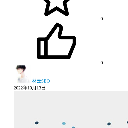
0
0
林云SEO
2022年10月13日