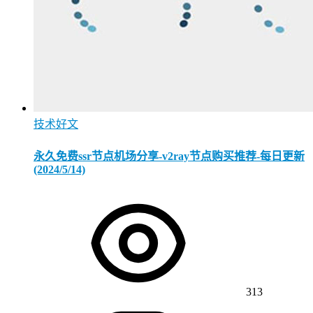
技术好文
永久免费ssr节点机场分享-v2ray节点购买推荐-每日更新
(2024/5/14)
313