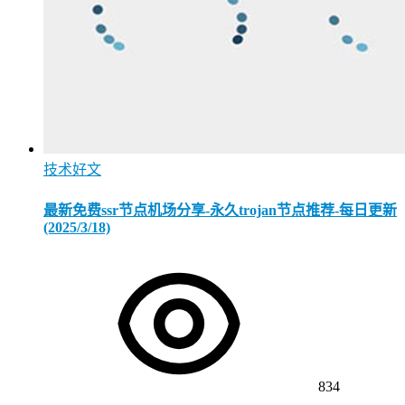
技术好文
最新免费ssr节点机场分享-永久trojan节点推荐-每日更新
(2025/3/18)
834