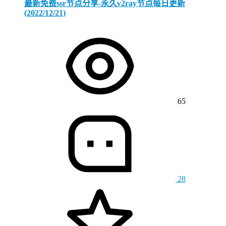
最新免费ssr节点分享-永久v2ray节点每日更新
(2022/12/21)
65
28