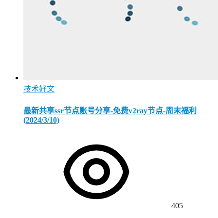
技术好文
最新共享ssr节点账号分享-免费v2ray节点-周末福利
(2024/3/10)
405