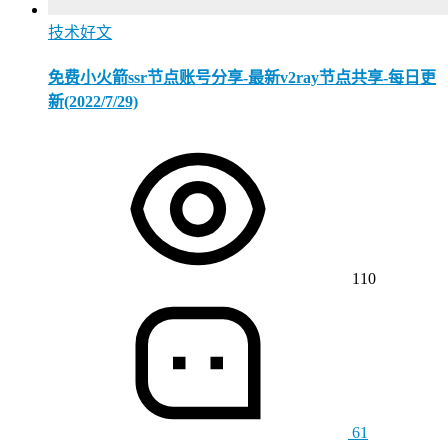
技术好文
免费小火箭ssr节点账号分享-最新v2ray节点共享-每日更
新(2022/7/29)
110
61