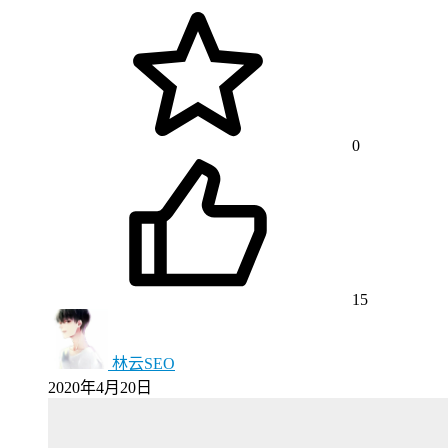
0
15
林云SEO
2020年4月20日