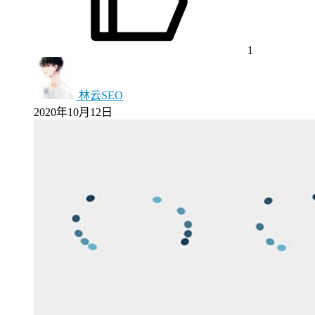
1
林云SEO
2020年10月12日