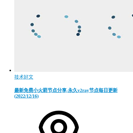
技术好文
最新免费小火箭节点分享-永久v2ray节点每日更新
(2022/12/16)