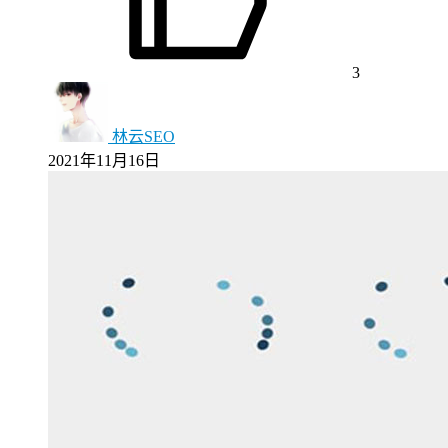
3
林云SEO
2021年11月16日