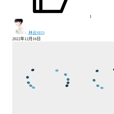
1
林云SEO
2022年12月16日