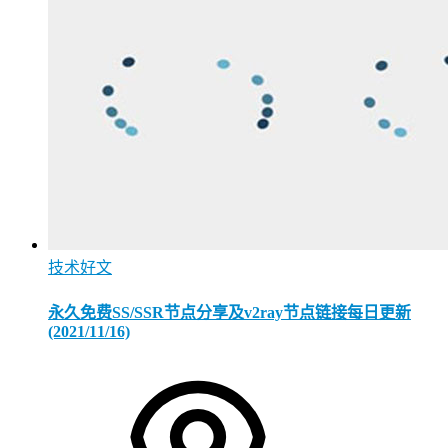
技术好文
永久免费SS/SSR节点分享及v2ray节点链接每日更新
(2021/11/16)