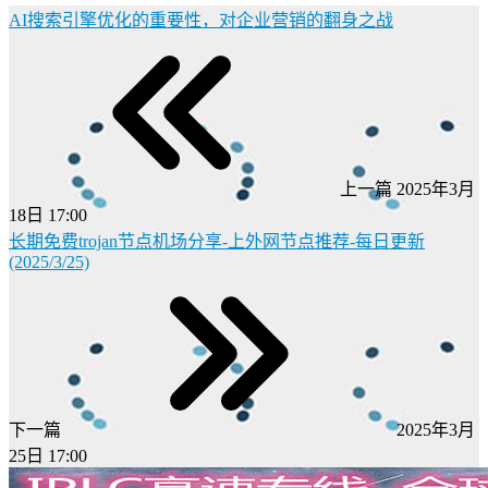
AI搜索引擎优化的重要性，对企业营销的翻身之战
上一篇
2025年3月
18日 17:00
长期免费trojan节点机场分享-上外网节点推荐-每日更新
(2025/3/25)
下一篇
2025年3月
25日 17:00