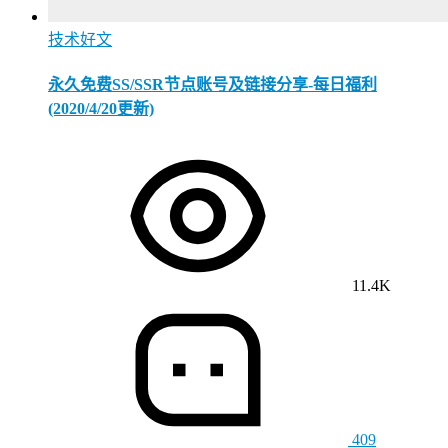
技术好文
永久免费SS/SSR节点账号及链接分享-每日福利
(2020/4/20更新)
11.4K
409