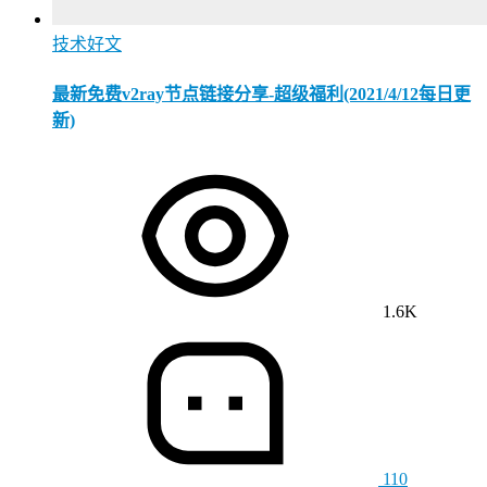
技术好文
最新免费v2ray节点链接分享-超级福利(2021/4/12每日更
新)
1.6K
110