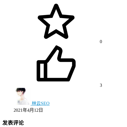
0
3
林云SEO
2021年4月12日
发表评论