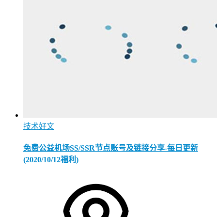
技术好文
免费公益机场SS/SSR节点账号及链接分享-每日更新
(2020/10/12福利)