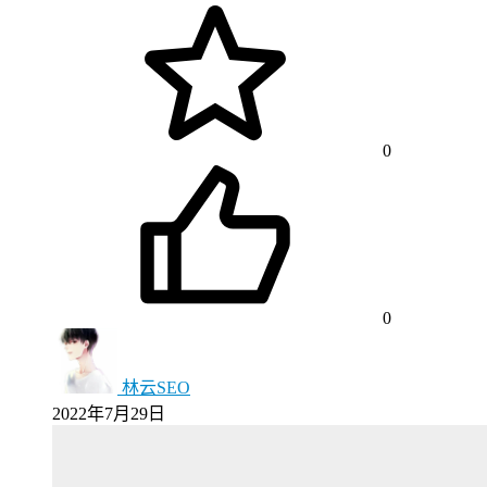
0
0
林云SEO
2022年7月29日