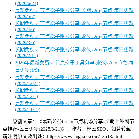
(2026/6/22)
最新免费ssr节点梯子账号分享-长期v2ray节点-每日更新
(2026/5/7)
长期免费ssr节点梯子账号分享-永久v2ray节点-每日更新
(2026/4/6)
最新免费ssr节点梯子账号分享-永久v2ray节点-每日更新
(2026/3/6)
长期免费ssr节点梯子账号分享-永久v2ray节点-每日更新
(2026/2/11)
2026年最新免费ssr节点梯子工具分享-永久v2ray节点-每
日更新(1/9)
最新免费ssr节点梯子账号分享-永久v2ray节点-每日更新
(2025/12/24)
长期免费ssr节点梯子账号分享-永久v2ray节点-每日更新
(2025/12/1)
最新免费ssr节点梯子账号分享-永久v2ray节点-每日更新
(2025/11/19)
原创文章：《最新公益trojan节点机场分享-长期上外网节
点推荐-每日更新(2025/3/21)》，作者：林云SEO，如若转载，
请注明原文及出处：https://www.tang-seo.com/13613.html