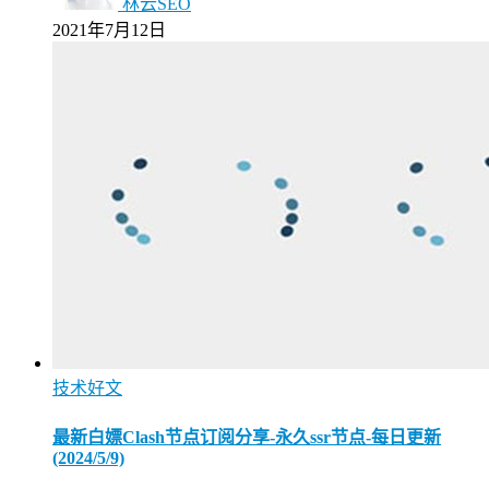
林云SEO
2021年7月12日
技术好文
最新白嫖Clash节点订阅分享-永久ssr节点-每日更新
(2024/5/9)