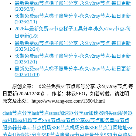
最新免费ssr节点梯子账号分享-永久v2ray节点-每日更新
(2026/3/6)
长期免费ssr节点梯子账号分享-永久v2ray节点-每日更新
(2026/2/11)
2026年最新免费ssr节点梯子工具分享-永久v2ray节点-每
日更新(1/9)
最新免费ssr节点梯子账号分享-永久v2ray节点-每日更新
(2025/12/24)
长期免费ssr节点梯子账号分享-永久v2ray节点-每日更新
(2025/12/1)
最新免费ssr节点梯子账号分享-永久v2ray节点-每日更新
(2025/11/19)
原创文章：《公益免费ssr节点账号分享-永久v2ray节点-每
日更新(2024/12/30)》，作者：林云SEO，如若转载，请注明
原文及出处：https://www.tang-seo.com/13504.html
clash节点分享
lash节点
ssr
ssr加速器分享
ssr加速器购买
ssr服务器
ssr机场
ssr机场节点
SSR节点
ssr节点分享
ssr节点服务器
ssr节点
服务器分享
ssr节点机场
SSR节点机场分享
SSR节点订阅地址
ssr
节点订阅地址分享
SSR节点账号
ssr节点账号分享
SSR节点购买