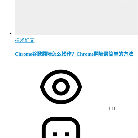
技术好文
Chrome谷歌翻墙怎么操作？Chrome翻墙最简单的方法
111