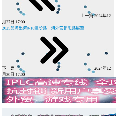
上一篇
2024年12
月27日 17:00
2025品牌出海0-10进阶路！海外营销思路展望
下一篇
2024年12
月30日 17:00