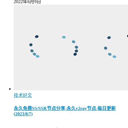
2022年6月9日
技术好文
永久免费SS/SSR节点分享-永久v2ray节点-每日更新
(2023/8/7)