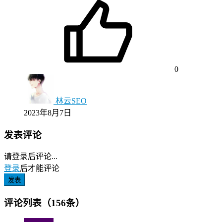
0
林云SEO
2023年8月7日
发表评论
请登录后评论...
登录
后才能评论
发表
评论列表（156条）