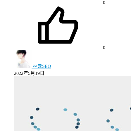
0
0
林云SEO
2022年5月19日