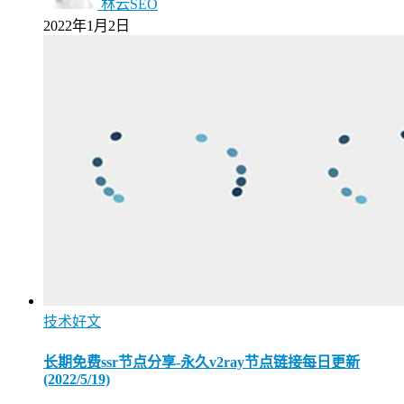
林云SEO
2022年1月2日
技术好文
长期免费ssr节点分享-永久v2ray节点链接每日更新
(2022/5/19)