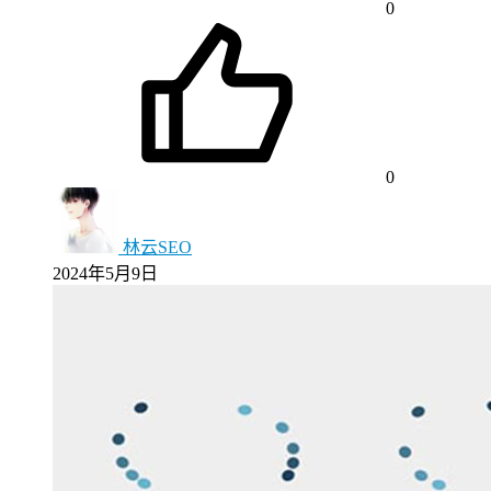
0
0
林云SEO
2024年5月9日