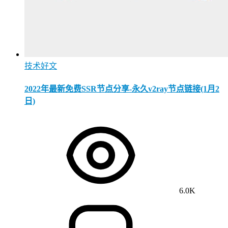
技术好文
2022年最新免费SSR节点分享-永久v2ray节点链接(1月2
日)
6.0K