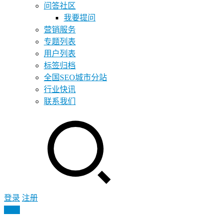
问答社区
我要提问
营销服务
专题列表
用户列表
标签归档
全国SEO城市分站
行业快讯
联系我们
登录
注册
投稿