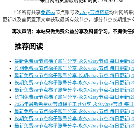
======来自网络资源最后更新时间：09-9-01:36
上述所有共享
免费ssr
节点账号及
v2ray节点链接
均为网络采
更新以及首页置顶文章获取最新有效节点，部分节点长期维护
再次声明：本站只做免费公益分享及科普学习，不提供任
推荐阅读
最新免费ssr节点梯子账号分享-永久v2ray节点-每日更新(2026
长期免费ssr节点梯子账号分享-永久v2ray节点-每日更新(2026
最新免费ssr节点梯子账号分享-长期v2ray节点-每日更新(2026
长期免费ssr节点梯子账号分享-永久v2ray节点-每日更新(2026
最新免费ssr节点梯子账号分享-永久v2ray节点-每日更新(2026
长期免费ssr节点梯子账号分享-永久v2ray节点-每日更新(2026
2026年最新免费ssr节点梯子工具分享-永久v2ray节点-每日更
最新免费ssr节点梯子账号分享-永久v2ray节点-每日更新(2025/
长期免费ssr节点梯子账号分享-永久v2ray节点-每日更新(2025
最新免费ssr节点梯子账号分享-永久v2ray节点-每日更新(2025/