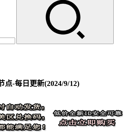
每日更新(2024/9/12)