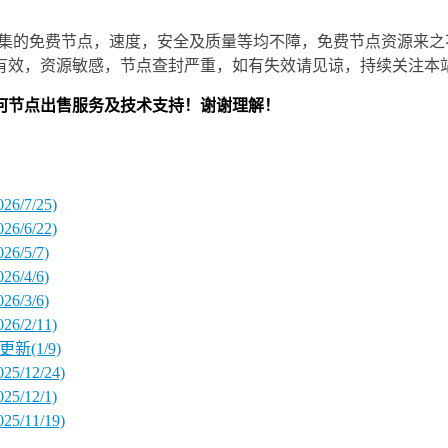
集的免费节点，速度，安全及质量等均不障，免费节点资源来之
有效，资源敏感，节点查封严重，如有失效请见谅，持续关注本
何节点出售服务及技术支持！谢谢理解！
/7/25)
/6/22)
/5/7)
/4/6)
/3/6)
/2/11)
新(1/9)
12/24)
/12/1)
11/19)