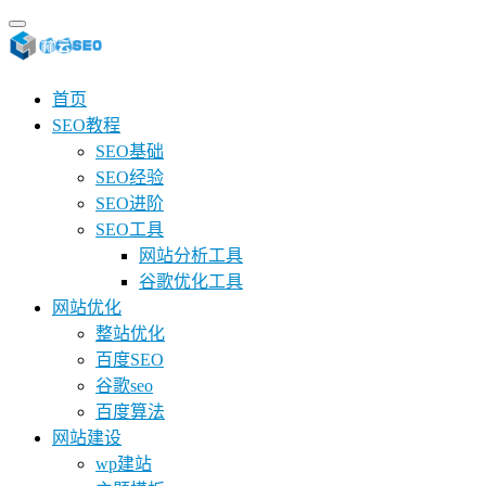
首页
SEO教程
SEO基础
SEO经验
SEO进阶
SEO工具
网站分析工具
谷歌优化工具
网站优化
整站优化
百度SEO
谷歌seo
百度算法
网站建设
wp建站