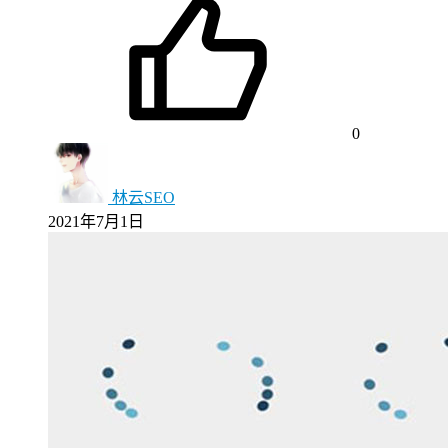
0
林云SEO
2021年7月1日