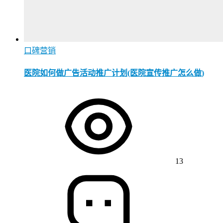
口碑营销
医院如何做广告活动推广计划(医院宣传推广怎么做)
13