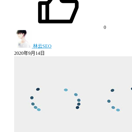
0
林云SEO
2020年9月14日