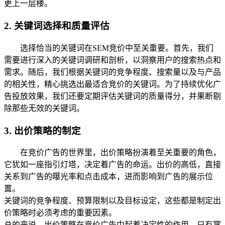
更上一层楼。
2. 关键词选择和质量评估
选择恰当的关键词在SEM竞价中至关重要。首先，我们
需要进行深入的关键词调研和剖析，以洞察用户的搜索热点和
需求。随后，我们根据关键词的竞争程度、搜索量以及与产品
的相关性，精心挑选出最适合竞价的关键词。为了持续优化广
告投放效果，我们还要定期评估关键词的质量得分，并果断剔
除那些无效的关键词。
3. 出价策略的制定
在竞价广告的世界里，出价策略扮演着至关重要的角色，
它犹如一座指引灯塔，决定着广告的命运。出价的高低，直接
关系到广告的曝光率和点击成本，进而影响到广告的展示位
置。
关键词的竞争程度、预算限制以及目标设定，这些都是制定出
价策略时必须考虑的重要因素。
总的来说，出价策略在竞价广告中起着决定性的作用。只有掌