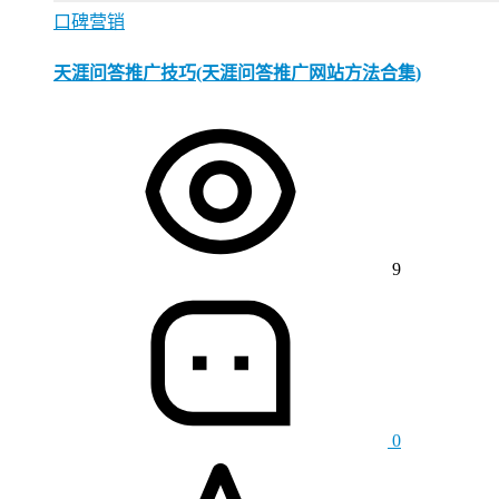
口碑营销
天涯问答推广技巧(天涯问答推广网站方法合集)
9
0