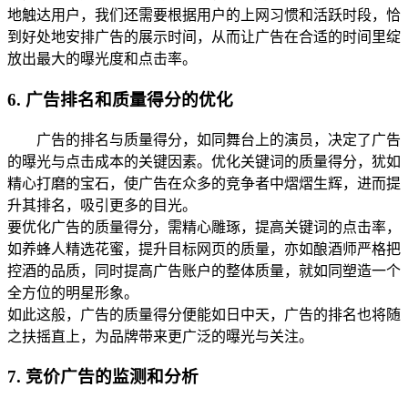
地触达用户，我们还需要根据用户的上网习惯和活跃时段，恰
到好处地安排广告的展示时间，从而让广告在合适的时间里绽
放出最大的曝光度和点击率。
6. 广告排名和质量得分的优化
广告的排名与质量得分，如同舞台上的演员，决定了广告
的曝光与点击成本的关键因素。优化关键词的质量得分，犹如
精心打磨的宝石，使广告在众多的竞争者中熠熠生辉，进而提
升其排名，吸引更多的目光。
要优化广告的质量得分，需精心雕琢，提高关键词的点击率，
如养蜂人精选花蜜，提升目标网页的质量，亦如酿酒师严格把
控酒的品质，同时提高广告账户的整体质量，就如同塑造一个
全方位的明星形象。
如此这般，广告的质量得分便能如日中天，广告的排名也将随
之扶摇直上，为品牌带来更广泛的曝光与关注。
7. 竞价广告的监测和分析