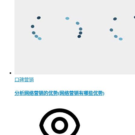
口碑营销
分析网络营销的优势(网络营销有哪些优势)