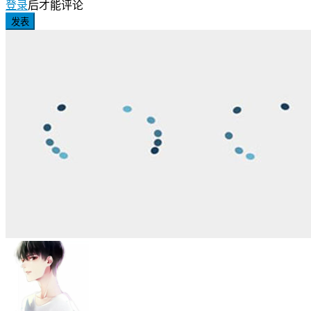
登录
后才能评论
发表