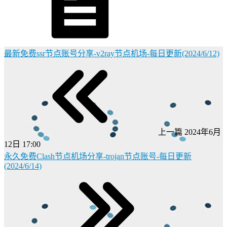
最新免费ssr节点账号分享-v2ray节点机场-每日更新(2024/6/12)
上一篇
2024年6月
12日 17:00
永久免费Clash节点机场分享-trojan节点账号-每日更新
(2024/6/14)