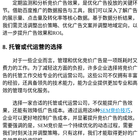
定期监测和分析竞价广告效果，是优化广告投放的关键环
节。借助百度推广的数据报告与工具，我们可以深入了解广告
的展示量、点击量及转化率等核心数据。基于数据分析结果，
我们需灵活调整出价策略、优化广告文案并调整地域定向，以
进一步提升广告效果和ROI。
8. 托管或代运营的选择
对于一些企业而言，管理和优化竞价广告是一项既耗时又
费力的工作。为了减轻这方面的负担，许多企业选择将竞价广
告的托管工作交给专业的代运营公司。这些公司不仅拥有丰富
的经验，还具备领先的技术能力，能为企业提供更加专业和高
效的管理与优化服务。
选择一家合适的托管或代运营公司，不仅能提升广告效
果，还能有效降低广告成本。通过运用这8种
SEM竞价技巧
，
企业可以更好地控制广告成本，并显著提升竞价广告的成效。
需要强调的是，SEM竞价是一个持续优化的动态过程，需要
我们时刻关注并调整策略，只有这样，我们才能取得更好的广