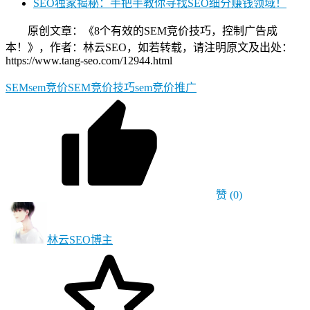
SEO独家揭秘：手把手教你寻找SEO细分赚钱领域！
原创文章：《8个有效的SEM竞价技巧，控制广告成
本！》，作者：林云SEO，如若转载，请注明原文及出处：
https://www.tang-seo.com/12944.html
SEM
sem竞价
SEM竞价技巧
sem竞价推广
赞
(0)
林云SEO
博主