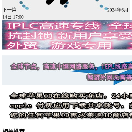
下一篇
2024年6月
14日 17:00
相关推荐