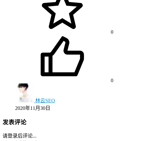
0
0
林云SEO
2020年11月30日
发表评论
请登录后评论...