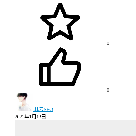
0
0
林云SEO
2021年1月13日