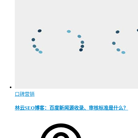
口碑营销
林云SEO博客：百度新闻源收录、审核标准是什么？