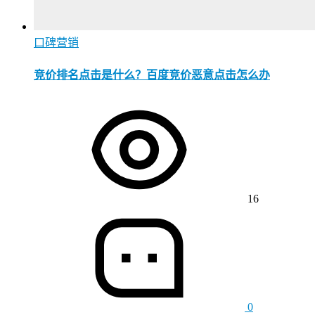
口碑营销
竞价排名点击是什么？百度竞价恶意点击怎么办
16
0