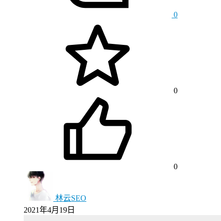
0
0
0
林云SEO
2021年4月19日