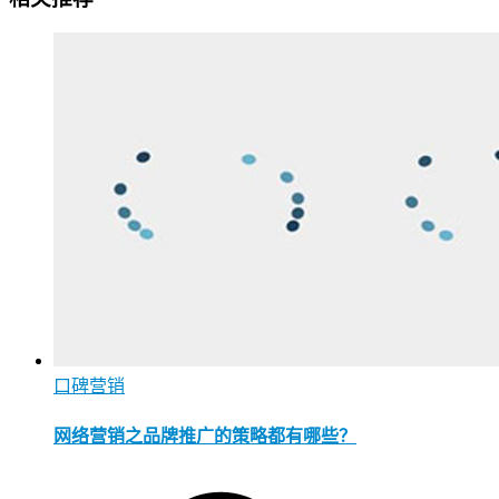
口碑营销
网络营销之品牌推广的策略都有哪些？