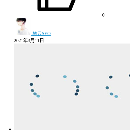
0
林云SEO
2021年3月11日