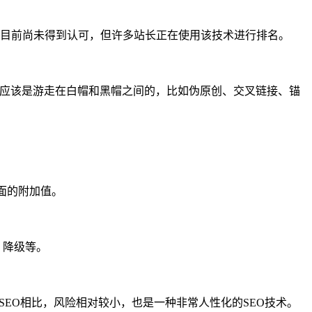
 目前尚未得到认可，但许多站长正在使用该技术进行排名。
术应该是游走在白帽和黑帽之间的，比如伪原创、交叉链接、锚
面的附加值。
、降级等。
SEO相比，风险相对较小，也是一种非常人性化的SEO技术。