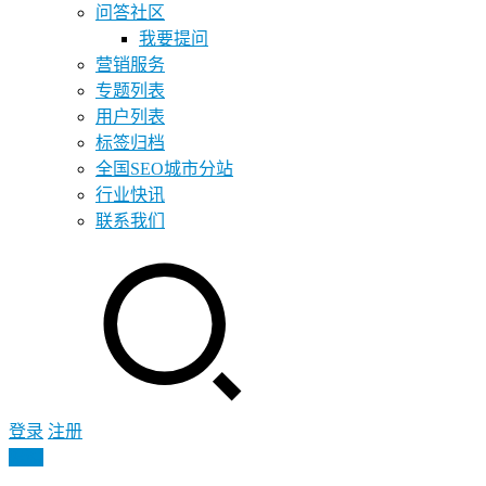
问答社区
我要提问
营销服务
专题列表
用户列表
标签归档
全国SEO城市分站
行业快讯
联系我们
登录
注册
投稿