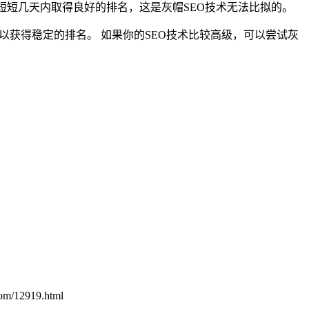
短短几天内取得良好的排名，这是灰帽SEO技术无法比拟的。
以获得稳定的排名。 如果你的SEO技术比较高级，可以尝试灰
2919.html