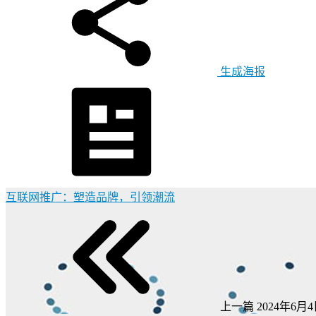
生成海报
互联网推广：塑造品牌，引领潮流
上一篇
2024年6月4日