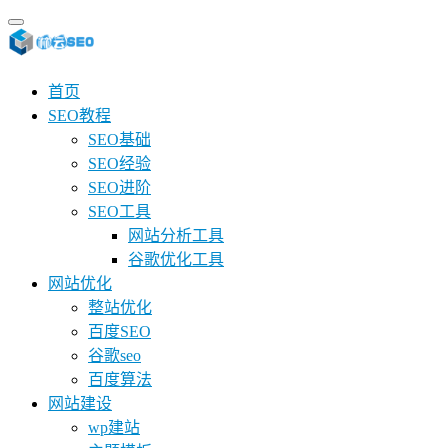
首页
SEO教程
SEO基础
SEO经验
SEO进阶
SEO工具
网站分析工具
谷歌优化工具
网站优化
整站优化
百度SEO
谷歌seo
百度算法
网站建设
wp建站