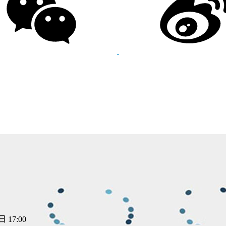
 17:00