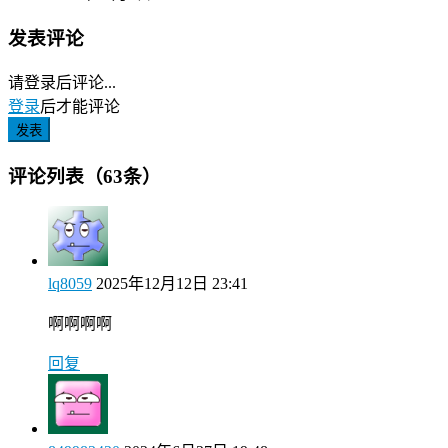
发表评论
请登录后评论...
登录
后才能评论
发表
评论列表（63条）
lq8059
2025年12月12日 23:41
啊啊啊啊
回复