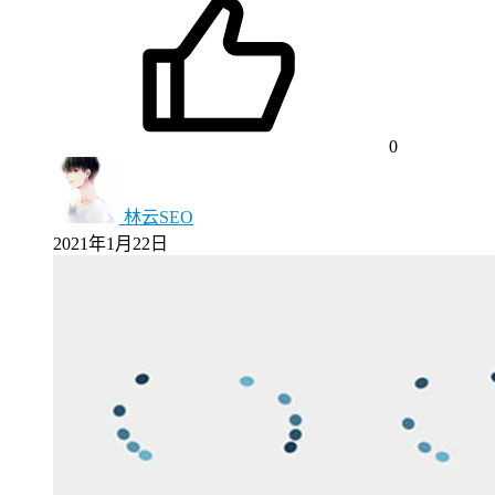
0
林云SEO
2021年1月22日