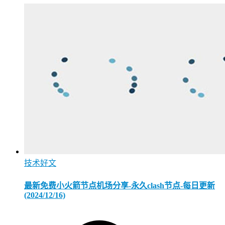
技术好文
最新免费小火箭节点机场分享-永久clash节点-每日更新
(2024/12/16)