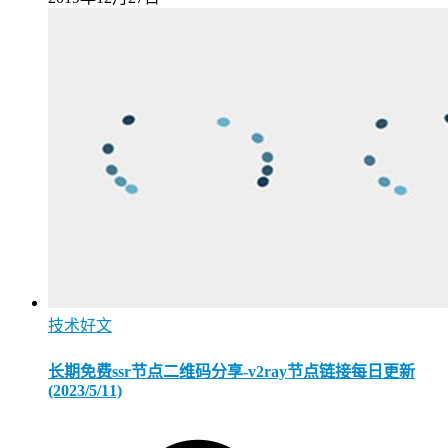
技术好文
长期免费ssr节点二维码分享-v2ray节点链接每日更新
(2023/5/11)