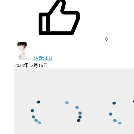
0
林云SEO
2024年12月16日