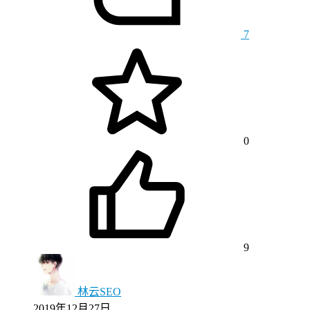
7
0
9
林云SEO
2019年12月27日