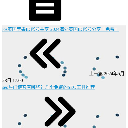
ios英国苹果ID账号共享-2024海外英国ID账号分享「免费」
上一篇
2024年5月
28日 17:00
seo热门博客有哪些？几个免费的SEO工具推荐