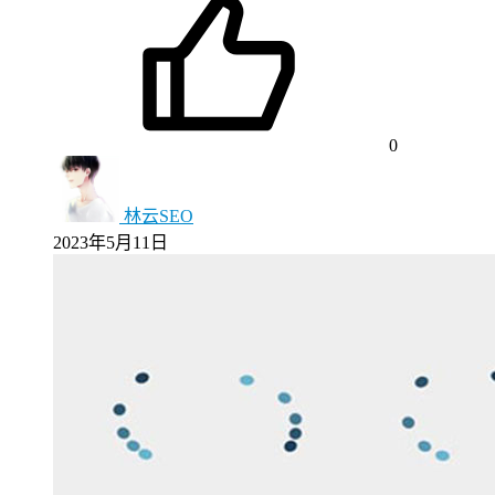
0
林云SEO
2023年5月11日