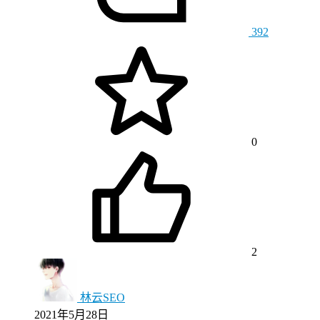
392
0
2
林云SEO
2021年5月28日