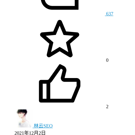
637
0
2
林云SEO
2021年12月2日