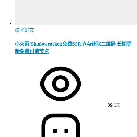
技术好文
小火箭(Shadowrocket)免费SSR节点获取二维码 长期更
新免费付费节点
39.1K