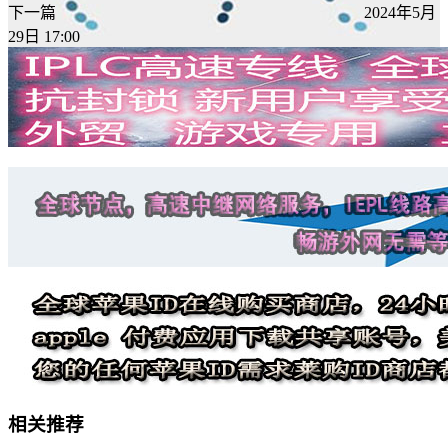
下一篇
2024年5月
29日 17:00
相关推荐