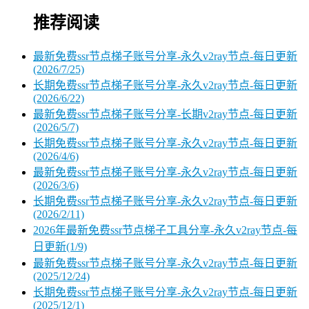
推荐阅读
最新免费ssr节点梯子账号分享-永久v2ray节点-每日更新
(2026/7/25)
长期免费ssr节点梯子账号分享-永久v2ray节点-每日更新
(2026/6/22)
最新免费ssr节点梯子账号分享-长期v2ray节点-每日更新
(2026/5/7)
长期免费ssr节点梯子账号分享-永久v2ray节点-每日更新
(2026/4/6)
最新免费ssr节点梯子账号分享-永久v2ray节点-每日更新
(2026/3/6)
长期免费ssr节点梯子账号分享-永久v2ray节点-每日更新
(2026/2/11)
2026年最新免费ssr节点梯子工具分享-永久v2ray节点-每
日更新(1/9)
最新免费ssr节点梯子账号分享-永久v2ray节点-每日更新
(2025/12/24)
长期免费ssr节点梯子账号分享-永久v2ray节点-每日更新
(2025/12/1)