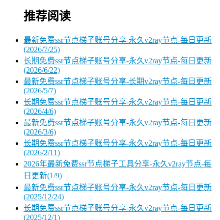
推荐阅读
最新免费ssr节点梯子账号分享-永久v2ray节点-每日更新
(2026/7/25)
长期免费ssr节点梯子账号分享-永久v2ray节点-每日更新
(2026/6/22)
最新免费ssr节点梯子账号分享-长期v2ray节点-每日更新
(2026/5/7)
长期免费ssr节点梯子账号分享-永久v2ray节点-每日更新
(2026/4/6)
最新免费ssr节点梯子账号分享-永久v2ray节点-每日更新
(2026/3/6)
长期免费ssr节点梯子账号分享-永久v2ray节点-每日更新
(2026/2/11)
2026年最新免费ssr节点梯子工具分享-永久v2ray节点-每
日更新(1/9)
最新免费ssr节点梯子账号分享-永久v2ray节点-每日更新
(2025/12/24)
长期免费ssr节点梯子账号分享-永久v2ray节点-每日更新
(2025/12/1)