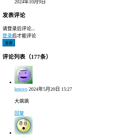
2024年10月9日
发表评论
请登录后评论...
登录
后才能评论
发表
评论列表（177条）
lenovo
2024年5月20日 15:27
大飒飒
回复