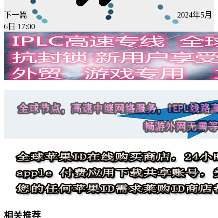
下一篇
2024年5月
6日 17:00
相关推荐