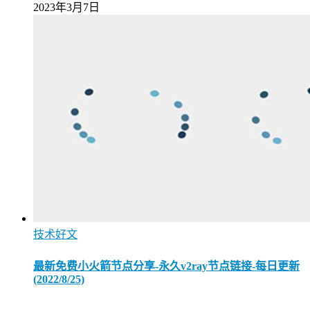
2023年3月7日
技术好文
最新免费小火箭节点分享-永久v2ray节点链接-每日更新
(2022/8/25)