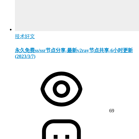
技术好文
永久免费ss/ssr节点分享-最新v2ray节点共享-6小时更新
(2023/3/7)
69