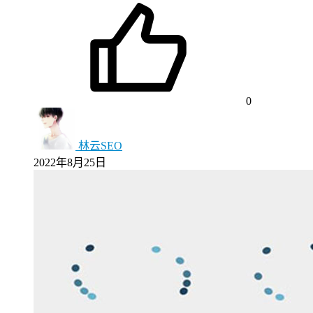
0
林云SEO
2022年8月25日