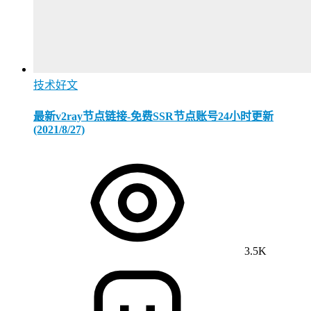
技术好文
最新v2ray节点链接-免费SSR节点账号24小时更新
(2021/8/27)
3.5K