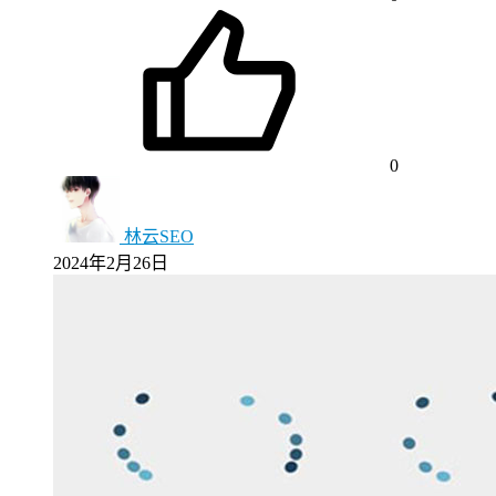
0
林云SEO
2024年2月26日