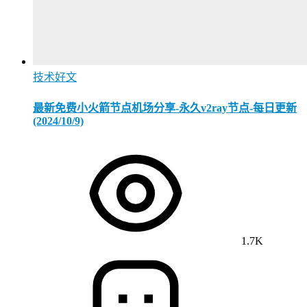
技术好文
最新免费小火箭节点机场分享-永久v2ray节点-每日更新
(2024/10/9)
1.7K