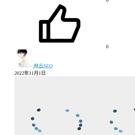
0
0
林云SEO
2022年11月1日