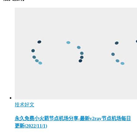
技术好文
永久免费小火箭节点机场分享-最新v2ray节点机场每日
更新(2022/11/1)