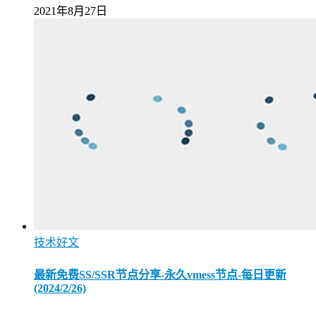
2021年8月27日
技术好文
最新免费SS/SSR节点分享-永久vmess节点-每日更新
(2024/2/26)