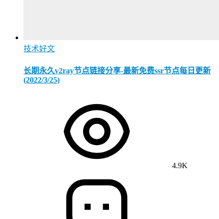
技术好文
长期永久v2ray节点链接分享-最新免费ssr节点每日更新
(2022/3/25)
4.9K