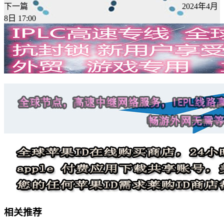
下一篇
2024年4月
8日 17:00
相关推荐