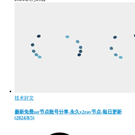
技术好文
最新免费ssr节点账号分享-永久v2ray节点-每日更新
(2024/8/5)