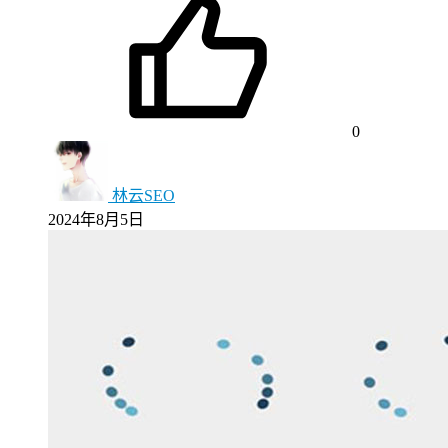
0
林云SEO
2024年8月5日