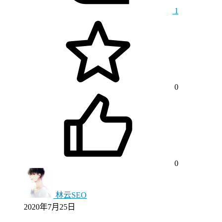
1
0
0
林云SEO
2020年7月25日