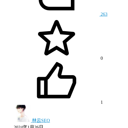
263
0
1
林云SEO
2024年1月26日