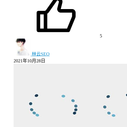
5
林云SEO
2021年10月28日