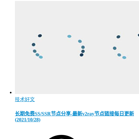
技术好文
长期免费SS/SSR节点分享-最新v2ray节点链接每日更新
(2021/10/28)