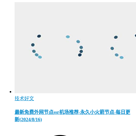
技术好文
最新免费外网节点ssr机场推荐-永久小火箭节点-每日更
新(2024/8/16)