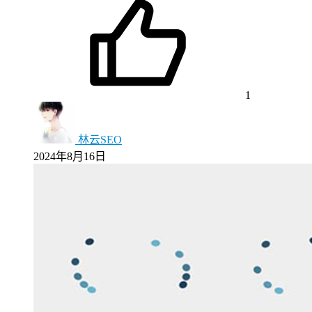
1
林云SEO
2024年8月16日