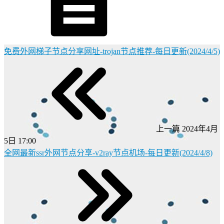
免费外网梯子节点分享网址-trojan节点推荐-每日更新(2024/4/5)
上一篇
2024年4月
5日 17:00
全网最新ssr外网节点分享-v2ray节点机场-每日更新(2024/4/8)