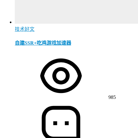
技术好文
自建SSR+吃鸡游戏加速器
985