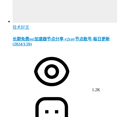
技术好文
长期免费ssr加速器节点分享-v2ray节点账号-每日更新
(2024/1/26)
1.2K