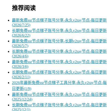
推荐阅读
最新免费ssr节点梯子账号分享-永久v2ray节点-每日更新
(2026/7/25)
长期免费ssr节点梯子账号分享-永久v2ray节点-每日更新
(2026/6/22)
最新免费ssr节点梯子账号分享-长期v2ray节点-每日更新
(2026/5/7)
长期免费ssr节点梯子账号分享-永久v2ray节点-每日更新
(2026/4/6)
最新免费ssr节点梯子账号分享-永久v2ray节点-每日更新
(2026/3/6)
长期免费ssr节点梯子账号分享-永久v2ray节点-每日更新
(2026/2/11)
2026年最新免费ssr节点梯子工具分享-永久v2ray节点-每
日更新(1/9)
最新免费ssr节点梯子账号分享-永久v2ray节点-每日更新
(2025/12/24)
长期免费ssr节点梯子账号分享-永久v2ray节点-每日更新
(2025/12/1)