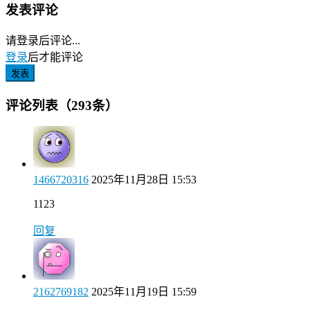
发表评论
请登录后评论...
登录
后才能评论
发表
评论列表（293条）
1466720316
2025年11月28日 15:53
1123
回复
2162769182
2025年11月19日 15:59