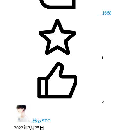
1668
0
4
林云SEO
2022年3月25日